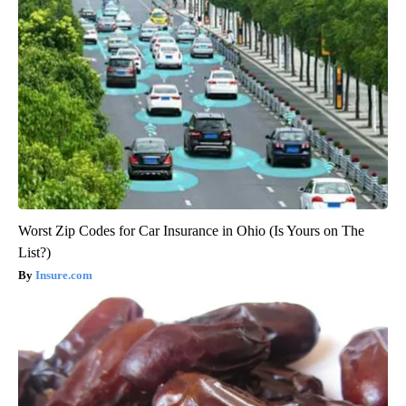
Worst Zip Codes for Car Insurance in Ohio (Is Yours on The
List?)
Insure.com