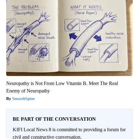
Neuropathy is Not From Low Vitamin B. Meet The Real
Enemy of Neuropathy
SmoothSpine
BE PART OF THE CONVERSATION
KIFI Local News 8 is committed to providing a forum for
civil and constructive conversation.