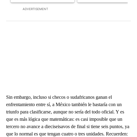
ADVERTISEMENT
Sin embargo, incluso si checos o sudafricanos ganan el
enfrentamiento entre sí, a México también le bastaría con un
triunfo para clasificarse, aunque no sería del todo oficial. Y es
que es más lógica que matemáticas: es casi imposible que un
tercero no avance a dieciseisavos de final si tiene seis puntos, ya
que lo normal es que tengan cuatro o tres unidades. Recuerden: