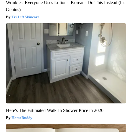
Wrinkles: Everyone Uses Lotions. Koreans Do This Instead (It's
Genius)
Tri Lift Skincare
Here's The Estimated Walk-In Shower Price in 2026
HomeBuddy