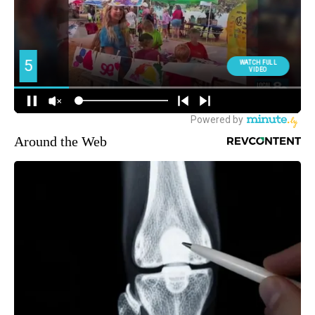
Around the Web