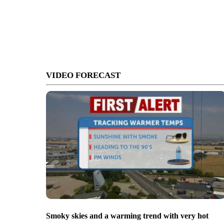
VIDEO FORECAST
Smoky skies and a warming trend with very hot