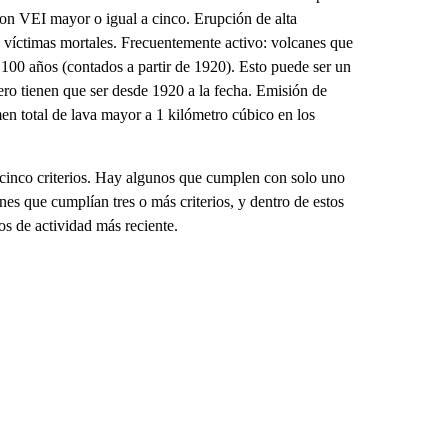
on VEI mayor o igual a cinco. Erupción de alta
 víctimas mortales. Frecuentemente activo: volcanes que
100 años (contados a partir de 1920). Esto puede ser un
ro tienen que ser desde 1920 a la fecha. Emisión de
en total de lava mayor a 1 kilómetro cúbico en los
cinco criterios. Hay algunos que cumplen con solo uno
anes que cumplían tres o más criterios, y dentro de estos
os de actividad más reciente.