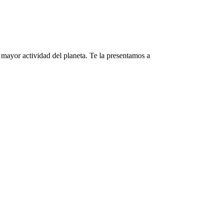
a mayor actividad del planeta. Te la presentamos a