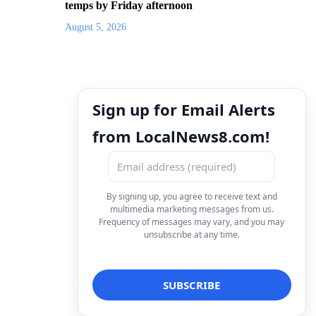
temps by Friday afternoon
August 5, 2026
Sign up for Email Alerts
from LocalNews8.com!
By signing up, you agree to receive text and
multimedia marketing messages from us.
Frequency of messages may vary, and you may
unsubscribe at any time.