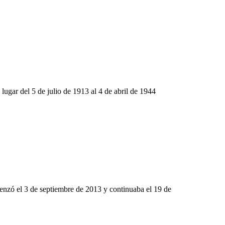
lugar del 5 de julio de 1913 al 4 de abril de 1944
enzó el 3 de septiembre de 2013 y continuaba el 19 de