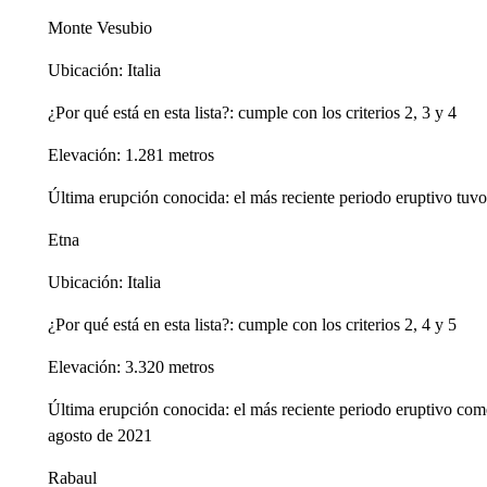
Monte Vesubio
Ubicación: Italia
¿Por qué está en esta lista?: cumple con los criterios 2, 3 y 4
Elevación: 1.281 metros
Última erupción conocida: el más reciente periodo eruptivo tuvo 
Etna
Ubicación: Italia
¿Por qué está en esta lista?: cumple con los criterios 2, 4 y 5
Elevación: 3.320 metros
Última erupción conocida: el más reciente periodo eruptivo com
agosto de 2021
Rabaul