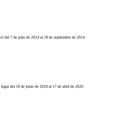
có del 7 de julio de 2014 al 18 de septiembre de 2014
 lugar del 18 de junio de 2018 al 17 de abril de 2020