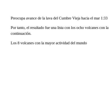
Preocupa avance de la lava del Cumbre Vieja hacia el mar 1:33
Por tanto, el resultado fue una lista con los ocho volcanes con l
continuación.
Los 8 volcanes con la mayor actividad del mundo