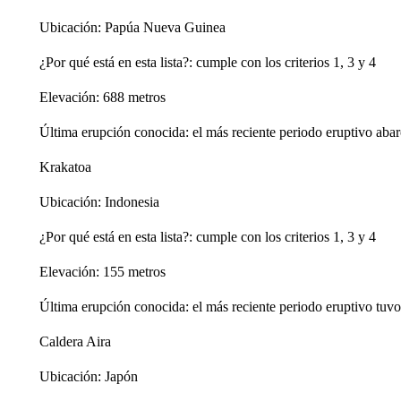
Ubicación: Papúa Nueva Guinea
¿Por qué está en esta lista?: cumple con los criterios 1, 3 y 4
Elevación: 688 metros
Última erupción conocida: el más reciente periodo eruptivo abar
Krakatoa
Ubicación: Indonesia
¿Por qué está en esta lista?: cumple con los criterios 1, 3 y 4
Elevación: 155 metros
Última erupción conocida: el más reciente periodo eruptivo tuvo
Caldera Aira
Ubicación: Japón