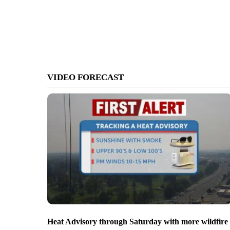
VIDEO FORECAST
Heat Advisory through Saturday with more wildfire