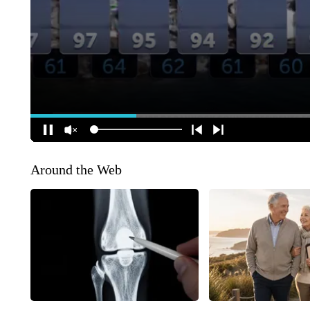
Around the Web