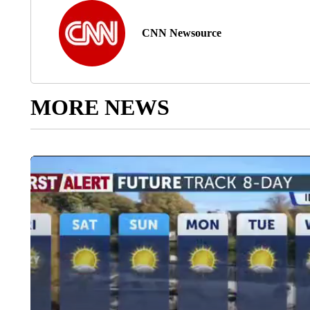
CNN Newsource
MORE NEWS