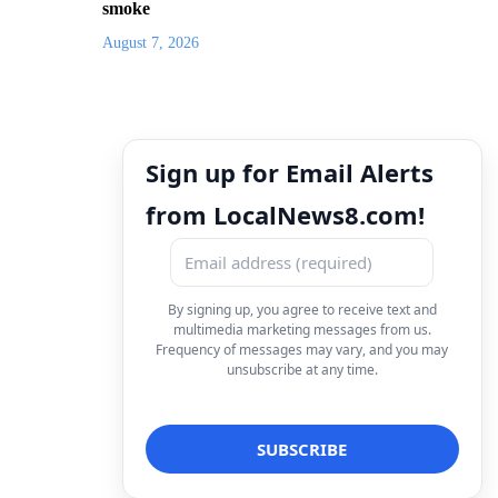
smoke
August 7, 2026
Sign up for Email Alerts
from LocalNews8.com!
By signing up, you agree to receive text and
multimedia marketing messages from us.
Frequency of messages may vary, and you may
unsubscribe at any time.