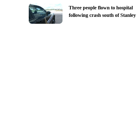
Three people flown to hospital
following crash south of Stanley