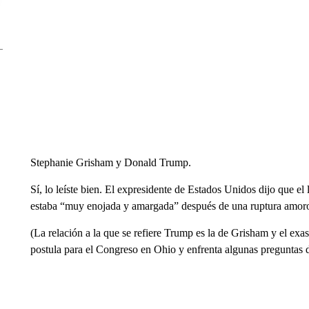
Stephanie Grisham y Donald Trump.
Sí, lo leíste bien. El expresidente de Estados Unidos dijo que el
estaba “muy enojada y amargada” después de una ruptura amor
(La relación a la que se refiere Trump es la de Grisham y el ex
postula para el Congreso en Ohio y enfrenta algunas preguntas 