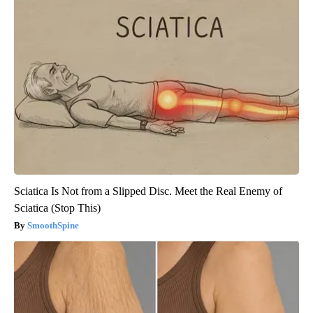
Sciatica Is Not from a Slipped Disc. Meet the Real Enemy of
Sciatica (Stop This)
SmoothSpine