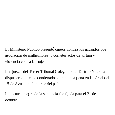
El Ministerio Público presentó cargos contras los acusados por
asociación de malhechores, y cometer actos de tortura y
violencia contra la mujer.
Las juezas del Tercer Tribunal Colegiado del Distrito Nacional
dispusieron que los condenados cumplan la pena en la cárcel del
15 de Azua, en el interior del país.
La lectura íntegra de la sentencia fue fijada para el 21 de
octubre.