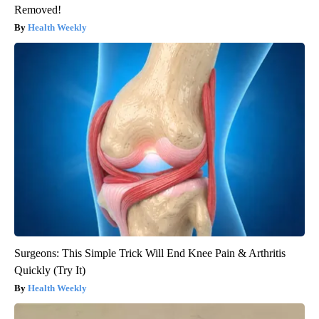
Removed!
Health Weekly
Surgeons: This Simple Trick Will End Knee Pain & Arthritis
Quickly (Try It)
Health Weekly