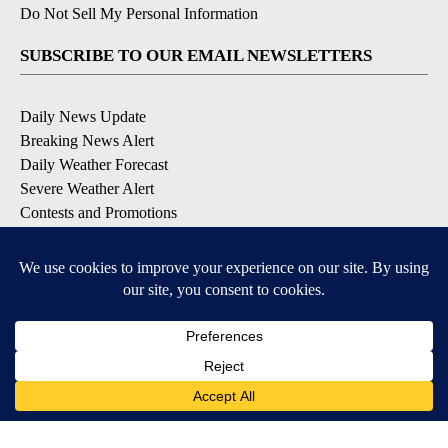
Do Not Sell My Personal Information
SUBSCRIBE TO OUR EMAIL NEWSLETTERS
Daily News Update
Breaking News Alert
Daily Weather Forecast
Severe Weather Alert
Contests and Promotions
DOWNLOAD OUR APPS
Available for iOS and Android