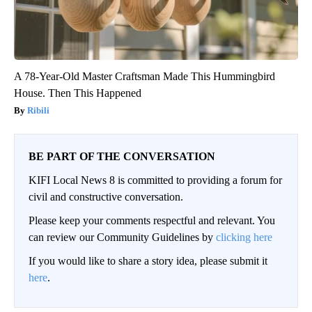
A 78-Year-Old Master Craftsman Made This Hummingbird
House. Then This Happened
Ribili
BE PART OF THE CONVERSATION
KIFI Local News 8 is committed to providing a forum for
civil and constructive conversation.
Please keep your comments respectful and relevant. You
can review our Community Guidelines by
clicking here
If you would like to share a story idea, please submit it
here
.