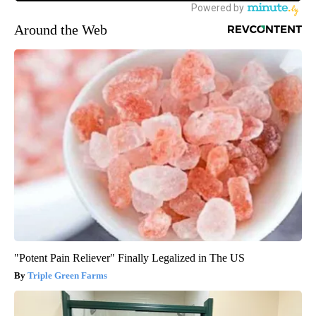
Around the Web
"Potent Pain Reliever" Finally Legalized in The US
Triple Green Farms