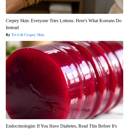
Crepey Skin: Everyone Tries Lotions. Here's What Koreans Do
Instead
Tri Lift Crepey Skin
Endocrinologist: If You Have Diabetes, Read This Before It's