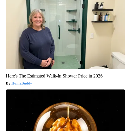
Here's The Estimated Walk-In Shower Price in 2026
HomeBuddy