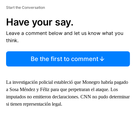
Start the Conversation
Have your say.
Leave a comment below and let us know what you
think.
Be the first to comment
La investigación policial estableció que Monegro habría pagado
a Sosa Méndez y Féliz para que perpetraran el ataque. Los
imputados no emitieron declaraciones. CNN no pudo determinar
si tienen representación legal.