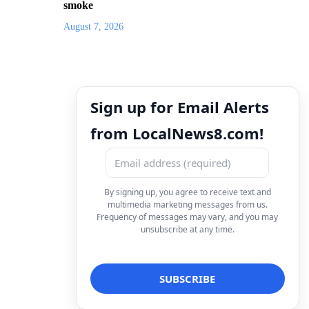
smoke
August 7, 2026
Sign up for Email Alerts
from LocalNews8.com!
By signing up, you agree to receive text and
multimedia marketing messages from us.
Frequency of messages may vary, and you may
unsubscribe at any time.