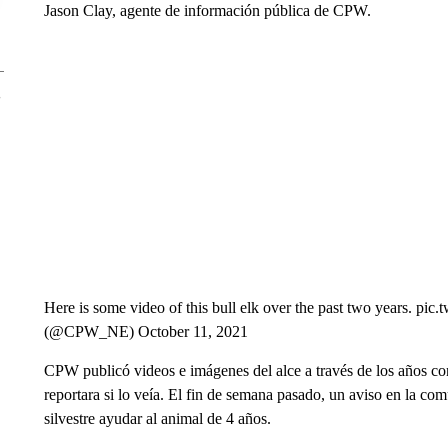
Jason Clay, agente de información pública de CPW.
Here is some video of this bull elk over the past two years.
(@CPW_NE) October 11, 2021
CPW publicó videos e imágenes del alce a través de los años co
reportara si lo veía. El fin de semana pasado, un aviso en la co
silvestre ayudar al animal de 4 años.