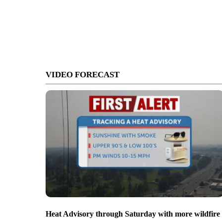
VIDEO FORECAST
Heat Advisory through Saturday with more wildfire