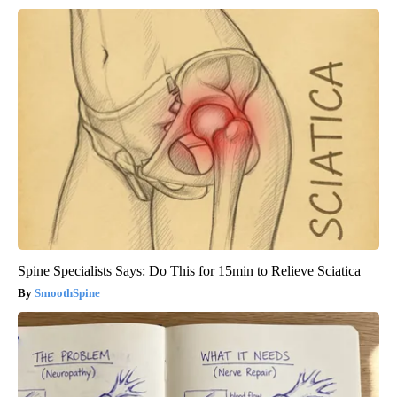
Spine Specialists Says: Do This for 15min to Relieve Sciatica
SmoothSpine