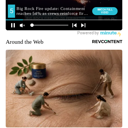
Around the Web