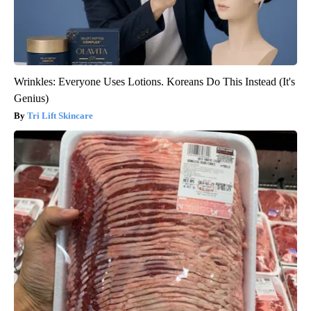
Wrinkles: Everyone Uses Lotions. Koreans Do This Instead (It's
Genius)
Tri Lift Skincare