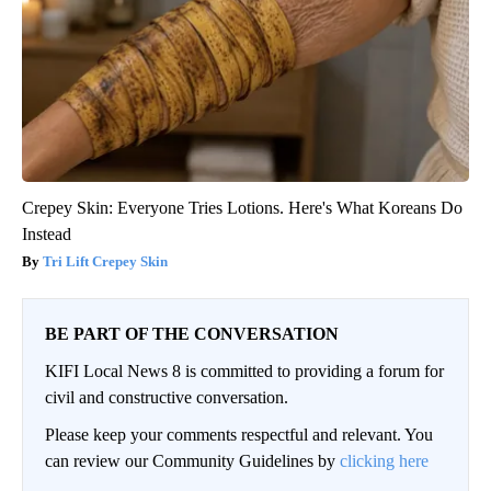
Crepey Skin: Everyone Tries Lotions. Here's What Koreans Do
Instead
Tri Lift Crepey Skin
BE PART OF THE CONVERSATION
KIFI Local News 8 is committed to providing a forum for
civil and constructive conversation.
Please keep your comments respectful and relevant. You
can review our Community Guidelines by
clicking here