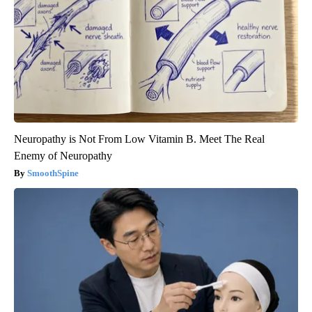
Neuropathy is Not From Low Vitamin B. Meet The Real
Enemy of Neuropathy
SmoothSpine