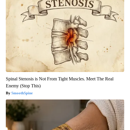
Spinal Stenosis is Not From Tight Muscles. Meet The Real
Enemy (Stop This)
SmoothSpine