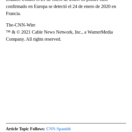
confirmado en Europa se detectó el 24 de enero de 2020 en
Francia.
The-CNN-Wire
™ & © 2021 Cable News Network, Inc., a WarnerMedia
Company. All rights reserved.
Article Topic Follows:
CNN-Spanish