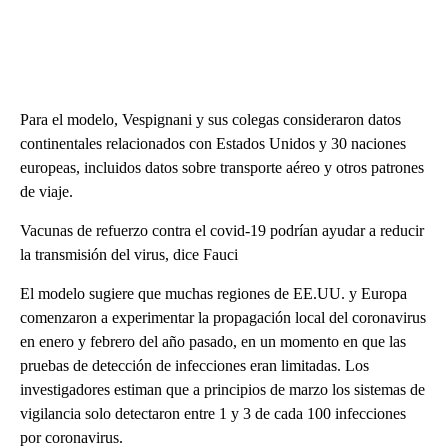
Para el modelo, Vespignani y sus colegas consideraron datos
continentales relacionados con Estados Unidos y 30 naciones
europeas, incluidos datos sobre transporte aéreo y otros patrones
de viaje.
Vacunas de refuerzo contra el covid-19 podrían ayudar a reducir
la transmisión del virus, dice Fauci
El modelo sugiere que muchas regiones de EE.UU. y Europa
comenzaron a experimentar la propagación local del coronavirus
en enero y febrero del año pasado, en un momento en que las
pruebas de detección de infecciones eran limitadas. Los
investigadores estiman que a principios de marzo los sistemas de
vigilancia solo detectaron entre 1 y 3 de cada 100 infecciones
por coronavirus.