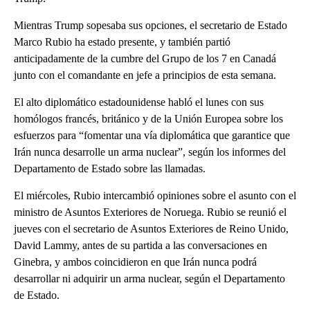
Mientras Trump sopesaba sus opciones, el secretario de Estado
Marco Rubio ha estado presente, y también partió
anticipadamente de la cumbre del Grupo de los 7 en Canadá
junto con el comandante en jefe a principios de esta semana.
El alto diplomático estadounidense habló el lunes con sus
homólogos francés, británico y de la Unión Europea sobre los
esfuerzos para “fomentar una vía diplomática que garantice que
Irán nunca desarrolle un arma nuclear”, según los informes del
Departamento de Estado sobre las llamadas.
El miércoles, Rubio intercambió opiniones sobre el asunto con el
ministro de Asuntos Exteriores de Noruega. Rubio se reunió el
jueves con el secretario de Asuntos Exteriores de Reino Unido,
David Lammy, antes de su partida a las conversaciones en
Ginebra, y ambos coincidieron en que Irán nunca podrá
desarrollar ni adquirir un arma nuclear, según el Departamento
de Estado.