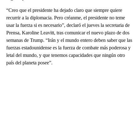
“Creo que el presidente ha dejado claro que siempre quiere
recurrir a la diplomacia. Pero créanme, el presidente no teme
usar la fuerza si es necesario”, declaró el jueves la secretaria de
Prensa, Karoline Leavitt, tras comunicar el nuevo plazo de dos
semanas de Trump. “Irán y el mundo entero deben saber que las
fuerzas estadounidense es la fuerza de combate más poderosa y
letal del mundo, y que tenemos capacidades que ningún otro
país del planeta posee”.