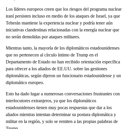
Los líderes europeos creen que los riesgos del programa nuclear
iraní persisten incluso en medio de los ataques de Israel, ya que
Teherán mantiene la experiencia nuclear y podría tener aún
iniciativas clandestinas relacionadas con la energía nuclear que
no serán demolidas por ataques militares.
Mientras tanto, la mayoría de los diplomáticos estadounidenses
que no pertenecen al círculo íntimo de Trump en el
Departamento de Estado no han recibido orientación específica
para ofrecer a los aliados de EE.UU. sobre las gestiones
diplomáticas, según dijeron un funcionario estadounidense y un
diplomático europeo.
Esto ha dado lugar a numerosas conversaciones frustrantes con
interlocutores extranjeros, ya que los diplomáticos
estadounidenses tienen muy pocas respuestas que dar a los
aliados mientras intentan determinar su postura diplomática y
militar en la región, y solo se remiten a las propias palabras de
Trump.