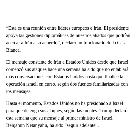
“Esta es una reunión entre líderes europeos e Irán. El presidente
apoya las gestiones diplomáticas de nuestros aliados que podrían
acercar a Irán a su acuerdo”, declaró un funcionario de la Casa
Blanca.
El mensaje constante de Irán a Estados Unidos desde que Israel
comenzó sus ataques hace una semana ha sido que no entablará
más conversaciones con Estados Unidos hasta que finalice la
operación israelí en curso, según dos fuentes familiarizadas con
los mensajes.
Hasta el momento, Estados Unidos no ha presionado a Israel
para que detenga sus ataques, según las fuentes. Trump declaró
esta semana que su mensaje al primer ministro de Israel,
Benjamin Netanyahu, ha sido “seguir adelante”.