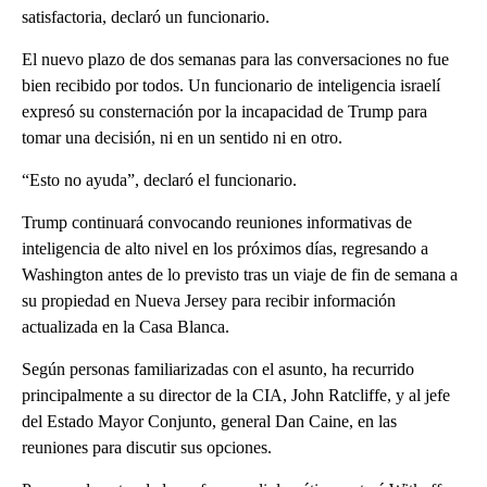
satisfactoria, declaró un funcionario.
El nuevo plazo de dos semanas para las conversaciones no fue
bien recibido por todos. Un funcionario de inteligencia israelí
expresó su consternación por la incapacidad de Trump para
tomar una decisión, ni en un sentido ni en otro.
“Esto no ayuda”, declaró el funcionario.
Trump continuará convocando reuniones informativas de
inteligencia de alto nivel en los próximos días, regresando a
Washington antes de lo previsto tras un viaje de fin de semana a
su propiedad en Nueva Jersey para recibir información
actualizada en la Casa Blanca.
Según personas familiarizadas con el asunto, ha recurrido
principalmente a su director de la CIA, John Ratcliffe, y al jefe
del Estado Mayor Conjunto, general Dan Caine, en las
reuniones para discutir sus opciones.