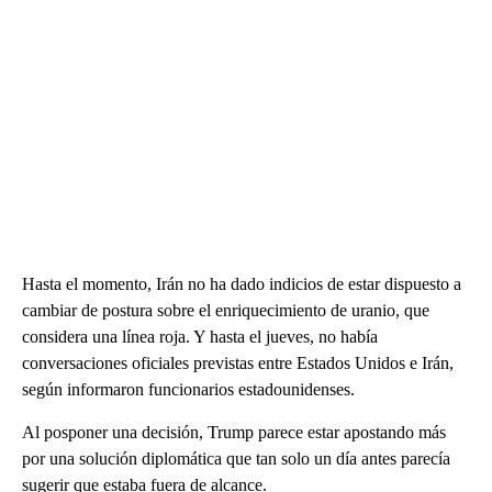
Hasta el momento, Irán no ha dado indicios de estar dispuesto a
cambiar de postura sobre el enriquecimiento de uranio, que
considera una línea roja. Y hasta el jueves, no había
conversaciones oficiales previstas entre Estados Unidos e Irán,
según informaron funcionarios estadounidenses.
Al posponer una decisión, Trump parece estar apostando más
por una solución diplomática que tan solo un día antes parecía
sugerir que estaba fuera de alcance.