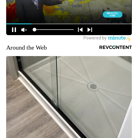
Around the Web