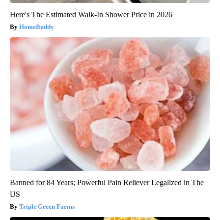
Here's The Estimated Walk-In Shower Price in 2026
HomeBuddy
Banned for 84 Years; Powerful Pain Reliever Legalized in The
US
Triple Green Farms