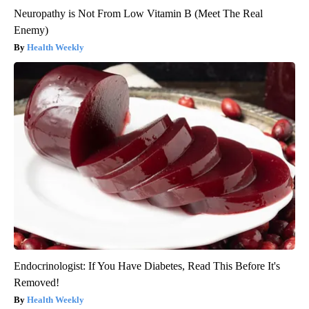
Neuropathy is Not From Low Vitamin B (Meet The Real
Enemy)
Health Weekly
Endocrinologist: If You Have Diabetes, Read This Before It's
Removed!
Health Weekly