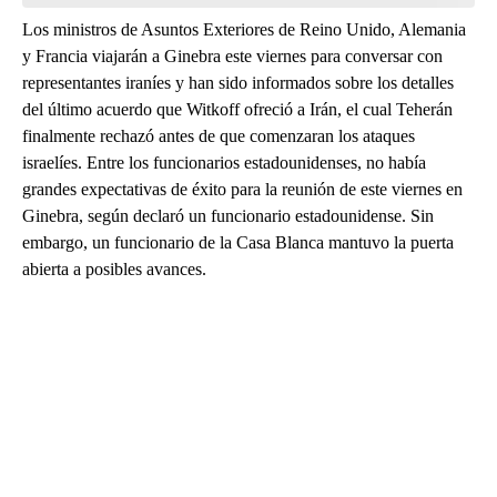
Los ministros de Asuntos Exteriores de Reino Unido, Alemania
y Francia viajarán a Ginebra este viernes para conversar con
representantes iraníes y han sido informados sobre los detalles
del último acuerdo que Witkoff ofreció a Irán, el cual Teherán
finalmente rechazó antes de que comenzaran los ataques
israelíes. Entre los funcionarios estadounidenses, no había
grandes expectativas de éxito para la reunión de este viernes en
Ginebra, según declaró un funcionario estadounidense. Sin
embargo, un funcionario de la Casa Blanca mantuvo la puerta
abierta a posibles avances.