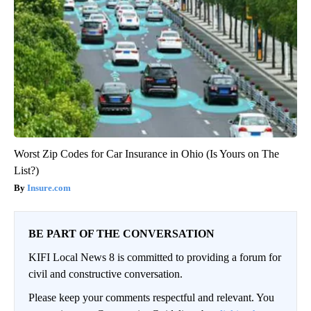
Worst Zip Codes for Car Insurance in Ohio (Is Yours on The
List?)
Insure.com
BE PART OF THE CONVERSATION
KIFI Local News 8 is committed to providing a forum for
civil and constructive conversation.
Please keep your comments respectful and relevant. You