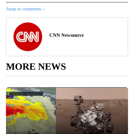
Jump to comments ↓
CNN Newsource
MORE NEWS