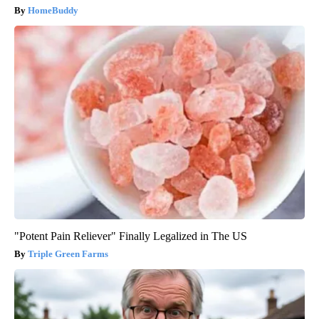
HomeBuddy
"Potent Pain Reliever" Finally Legalized in The US
Triple Green Farms