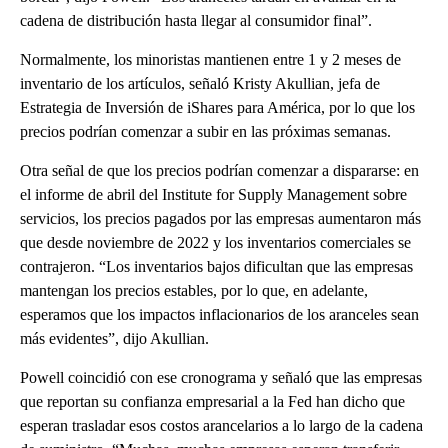
cadena de distribución hasta llegar al consumidor final”.
Normalmente, los minoristas mantienen entre 1 y 2 meses de
inventario de los artículos, señaló Kristy Akullian, jefa de
Estrategia de Inversión de iShares para América, por lo que los
precios podrían comenzar a subir en las próximas semanas.
Otra señal de que los precios podrían comenzar a dispararse: en
el informe de abril del Institute for Supply Management sobre
servicios, los precios pagados por las empresas aumentaron más
que desde noviembre de 2022 y los inventarios comerciales se
contrajeron. “Los inventarios bajos dificultan que las empresas
mantengan los precios estables, por lo que, en adelante,
esperamos que los impactos inflacionarios de los aranceles sean
más evidentes”, dijo Akullian.
Powell coincidió con ese cronograma y señaló que las empresas
que reportan su confianza empresarial a la Fed han dicho que
esperan trasladar esos costos arancelarios a lo largo de la cadena