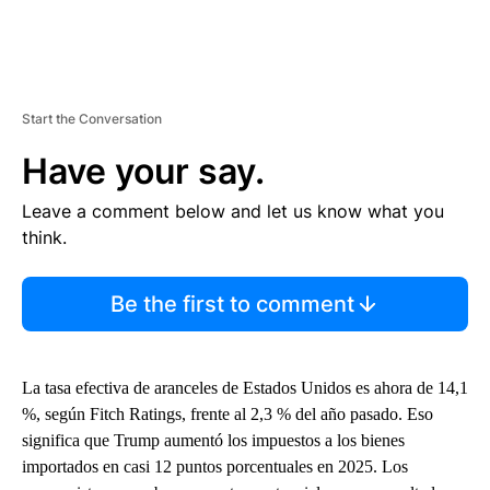
Start the Conversation
Have your say.
Leave a comment below and let us know what you
think.
Be the first to comment
La tasa efectiva de aranceles de Estados Unidos es ahora de 14,1
%, según Fitch Ratings, frente al 2,3 % del año pasado. Eso
significa que Trump aumentó los impuestos a los bienes
importados en casi 12 puntos porcentuales en 2025. Los