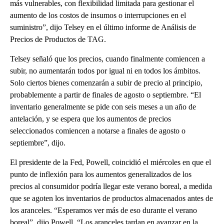
más vulnerables, con flexibilidad limitada para gestionar el
aumento de los costos de insumos o interrupciones en el
suministro”, dijo Telsey en el último informe de Análisis de
Precios de Productos de TAG.
Telsey señaló que los precios, cuando finalmente comiencen a
subir, no aumentarán todos por igual ni en todos los ámbitos.
Solo ciertos bienes comenzarán a subir de precio al principio,
probablemente a partir de finales de agosto o septiembre. “El
inventario generalmente se pide con seis meses a un año de
antelación, y se espera que los aumentos de precios
seleccionados comiencen a notarse a finales de agosto o
septiembre”, dijo.
El presidente de la Fed, Powell, coincidió el miércoles en que el
punto de inflexión para los aumentos generalizados de los
precios al consumidor podría llegar este verano boreal, a medida
que se agoten los inventarios de productos almacenados antes de
los aranceles. “Esperamos ver más de eso durante el verano
boreal”, dijo Powell. “Los aranceles tardan en avanzar en la