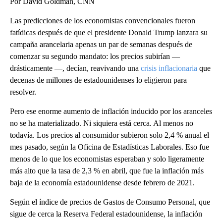
Por David Goldman, CNN
Las predicciones de los economistas convencionales fueron
fatídicas después de que el presidente Donald Trump lanzara su
campaña arancelaria apenas un par de semanas después de
comenzar su segundo mandato: los precios subirían —
drásticamente —, decían, reavivando una
crisis inflacionaria
que
decenas de millones de estadounidenses lo eligieron para
resolver.
Pero ese enorme aumento de inflación inducido por los aranceles
no se ha materializado. Ni siquiera está cerca. Al menos no
todavía. Los precios al consumidor subieron solo 2,4 % anual el
mes pasado, según la Oficina de Estadísticas Laborales. Eso fue
menos de lo que los economistas esperaban y solo ligeramente
más alto que la tasa de 2,3 % en abril, que fue la inflación más
baja de la economía estadounidense desde febrero de 2021.
Según el índice de precios de Gastos de Consumo Personal, que
sigue de cerca la Reserva Federal estadounidense, la inflación