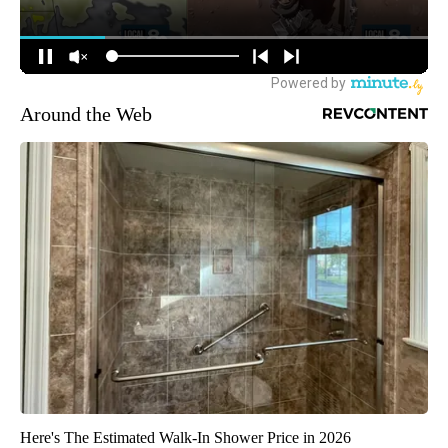
Around the Web
Here's The Estimated Walk-In Shower Price in 2026