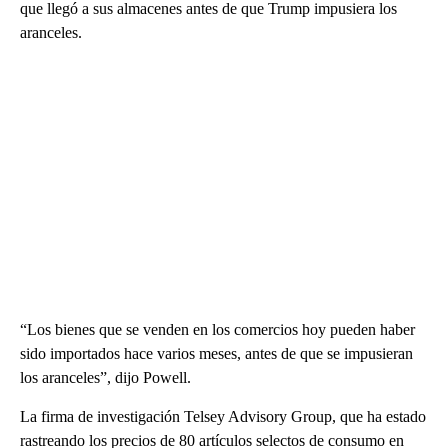
que llegó a sus almacenes antes de que Trump impusiera los
aranceles.
“Los bienes que se venden en los comercios hoy pueden haber
sido importados hace varios meses, antes de que se impusieran
los aranceles”, dijo Powell.
La firma de investigación Telsey Advisory Group, que ha estado
rastreando los precios de 80 artículos selectos de consumo en