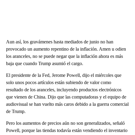
Aun así, los gravámenes hasta mediados de junio no han
provocado un aumento repentino de la inflación. Amen u odien
los aranceles, no se puede negar que la inflación ahora es más
baja que cuando Trump asumió el cargo.
El presidente de la Fed, Jerome Powell, dijo el miércoles que
solo unos pocos artículos están subiendo de valor como
resultado de los aranceles, incluyendo productos electrónicos
que vienen de China. Dijo que las computadoras y el equipo de
audiovisual se han vuelto más caros debido a la guerra comercial
de Trump.
Pero los aumentos de precios aún no son generalizados, señaló
Powell, porque las tiendas todavía están vendiendo el inventario