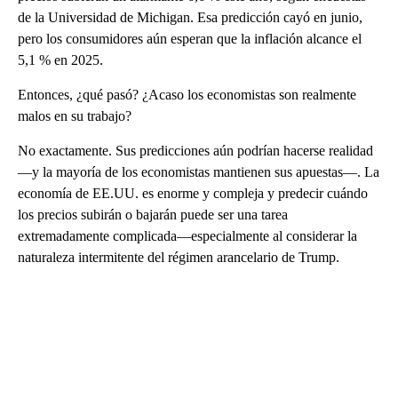
de la Universidad de Michigan. Esa predicción cayó en junio,
pero los consumidores aún esperan que la inflación alcance el
5,1 % en 2025.
Entonces, ¿qué pasó? ¿Acaso los economistas son realmente
malos en su trabajo?
No exactamente. Sus predicciones aún podrían hacerse realidad
—y la mayoría de los economistas mantienen sus apuestas—. La
economía de EE.UU. es enorme y compleja y predecir cuándo
los precios subirán o bajarán puede ser una tarea
extremadamente complicada—especialmente al considerar la
naturaleza intermitente del régimen arancelario de Trump.