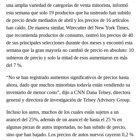
una amplia variedad de categorías de venta minorista, informó
esta semana que solo 19 productos que ha rastreado han subido
de precio desde mediados de abril y los precios de 16 artículos
han caído. De manera similar, Wirecutter del New York Times,
que recomienda productos de consumo, rastreó los precios de 40
de sus principales selecciones durante dos meses y encontró esta
semana que la gran mayoría no cambió de precio en absoluto: 10
subieron de precio y solo la mitad de esos aumentaron en más
del 7 %.
“No se han registrado aumentos significativos de precios hasta
ahora, dado que muchos minoristas todavía están vendiendo su
inventario de menor costo”, dijo a CNN Dana Telsey, directora
general y directora de investigación de Telsey Advisory Group.
Incluso los autos, muchos de los cuales están sujetos a un
arancel del 25%, además de un arancel de hasta el 25 % en
algunas piezas de autos importadas, no han subido de precio,
sino que han bajado. Los precios de autos nuevos cayeron 0,2 %