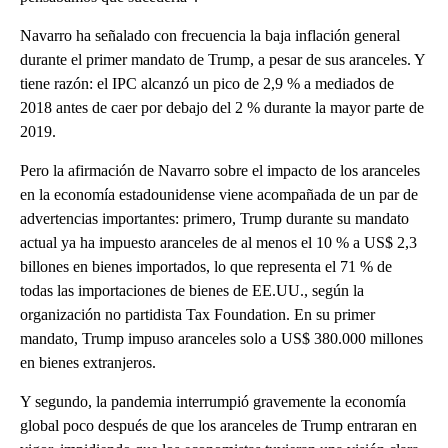
Navarro ha señalado con frecuencia la baja inflación general
durante el primer mandato de Trump, a pesar de sus aranceles. Y
tiene razón: el IPC alcanzó un pico de 2,9 % a mediados de
2018 antes de caer por debajo del 2 % durante la mayor parte de
2019.
Pero la afirmación de Navarro sobre el impacto de los aranceles
en la economía estadounidense viene acompañada de un par de
advertencias importantes: primero, Trump durante su mandato
actual ya ha impuesto aranceles de al menos el 10 % a US$ 2,3
billones en bienes importados, lo que representa el 71 % de
todas las importaciones de bienes de EE.UU., según la
organización no partidista Tax Foundation. En su primer
mandato, Trump impuso aranceles solo a US$ 380.000 millones
en bienes extranjeros.
Y segundo, la pandemia interrumpió gravemente la economía
global poco después de que los aranceles de Trump entraran en