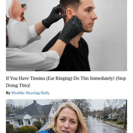
If You Have Tinnitus (Ear Ringing) Do This Immediately! (Stop
Doing This)!
Healthy Hearing Daily