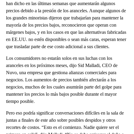
han dicho en las últimas semanas que aumentarán algunos
precios debido a la presión de los aranceles. Aunque algunos de
los grandes minoristas dijeron que trabajarían para mantener la
mayoría de los precios bajos, reconocieron que operan con
márgenes bajos, y en los casos en que las alternativas fabricadas
en EE.UU. no estén disponibles o sean más caras, esperan tener
que trasladar parte de ese costo adicional a sus clientes.
Los consumidores no estarán solos en sus luchas con los
aranceles en los próximos meses, dijo Sid Malladi, CEO de
Nuvo, una empresa que gestiona alianzas comerciales para
negocios. Los aumentos de precios también afectarán a los
negocios, muchos de los cuales asumirán parte del golpe para
mantener los precios lo más bajos posible durante el mayor
tiempo posible.
Pero eso podría significar conversaciones difíciles en la sala de
juntas a finales de este año sobre posibles despidos y otros
recortes de costos. “Esto es el comienzo. Nadie quiere ser el