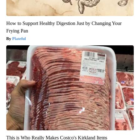
How to Support Healthy Digestion Just by Changing Your
Frying Pan
Plateful
This is Who Really Makes Costco's Kirkland Items