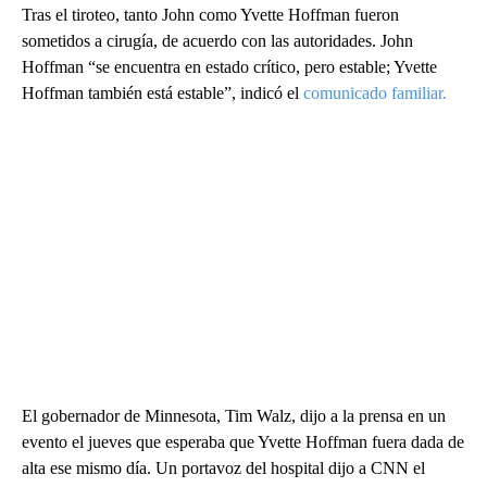
Tras el tiroteo, tanto John como Yvette Hoffman fueron
sometidos a cirugía, de acuerdo con las autoridades. John
Hoffman “se encuentra en estado crítico, pero estable; Yvette
Hoffman también está estable”, indicó el
comunicado familiar.
El gobernador de Minnesota, Tim Walz, dijo a la prensa en un
evento el jueves que esperaba que Yvette Hoffman fuera dada de
alta ese mismo día. Un portavoz del hospital dijo a CNN el