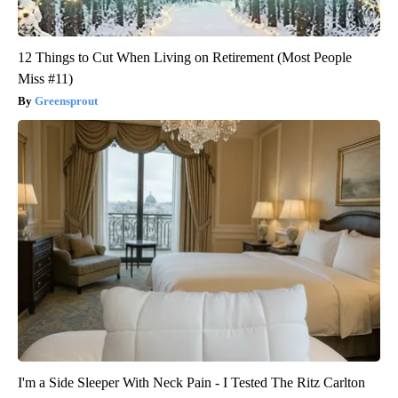
12 Things to Cut When Living on Retirement (Most People
Miss #11)
Greensprout
I'm a Side Sleeper With Neck Pain - I Tested The Ritz Carlton