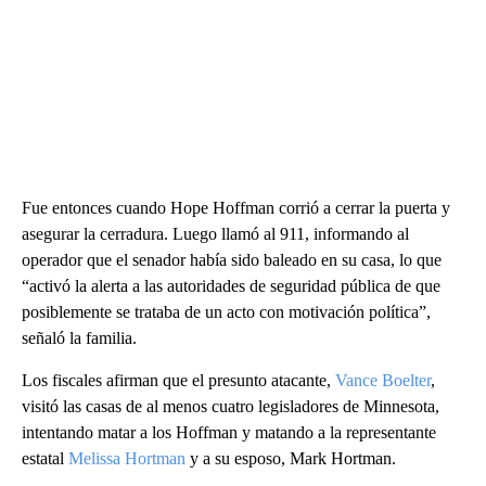
Fue entonces cuando Hope Hoffman corrió a cerrar la puerta y
asegurar la cerradura. Luego llamó al 911, informando al
operador que el senador había sido baleado en su casa, lo que
“activó la alerta a las autoridades de seguridad pública de que
posiblemente se trataba de un acto con motivación política”,
señaló la familia.
Los fiscales afirman que el presunto atacante,
Vance Boelter
,
visitó las casas de al menos cuatro legisladores de Minnesota,
intentando matar a los Hoffman y matando a la representante
estatal
Melissa Hortman
y a su esposo, Mark Hortman.