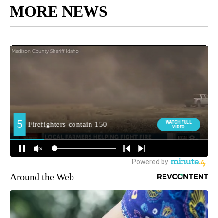
MORE NEWS
Around the Web