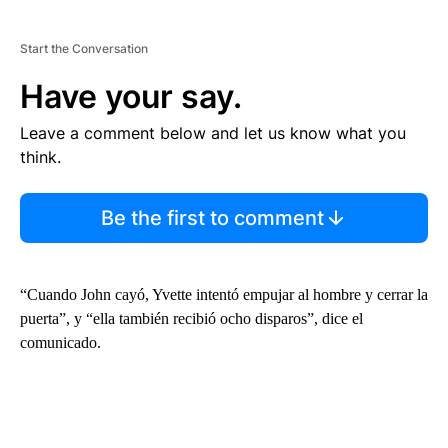
Start the Conversation
Have your say.
Leave a comment below and let us know what you
think.
Be the first to comment
“Cuando John cayó, Yvette intentó empujar al hombre y cerrar la
puerta”, y “ella también recibió ocho disparos”, dice el
comunicado.