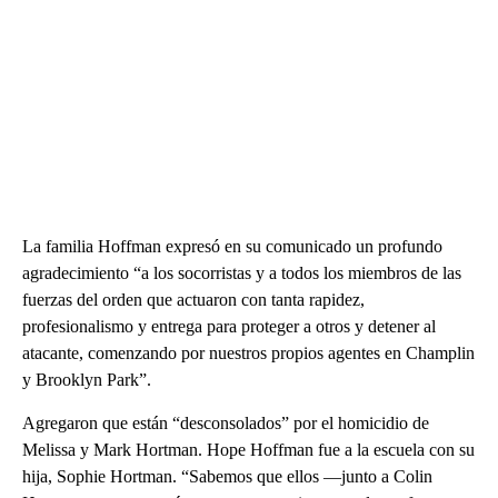
La familia Hoffman expresó en su comunicado un profundo
agradecimiento “a los socorristas y a todos los miembros de las
fuerzas del orden que actuaron con tanta rapidez,
profesionalismo y entrega para proteger a otros y detener al
atacante, comenzando por nuestros propios agentes en Champlin
y Brooklyn Park”.
Agregaron que están “desconsolados” por el homicidio de
Melissa y Mark Hortman. Hope Hoffman fue a la escuela con su
hija, Sophie Hortman. “Sabemos que ellos —junto a Colin