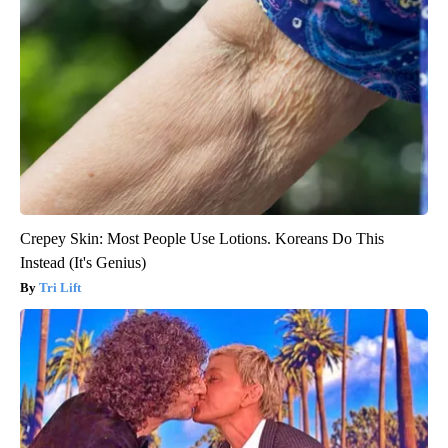
Crepey Skin: Most People Use Lotions. Koreans Do This
Instead (It's Genius)
Tri Lift