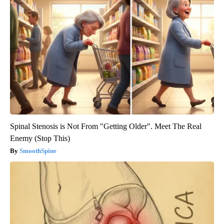
Spinal Stenosis is Not From "Getting Older". Meet The Real
Enemy (Stop This)
SmoothSpine