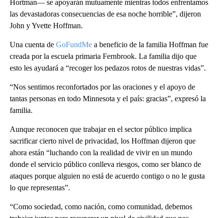
Hortman— se apoyarán mutuamente mientras todos enfrentamos
las devastadoras consecuencias de esa noche horrible”, dijeron
John y Yvette Hoffman.
Una cuenta de
GoFundMe
a beneficio de la familia Hoffman fue
creada por la escuela primaria Fernbrook. La familia dijo que
esto les ayudará a “recoger los pedazos rotos de nuestras vidas”.
“Nos sentimos reconfortados por las oraciones y el apoyo de
tantas personas en todo Minnesota y el país: gracias”, expresó la
familia.
Aunque reconocen que trabajar en el sector público implica
sacrificar cierto nivel de privacidad, los Hoffman dijeron que
ahora están “luchando con la realidad de vivir en un mundo
donde el servicio público conlleva riesgos, como ser blanco de
ataques porque alguien no está de acuerdo contigo o no le gusta
lo que representas”.
“Como sociedad, como nación, como comunidad, debemos