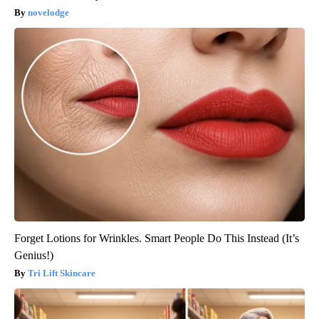
novelodge
Forget Lotions for Wrinkles. Smart People Do This Instead (It’s
Genius!)
Tri Lift Skincare