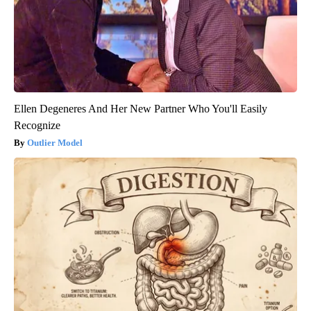
Ellen Degeneres And Her New Partner Who You'll Easily
Recognize
Outlier Model