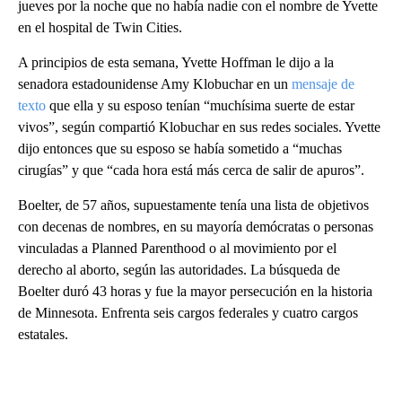
jueves por la noche que no había nadie con el nombre de Yvette
en el hospital de Twin Cities.
A principios de esta semana, Yvette Hoffman le dijo a la
senadora estadounidense Amy Klobuchar en un
mensaje de
texto
que ella y su esposo tenían “muchísima suerte de estar
vivos”, según compartió Klobuchar en sus redes sociales. Yvette
dijo entonces que su esposo se había sometido a “muchas
cirugías” y que “cada hora está más cerca de salir de apuros”.
Boelter, de 57 años, supuestamente tenía una lista de objetivos
con decenas de nombres, en su mayoría demócratas o personas
vinculadas a Planned Parenthood o al movimiento por el
derecho al aborto, según las autoridades. La búsqueda de
Boelter duró 43 horas y fue la mayor persecución en la historia
de Minnesota. Enfrenta seis cargos federales y cuatro cargos
estatales.