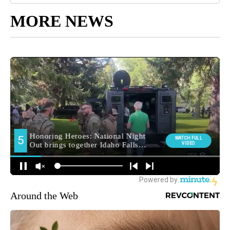
MORE NEWS
Around the Web