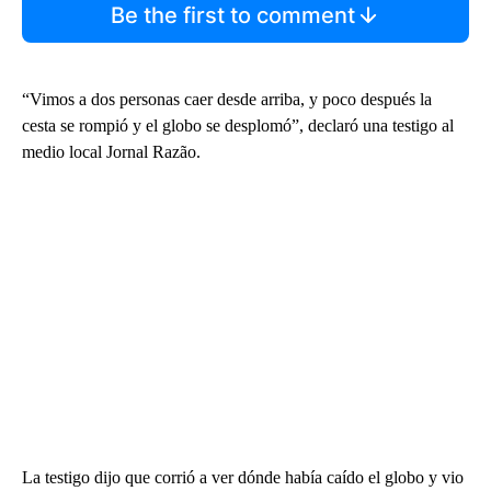
Be the first to comment
“Vimos a dos personas caer desde arriba, y poco después la
cesta se rompió y el globo se desplomó”, declaró una testigo al
medio local Jornal Razão.
La testigo dijo que corrió a ver dónde había caído el globo y vio