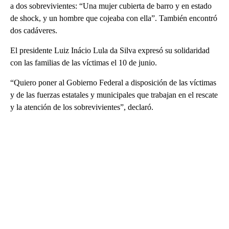
a dos sobrevivientes: “Una mujer cubierta de barro y en estado
de shock, y un hombre que cojeaba con ella”. También encontró
dos cadáveres.
El presidente Luiz Inácio Lula da Silva expresó su solidaridad
con las familias de las víctimas el 10 de junio.
“Quiero poner al Gobierno Federal a disposición de las víctimas
y de las fuerzas estatales y municipales que trabajan en el rescate
y la atención de los sobrevivientes”, declaró.