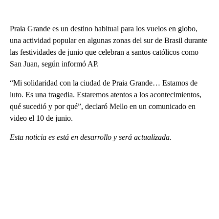
Praia Grande es un destino habitual para los vuelos en globo,
una actividad popular en algunas zonas del sur de Brasil durante
las festividades de junio que celebran a santos católicos como
San Juan, según informó AP.
“Mi solidaridad con la ciudad de Praia Grande… Estamos de
luto. Es una tragedia. Estaremos atentos a los acontecimientos,
qué sucedió y por qué”, declaró Mello en un comunicado en
video el 10 de junio.
Esta noticia es está en desarrollo y será actualizada.