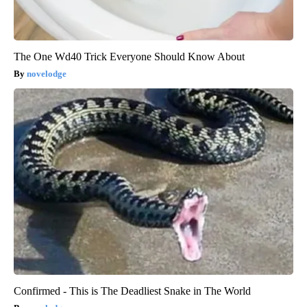
The One Wd40 Trick Everyone Should Know About
novelodge
Confirmed - This is The Deadliest Snake in The World