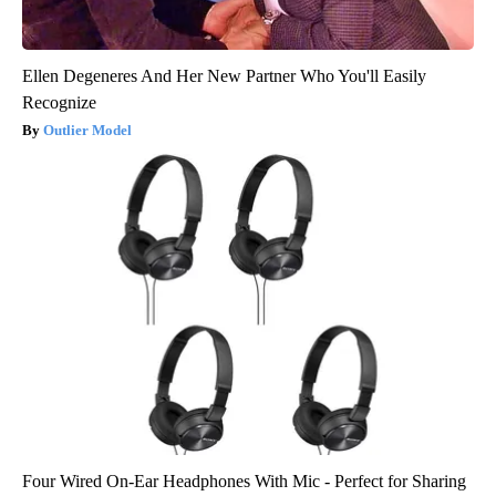
Ellen Degeneres And Her New Partner Who You'll Easily
Recognize
Outlier Model
Four Wired On-Ear Headphones With Mic - Perfect for Sharing