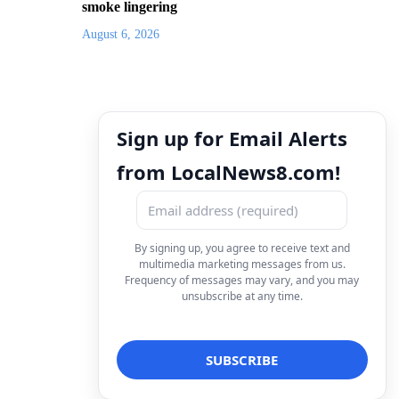
smoke lingering
August 6, 2026
Sign up for Email Alerts
from LocalNews8.com!
By signing up, you agree to receive text and
multimedia marketing messages from us.
Frequency of messages may vary, and you may
unsubscribe at any time.