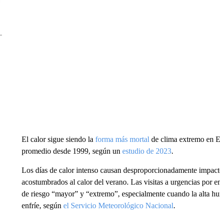
El calor sigue siendo la
forma más mortal
de clima extremo en E
promedio desde 1999, según un
estudio de 2023
.
Los días de calor intenso causan desproporcionadamente impacto
acostumbrados al calor del verano. Las visitas a urgencias por 
de riesgo “mayor” y “extremo”, especialmente cuando la alta hu
enfríe, según
el Servicio Meteorológico Nacional
.