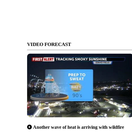
VIDEO FORECAST
Another wave of heat is arriving with wildfire