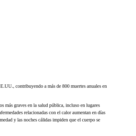
E.UU., contribuyendo a más de 800 muertes anuales en
s más graves en la salud pública, incluso en lugares
enfermedades relacionadas con el calor aumentan en días
medad y las noches cálidas impiden que el cuerpo se