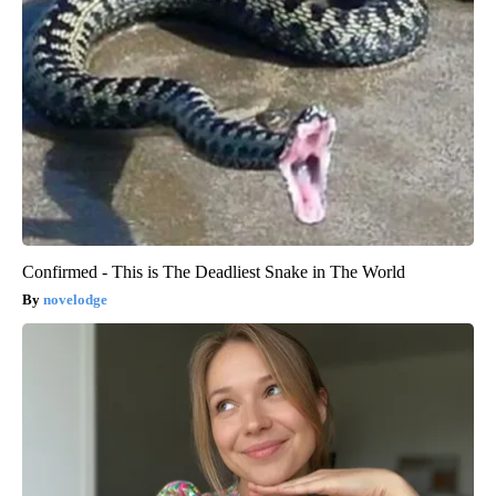
Confirmed - This is The Deadliest Snake in The World
novelodge