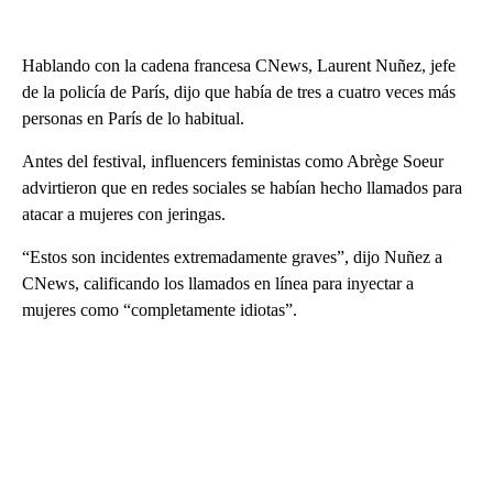
Hablando con la cadena francesa CNews, Laurent Nuñez, jefe
de la policía de París, dijo que había de tres a cuatro veces más
personas en París de lo habitual.
Antes del festival, influencers feministas como Abrège Soeur
advirtieron que en redes sociales se habían hecho llamados para
atacar a mujeres con jeringas.
“Estos son incidentes extremadamente graves”, dijo Nuñez a
CNews, calificando los llamados en línea para inyectar a
mujeres como “completamente idiotas”.