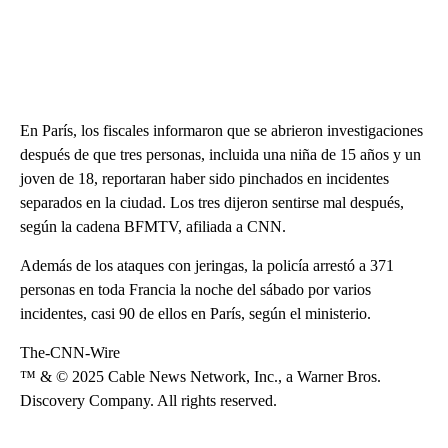
En París, los fiscales informaron que se abrieron investigaciones
después de que tres personas, incluida una niña de 15 años y un
joven de 18, reportaran haber sido pinchados en incidentes
separados en la ciudad. Los tres dijeron sentirse mal después,
según la cadena BFMTV, afiliada a CNN.
Además de los ataques con jeringas, la policía arrestó a 371
personas en toda Francia la noche del sábado por varios
incidentes, casi 90 de ellos en París, según el ministerio.
The-CNN-Wire
™ & © 2025 Cable News Network, Inc., a Warner Bros.
Discovery Company. All rights reserved.