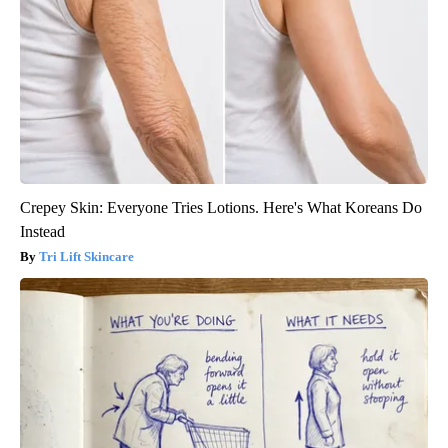
Crepey Skin: Everyone Tries Lotions. Here's What Koreans Do
Instead
Tri Lift Skincare