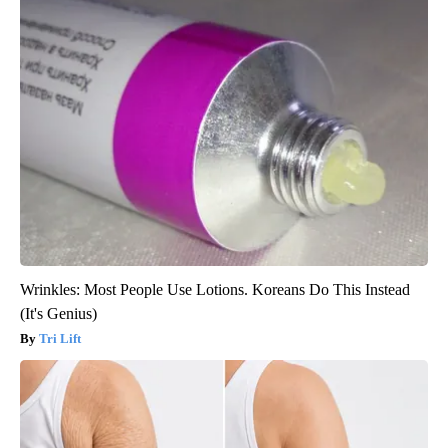
Wrinkles: Most People Use Lotions. Koreans Do This Instead
(It's Genius)
Tri Lift