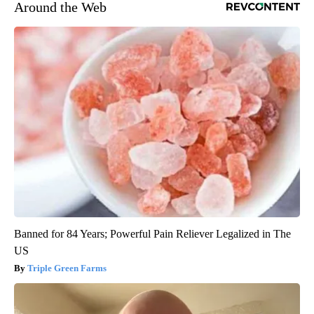
Around the Web
Banned for 84 Years; Powerful Pain Reliever Legalized in The
US
Triple Green Farms