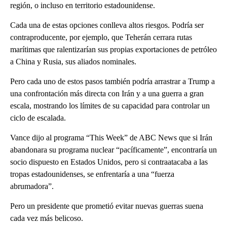
región, o incluso en territorio estadounidense.
Cada una de estas opciones conlleva altos riesgos. Podría ser
contraproducente, por ejemplo, que Teherán cerrara rutas
marítimas que ralentizarían sus propias exportaciones de petróleo
a China y Rusia, sus aliados nominales.
Pero cada uno de estos pasos también podría arrastrar a Trump a
una confrontación más directa con Irán y a una guerra a gran
escala, mostrando los límites de su capacidad para controlar un
ciclo de escalada.
Vance dijo al programa “This Week” de ABC News que si Irán
abandonara su programa nuclear “pacíficamente”, encontraría un
socio dispuesto en Estados Unidos, pero si contraatacaba a las
tropas estadounidenses, se enfrentaría a una “fuerza
abrumadora”.
Pero un presidente que prometió evitar nuevas guerras suena
cada vez más belicoso.