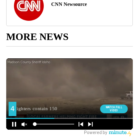
CNN Newsource
MORE NEWS