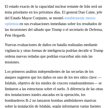
El estado exacto de la capacidad nuclear restante de Irán será un
tema prioritario en los próximos días. El general Dan Caine, jefe
del Estado Mayor Conjunto, se mostró
notablemente menos
optimista
en sus evaluaciones inmediatas sobre los resultados de
las incursiones del sábado que Trump o el secretario de Defensa,
Pete Hegseth.
Nuevas evaluaciones de daños en batalla realizadas mediante
vigilancia y otras formas de inteligencia podrían decidir si Trump
ordena nuevas redadas que podrían exacerbar aún más las
tensiones.
Los primeros análisis independientes de las secuelas de los
ataques sugieren que los daños en uno de los tres sitios clave —
Isfahán, objetivo de los misiles de crucero estadounidenses— se
limitaron a las estructuras sobre el suelo. A diferencia de las otras
dos instalaciones iraníes atacadas en la operación, los
bombarderos B-2 no lanzaron bombas antibúnkeres masivas
sobre la instalación de Isfahán, según informaron varias fuentes