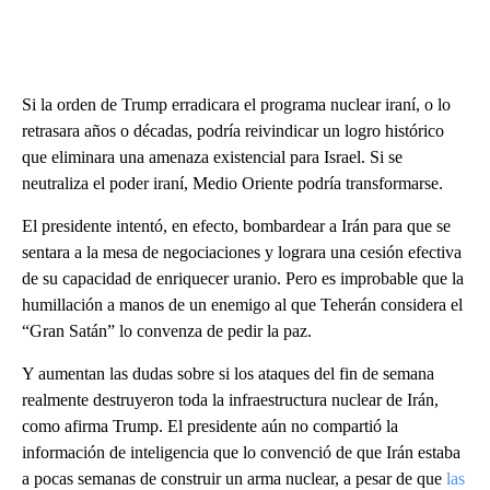
Si la orden de Trump erradicara el programa nuclear iraní, o lo
retrasara años o décadas, podría reivindicar un logro histórico
que eliminara una amenaza existencial para Israel. Si se
neutraliza el poder iraní, Medio Oriente podría transformarse.
El presidente intentó, en efecto, bombardear a Irán para que se
sentara a la mesa de negociaciones y lograra una cesión efectiva
de su capacidad de enriquecer uranio. Pero es improbable que la
humillación a manos de un enemigo al que Teherán considera el
“Gran Satán” lo convenza de pedir la paz.
Y aumentan las dudas sobre si los ataques del fin de semana
realmente destruyeron toda la infraestructura nuclear de Irán,
como afirma Trump. El presidente aún no compartió la
información de inteligencia que lo convenció de que Irán estaba
a pocas semanas de construir un arma nuclear, a pesar de que
las