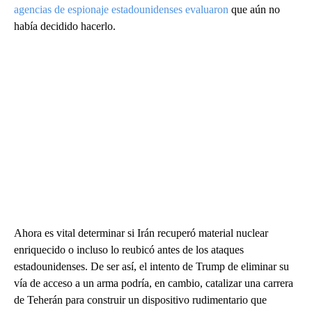
agencias de espionaje estadounidenses evaluaron
que aún no
había decidido hacerlo.
Ahora es vital determinar si Irán recuperó material nuclear
enriquecido o incluso lo reubicó antes de los ataques
estadounidenses. De ser así, el intento de Trump de eliminar su
vía de acceso a un arma podría, en cambio, catalizar una carrera
de Teherán para construir un dispositivo rudimentario que