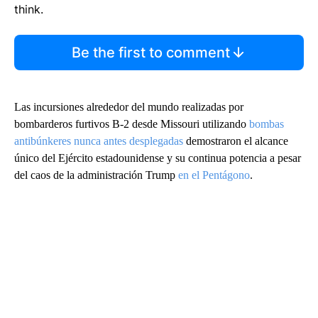
think.
Be the first to comment
Las incursiones alrededor del mundo realizadas por
bombarderos furtivos B-2 desde Missouri utilizando
bombas
antibúnkeres nunca antes desplegadas
demostraron el alcance
único del Ejército estadounidense y su continua potencia a pesar
del caos de la administración Trump
en el Pentágono
.