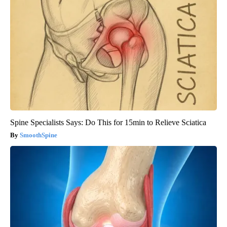
Spine Specialists Says: Do This for 15min to Relieve Sciatica
SmoothSpine