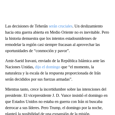
Las decisiones de Teherán
serán cruciales
. Un deslizamiento
hacia otra guerra abierta en Medio Oriente no es inevitable. Pero
la historia demuestra que los intentos estadounidenses de
remodelar la región casi siempre fracasan al aprovechar las
oportunidades de “conmoción y pavor”.
Amir-Saeid Iravani, enviado de la República Islámica ante las
Naciones Unidas,
dijo el domingo
que “el momento, la
naturaleza y la escala de la respuesta proporcionada de Irán
serán decididos por sus fuerzas armadas”.
Mientras tanto, crece la incertidumbre sobre las intenciones del
presidente. El vicepresidente J. D. Vance insistió el domingo en
que Estados Unidos no estaba en guerra con Irán ni buscaba
derrocar a sus líderes. Pero Trump, el domingo por la noche,
planteó la posibilidad de una expansión de la misión,