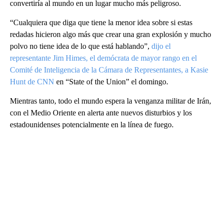
convertiría al mundo en un lugar mucho más peligroso.
“Cualquiera que diga que tiene la menor idea sobre si estas
redadas hicieron algo más que crear una gran explosión y mucho
polvo no tiene idea de lo que está hablando”,
dijo el
representante Jim Himes, el demócrata de mayor rango en el
Comité de Inteligencia de la Cámara de Representantes, a Kasie
Hunt de CNN
en “State of the Union” el domingo.
Mientras tanto, todo el mundo espera la venganza militar de Irán,
con el Medio Oriente en alerta ante nuevos disturbios y los
estadounidenses potencialmente en la línea de fuego.