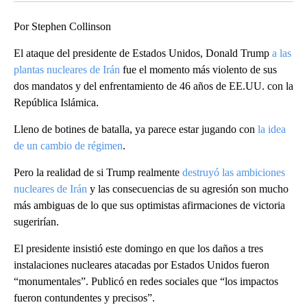
Por Stephen Collinson
El ataque del presidente de Estados Unidos, Donald Trump
a las
plantas nucleares de Irán
fue el momento más violento de sus
dos mandatos y del enfrentamiento de 46 años de EE.UU. con la
República Islámica.
Lleno de botines de batalla, ya parece estar jugando con
la idea
de un cambio de régimen
.
Pero la realidad de si Trump realmente
destruyó las ambiciones
nucleares de Irán
y las consecuencias de su agresión son mucho
más ambiguas de lo que sus optimistas afirmaciones de victoria
sugerirían.
El presidente insistió este domingo en que los daños a tres
instalaciones nucleares atacadas por Estados Unidos fueron
“monumentales”. Publicó en redes sociales que “los impactos
fueron contundentes y precisos”.