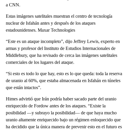
a CNN.
Estas imágenes satelitales muestran el centro de tecnología
nuclear de Isfahán antes y después de los ataques
estadounidenses. Maxar Technologies
“Este es un ataque incompleto”, dijo Jeffrey Lewis, experto en
armas y profesor del Instituto de Estudios Internacionales de
Middlebury, que ha revisado de cerca las imágenes satelitales
comerciales de los lugares del ataque.
“Si esto es todo lo que hay, esto es lo que queda: toda la reserva
de uranio al 60%, que estaba almacenada en Isfahán en túneles
que están intactos”.
Himes advirtió que Irán podría haber sacado parte del uranio
enriquecido de Fordow antes de los ataques. “Existe la
posibilidad —y subrayo la posibilidad— de que haya mucho
uranio altamente enriquecido bajo un régimen enloquecido que
ha decidido que la única manera de prevenir esto en el futuro es