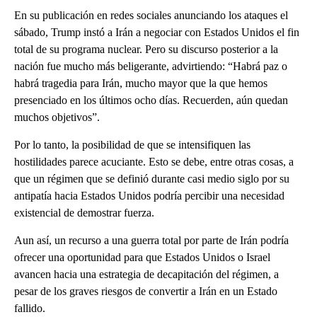
En su publicación en redes sociales anunciando los ataques el
sábado, Trump instó a Irán a negociar con Estados Unidos el fin
total de su programa nuclear. Pero su discurso posterior a la
nación fue mucho más beligerante, advirtiendo: “Habrá paz o
habrá tragedia para Irán, mucho mayor que la que hemos
presenciado en los últimos ocho días. Recuerden, aún quedan
muchos objetivos”.
Por lo tanto, la posibilidad de que se intensifiquen las
hostilidades parece acuciante. Esto se debe, entre otras cosas, a
que un régimen que se definió durante casi medio siglo por su
antipatía hacia Estados Unidos podría percibir una necesidad
existencial de demostrar fuerza.
Aun así, un recurso a una guerra total por parte de Irán podría
ofrecer una oportunidad para que Estados Unidos o Israel
avancen hacia una estrategia de decapitación del régimen, a
pesar de los graves riesgos de convertir a Irán en un Estado
fallido.