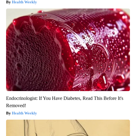
Health Weekly
Endocrinologist: If You Have Diabetes, Read This Before It's
Removed!
Health Weekly