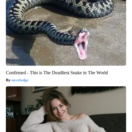
Confirmed - This is The Deadliest Snake in The World
novelodge