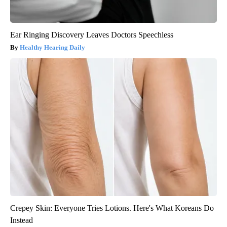
Ear Ringing Discovery Leaves Doctors Speechless
Healthy Hearing Daily
Crepey Skin: Everyone Tries Lotions. Here's What Koreans Do
Instead