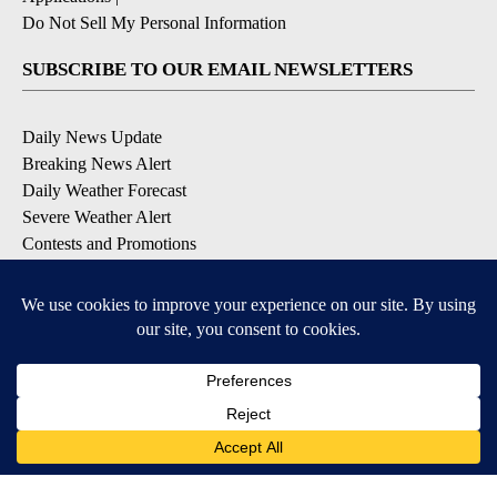
Do Not Sell My Personal Information
SUBSCRIBE TO OUR EMAIL NEWSLETTERS
Daily News Update
Breaking News Alert
Daily Weather Forecast
Severe Weather Alert
Contests and Promotions
DOWNLOAD OUR APPS
Available for iOS and Android