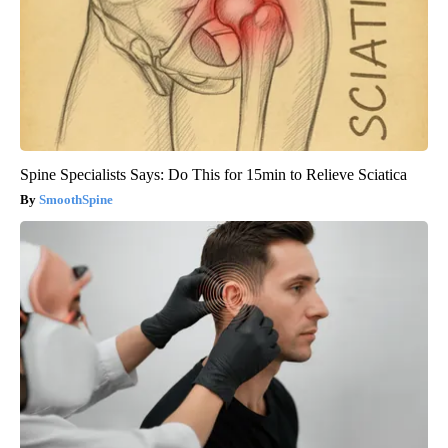
Spine Specialists Says: Do This for 15min to Relieve Sciatica
SmoothSpine