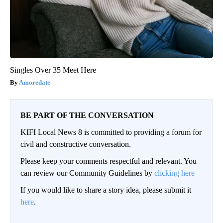
Singles Over 35 Meet Here
Amoredate
BE PART OF THE CONVERSATION
KIFI Local News 8 is committed to providing a forum for
civil and constructive conversation.
Please keep your comments respectful and relevant. You
can review our Community Guidelines by
clicking here
If you would like to share a story idea, please submit it
here
.