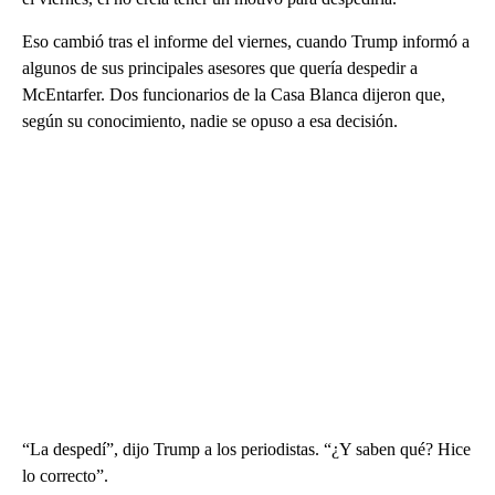
Eso cambió tras el informe del viernes, cuando Trump informó a
algunos de sus principales asesores que quería despedir a
McEntarfer. Dos funcionarios de la Casa Blanca dijeron que,
según su conocimiento, nadie se opuso a esa decisión.
“La despedí”, dijo Trump a los periodistas. “¿Y saben qué? Hice
lo correcto”.