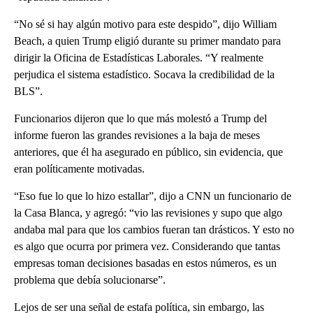
“No sé si hay algún motivo para este despido”, dijo William
Beach, a quien Trump eligió durante su primer mandato para
dirigir la Oficina de Estadísticas Laborales. “Y realmente
perjudica el sistema estadístico. Socava la credibilidad de la
BLS”.
Funcionarios dijeron que lo que más molestó a Trump del
informe fueron las grandes revisiones a la baja de meses
anteriores, que él ha asegurado en público, sin evidencia, que
eran políticamente motivadas.
“Eso fue lo que lo hizo estallar”, dijo a CNN un funcionario de
la Casa Blanca, y agregó: “vio las revisiones y supo que algo
andaba mal para que los cambios fueran tan drásticos. Y esto no
es algo que ocurra por primera vez. Considerando que tantas
empresas toman decisiones basadas en estos números, es un
problema que debía solucionarse”.
Lejos de ser una señal de estafa política, sin embargo, las