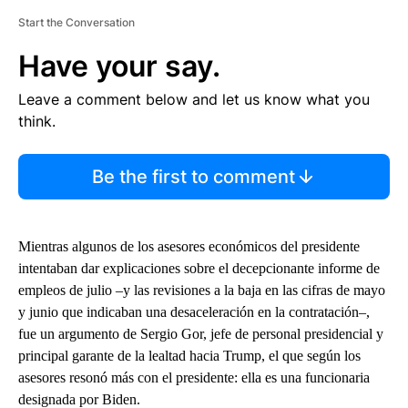
Start the Conversation
Have your say.
Leave a comment below and let us know what you
think.
Be the first to comment
Mientras algunos de los asesores económicos del presidente
intentaban dar explicaciones sobre el decepcionante informe de
empleos de julio –y las revisiones a la baja en las cifras de mayo
y junio que indicaban una desaceleración en la contratación–,
fue un argumento de Sergio Gor, jefe de personal presidencial y
principal garante de la lealtad hacia Trump, el que según los
asesores resonó más con el presidente: ella es una funcionaria
designada por Biden.