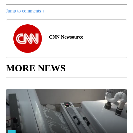
Jump to comments ↓
CNN Newsource
MORE NEWS