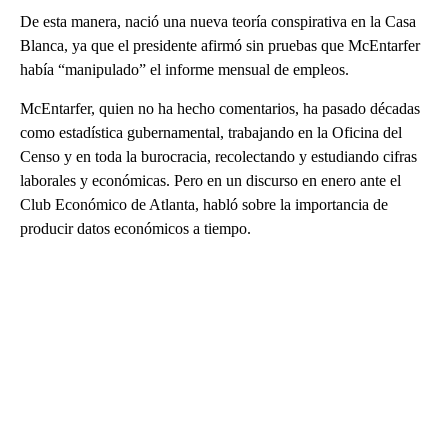
De esta manera, nació una nueva teoría conspirativa en la Casa
Blanca, ya que el presidente afirmó sin pruebas que McEntarfer
había “manipulado” el informe mensual de empleos.
McEntarfer, quien no ha hecho comentarios, ha pasado décadas
como estadística gubernamental, trabajando en la Oficina del
Censo y en toda la burocracia, recolectando y estudiando cifras
laborales y económicas. Pero en un discurso en enero ante el
Club Económico de Atlanta, habló sobre la importancia de
producir datos económicos a tiempo.