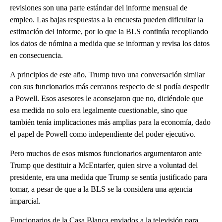
revisiones son una parte estándar del informe mensual de
empleo. Las bajas respuestas a la encuesta pueden dificultar la
estimación del informe, por lo que la BLS continúa recopilando
los datos de nómina a medida que se informan y revisa los datos
en consecuencia.
A principios de este año, Trump tuvo una conversación similar
con sus funcionarios más cercanos respecto de si podía despedir
a Powell. Esos asesores le aconsejaron que no, diciéndole que
esa medida no solo era legalmente cuestionable, sino que
también tenía implicaciones más amplias para la economía, dado
el papel de Powell como independiente del poder ejecutivo.
Pero muchos de esos mismos funcionarios argumentaron ante
Trump que destituir a McEntarfer, quien sirve a voluntad del
presidente, era una medida que Trump se sentía justificado para
tomar, a pesar de que a la BLS se la considera una agencia
imparcial.
Funcionarios de la Casa Blanca enviados a la televisión para