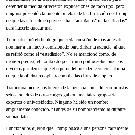
defender la medida ofrecieron explicaciones de todo tipo, pero
ninguna presentó claramente pruebas de la afirmación de Trump
de que las cifras de empleo estaban “amañadas” o “falsificadas”
para hacerlo quedar mal.
Trump declaró el domingo que sería cuestión de días antes de
nominar a un nuevo comisionado para dirigir la agencia, al que
se refirió como el “estadístico”. No se mencionó cómo, de
manera precisa, el nombrado por Trump podría solucionar los
diversos problemas que el equipo del presidente ve en la forma
en que la oficina recopila y compila las cifras de empleo.
Tradicionalmente, los líderes de la agencia han sido economistas
seleccionados de otros cargos gubernamentales, grupos de
expertos o universidades. Ninguno ha sido un nombre
ampliamente conocido, ni antes de su nombramiento ni durante
su mandato.
Funcionarios dijeron que Trump busca a una persona “altamente