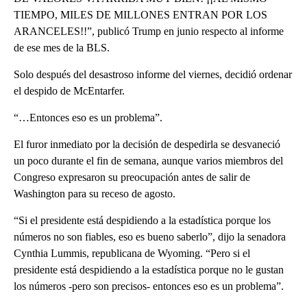
TIEMPO, MILES DE MILLONES ENTRAN POR LOS
ARANCELES!!”, publicó Trump en junio respecto al informe
de ese mes de la BLS.
Solo después del desastroso informe del viernes, decidió ordenar
el despido de McEntarfer.
“…Entonces eso es un problema”.
El furor inmediato por la decisión de despedirla se desvaneció
un poco durante el fin de semana, aunque varios miembros del
Congreso expresaron su preocupación antes de salir de
Washington para su receso de agosto.
“Si el presidente está despidiendo a la estadística porque los
números no son fiables, eso es bueno saberlo”, dijo la senadora
Cynthia Lummis, republicana de Wyoming. “Pero si el
presidente está despidiendo a la estadística porque no le gustan
los números -pero son precisos- entonces eso es un problema”.