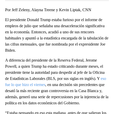
Por Jeff Zeleny, Alayna Treene y Kevin Liptak, CNN
El presidente Donald Trump estaba furioso por el informe de
empleos de julio que señalaba una desaceleración significativa
en la economía. Entonces, acudió a uno de sus rencores
habituales y apuntó a la estadística encargada de la tabulación de
las cifras mensuales, que fue nombrada por el expresidente Joe
Biden.
A diferencia del presidente de la Reserva Federal, Jerome
Powell, a quien Trump ha estado criticando durante meses, el
presidente tiene la autoridad para despedir al jefe de la Oficina
de Estadísticas Laborales (BLS, por sus siglas en inglés). Y
eso
fue lo que hizo el viernes
, en una decisión sin precedentes que
desató la más reciente gran controversia en la Casa Blanca y,
además, generó una serie de repercusiones por la injerencia de la
política en los datos económicos del Gobierno.
“Estaba pensando en eso esta mañana, antes de que salieran los