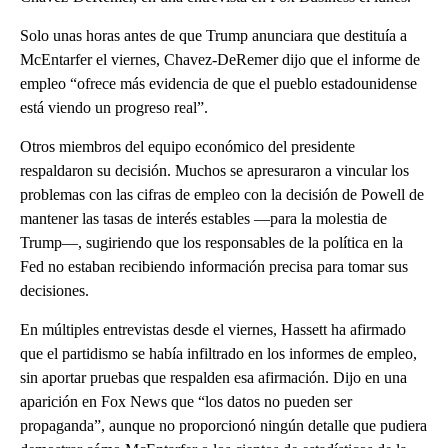
Solo unas horas antes de que Trump anunciara que destituía a
McEntarfer el viernes, Chavez-DeRemer dijo que el informe de
empleo “ofrece más evidencia de que el pueblo estadounidense
está viendo un progreso real”.
Otros miembros del equipo económico del presidente
respaldaron su decisión. Muchos se apresuraron a vincular los
problemas con las cifras de empleo con la decisión de Powell de
mantener las tasas de interés estables —para la molestia de
Trump—, sugiriendo que los responsables de la política en la
Fed no estaban recibiendo información precisa para tomar sus
decisiones.
En múltiples entrevistas desde el viernes, Hassett ha afirmado
que el partidismo se había infiltrado en los informes de empleo,
sin aportar pruebas que respalden esa afirmación. Dijo en una
aparición en Fox News que “los datos no pueden ser
propaganda”, aunque no proporcionó ningún detalle que pudiera