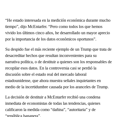
“He estado interesada en la medición económica durante mucho
tiempo”, dijo McEntarfer. “Pero como todos los que hemos
vivido los últimos cinco años, he desarrollado un mayor aprecio
por la importancia de los datos económicos oportunos”.
Su despido fue el más reciente ejemplo de un Trump que trata de
desacreditar hechos que resultan inconvenientes para su
narrativa política, o de destituir a quienes son los responsables de
recopilar esos datos. En la controversia casi se perdió la
discusión sobre el estado real del mercado laboral
estadounidense, que ahora muestra señales inquietantes en
medio de la incertidumbre causada por los aranceles de Trump.
La decisión de destituir a McEntarfer recibió una condena
inmediata de economistas de todas las tendencias, quienes
calificaron la medida como “dañina”, “autoritaria” y de
“república bananera”.