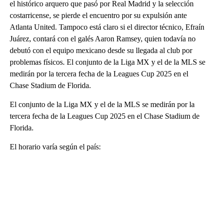
el histórico arquero que pasó por Real Madrid y la selección
costarricense, se pierde el encuentro por su expulsión ante
Atlanta United. Tampoco está claro si el director técnico, Efraín
Juárez, contará con el galés Aaron Ramsey, quien todavía no
debutó con el equipo mexicano desde su llegada al club por
problemas físicos. El conjunto de la Liga MX y el de la MLS se
medirán por la tercera fecha de la Leagues Cup 2025 en el
Chase Stadium de Florida.
El conjunto de la Liga MX y el de la MLS se medirán por la
tercera fecha de la Leagues Cup 2025 en el Chase Stadium de
Florida.
El horario varía según el país: