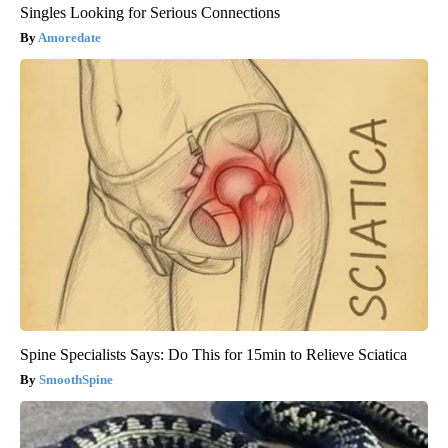
Singles Looking for Serious Connections
Amoredate
Spine Specialists Says: Do This for 15min to Relieve Sciatica
SmoothSpine