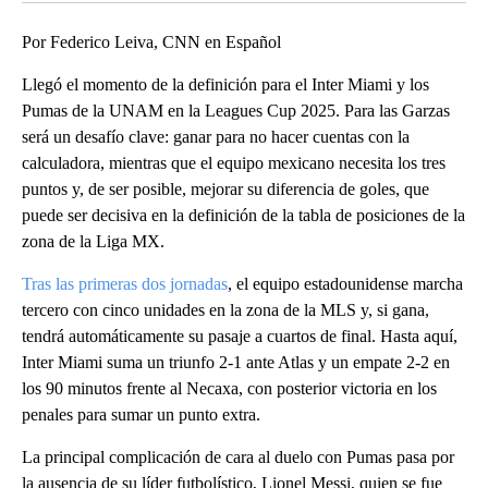
Por Federico Leiva, CNN en Español
Llegó el momento de la definición para el Inter Miami y los
Pumas de la UNAM en la Leagues Cup 2025. Para las Garzas
será un desafío clave: ganar para no hacer cuentas con la
calculadora, mientras que el equipo mexicano necesita los tres
puntos y, de ser posible, mejorar su diferencia de goles, que
puede ser decisiva en la definición de la tabla de posiciones de la
zona de la Liga MX.
Tras las primeras dos jornadas
, el equipo estadounidense marcha
tercero con cinco unidades en la zona de la MLS y, si gana,
tendrá automáticamente su pasaje a cuartos de final. Hasta aquí,
Inter Miami suma un triunfo 2-1 ante Atlas y un empate 2-2 en
los 90 minutos frente al Necaxa, con posterior victoria en los
penales para sumar un punto extra.
La principal complicación de cara al duelo con Pumas pasa por
la ausencia de su líder futbolístico, Lionel Messi, quien se fue