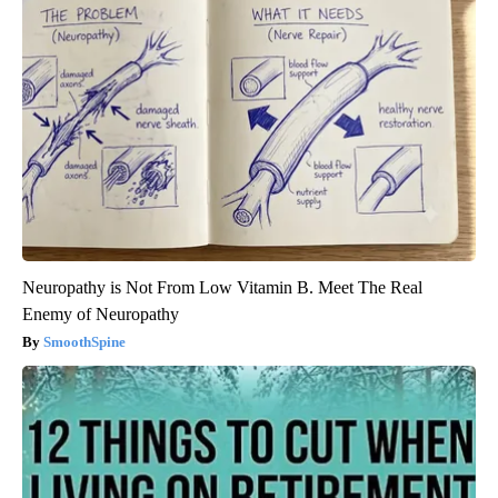
Neuropathy is Not From Low Vitamin B. Meet The Real
Enemy of Neuropathy
SmoothSpine