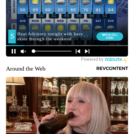
Around the Web