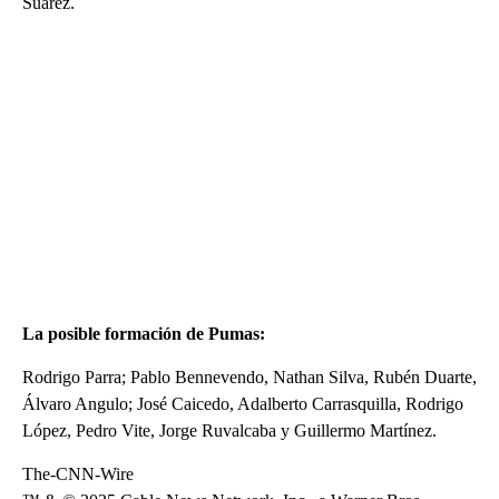
Suárez.
La posible formación de Pumas:
Rodrigo Parra; Pablo Bennevendo, Nathan Silva, Rubén Duarte,
Álvaro Angulo; José Caicedo, Adalberto Carrasquilla, Rodrigo
López, Pedro Vite, Jorge Ruvalcaba y Guillermo Martínez.
The-CNN-Wire