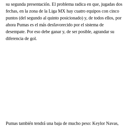
su segunda presentación. El problema radica en que, jugadas dos
fechas, en la zona de la Liga MX hay cuatro equipos con cinco
puntos (del segundo al quinto posicionado) y, de todos ellos, por
ahora Pumas es el más desfavorecido por el sistema de
desempate. Por eso debe ganar y, de ser posible, agrandar su
diferencia de gol.
Pumas también tendrá una baja de mucho peso: Keylor Navas,