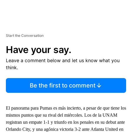
Start the Conversation
Have your say.
Leave a comment below and let us know what you
think.
Be the first to comment
El panorama para Pumas es más incierto, a pesar de que tiene los
mismos puntos que su rival del miércoles. Los de la UNAM
registran un empate 1-1 y triunfo en los penales en su debut ante
Orlando City, y una agónica victoria 3-2 ante Atlanta United en