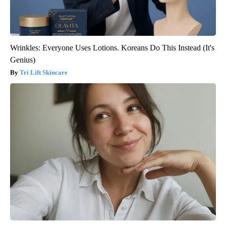
Wrinkles: Everyone Uses Lotions. Koreans Do This Instead (It's
Genius)
Tri Lift Skincare