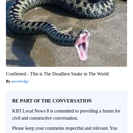
Confirmed - This is The Deadliest Snake in The World
novelodge
BE PART OF THE CONVERSATION
KIFI Local News 8 is committed to providing a forum for
civil and constructive conversation.
Please keep your comments respectful and relevant. You