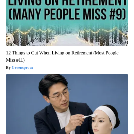
12 Things to Cut When Living on Retirement (Most People
Miss #11)
Greensprout