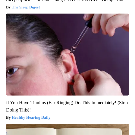
The Sleep Digest
If You Have Tinnitus (Ear Ringing) Do This Immediately! (Stop
Doing This)!
Healthy Hearing Daily