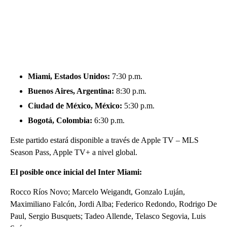
Miami, Estados Unidos:
7:30 p.m.
Buenos Aires, Argentina:
8:30 p.m.
Ciudad de México, México:
5:30 p.m.
Bogotá, Colombia:
6:30 p.m.
Este partido estará disponible a través de Apple TV – MLS
Season Pass, Apple TV+ a nivel global.
El posible once inicial del Inter Miami:
Rocco Ríos Novo; Marcelo Weigandt, Gonzalo Luján,
Maximiliano Falcón, Jordi Alba; Federico Redondo, Rodrigo De
Paul, Sergio Busquets; Tadeo Allende, Telasco Segovia, Luis