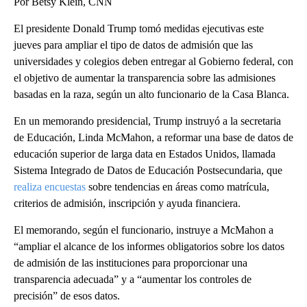
Por Betsy Klein, CNN
El presidente Donald Trump tomó medidas ejecutivas este
jueves para ampliar el tipo de datos de admisión que las
universidades y colegios deben entregar al Gobierno federal, con
el objetivo de aumentar la transparencia sobre las admisiones
basadas en la raza, según un alto funcionario de la Casa Blanca.
En un memorando presidencial, Trump instruyó a la secretaria
de Educación, Linda McMahon, a reformar una base de datos de
educación superior de larga data en Estados Unidos, llamada
Sistema Integrado de Datos de Educación Postsecundaria, que
realiza encuestas
sobre tendencias en áreas como matrícula,
criterios de admisión, inscripción y ayuda financiera.
El memorando, según el funcionario, instruye a McMahon a
“ampliar el alcance de los informes obligatorios sobre los datos
de admisión de las instituciones para proporcionar una
transparencia adecuada” y a “aumentar los controles de
precisión” de esos datos.