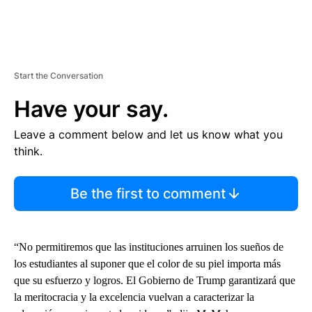
Start the Conversation
Have your say.
Leave a comment below and let us know what you
think.
Be the first to comment
“No permitiremos que las instituciones arruinen los sueños de
los estudiantes al suponer que el color de su piel importa más
que su esfuerzo y logros. El Gobierno de Trump garantizará que
la meritocracia y la excelencia vuelvan a caracterizar la