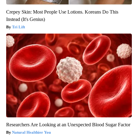
Crepey Skin: Most People Use Lotions. Koreans Do This
Instead (It's Genius)
Tri Lift
Researchers Are Looking at an Unexpected Blood Sugar Factor
Natural Healthier You