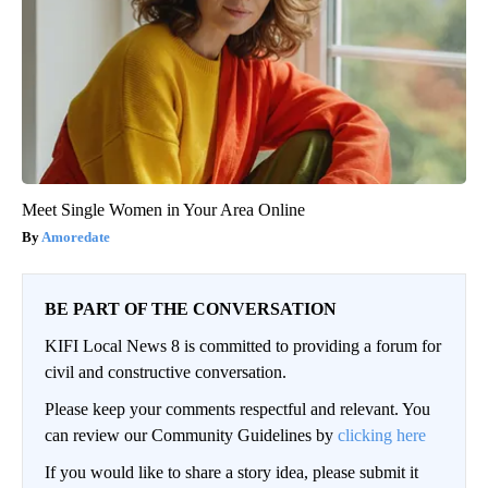
Meet Single Women in Your Area Online
Amoredate
BE PART OF THE CONVERSATION
KIFI Local News 8 is committed to providing a forum for
civil and constructive conversation.
Please keep your comments respectful and relevant. You
can review our Community Guidelines by
clicking here
If you would like to share a story idea, please submit it