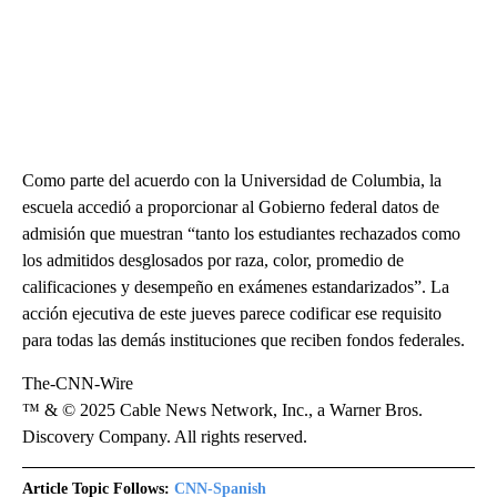
Como parte del acuerdo con la Universidad de Columbia, la
escuela accedió a proporcionar al Gobierno federal datos de
admisión que muestran “tanto los estudiantes rechazados como
los admitidos desglosados por raza, color, promedio de
calificaciones y desempeño en exámenes estandarizados”. La
acción ejecutiva de este jueves parece codificar ese requisito
para todas las demás instituciones que reciben fondos federales.
The-CNN-Wire
™ & © 2025 Cable News Network, Inc., a Warner Bros.
Discovery Company. All rights reserved.
Article Topic Follows:
CNN-Spanish