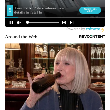
Around the Web