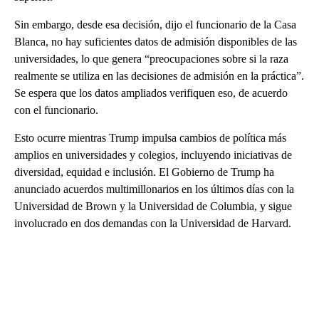
Sin embargo, desde esa decisión, dijo el funcionario de la Casa
Blanca, no hay suficientes datos de admisión disponibles de las
universidades, lo que genera “preocupaciones sobre si la raza
realmente se utiliza en las decisiones de admisión en la práctica”.
Se espera que los datos ampliados verifiquen eso, de acuerdo
con el funcionario.
Esto ocurre mientras Trump impulsa cambios de política más
amplios en universidades y colegios, incluyendo iniciativas de
diversidad, equidad e inclusión. El Gobierno de Trump ha
anunciado acuerdos multimillonarios en los últimos días con la
Universidad de Brown y la Universidad de Columbia, y sigue
involucrado en dos demandas con la Universidad de Harvard.