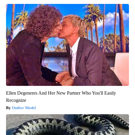
Ellen Degeneres And Her New Partner Who You'll Easily
Recognize
Outlier Model