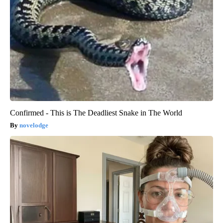
Confirmed - This is The Deadliest Snake in The World
novelodge