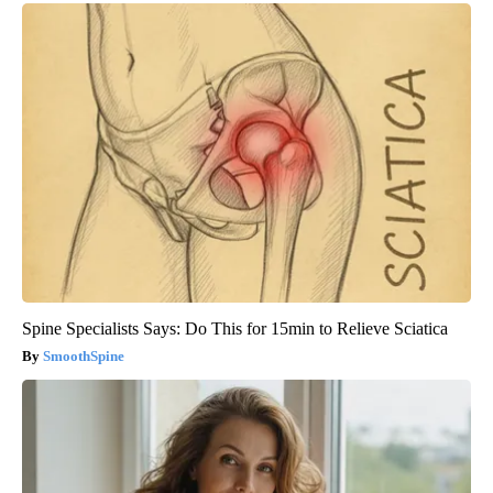
Spine Specialists Says: Do This for 15min to Relieve Sciatica
SmoothSpine