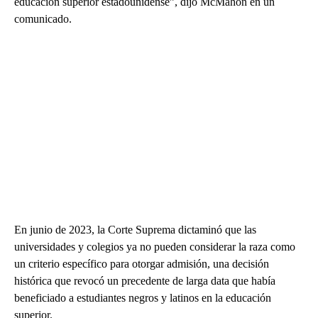
educación superior estadounidense”, dijo McMahon en un
comunicado.
En junio de 2023, la Corte Suprema dictaminó que las
universidades y colegios ya no pueden considerar la raza como
un criterio específico para otorgar admisión, una decisión
histórica que revocó un precedente de larga data que había
beneficiado a estudiantes negros y latinos en la educación
superior.