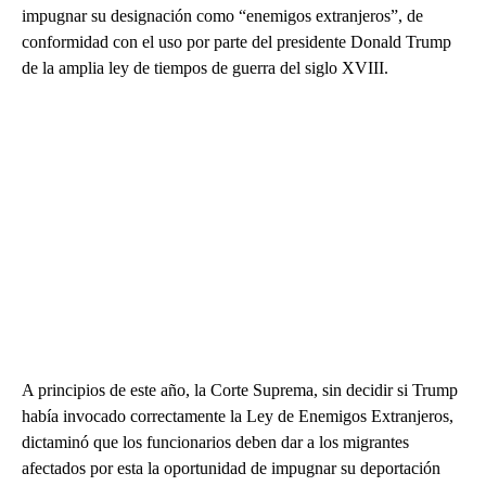
impugnar su designación como “enemigos extranjeros”, de
conformidad con el uso por parte del presidente Donald Trump
de la amplia ley de tiempos de guerra del siglo XVIII.
A principios de este año, la Corte Suprema, sin decidir si Trump
había invocado correctamente la Ley de Enemigos Extranjeros,
dictaminó que los funcionarios deben dar a los migrantes
afectados por esta la oportunidad de impugnar su deportación