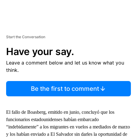
Start the Conversation
Have your say.
Leave a comment below and let us know what you
think.
Be the first to comment
El fallo de Boasberg, emitido en junio, concluyó que los
funcionarios estadounidenses habían embarcado
“indebidamente” a los migrantes en vuelos a mediados de marzo
y los habían enviado a El Salvador sin darles la oportunidad de