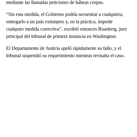
mediante las llamadas peticiones de hábeas corpus.
“Sin esta medida, el Gobierno podría secuestrar a cualquiera,
entregarlo a un país extranjero y, en la práctica, impedir
cualquier medida correctiva”, escribió entonces Boasberg, juez
principal del tribunal de primera instancia en Washington.
El Departamento de Justicia apeló rápidamente su fallo, y el
tribunal suspendió su requerimiento mientras revisaba el caso.