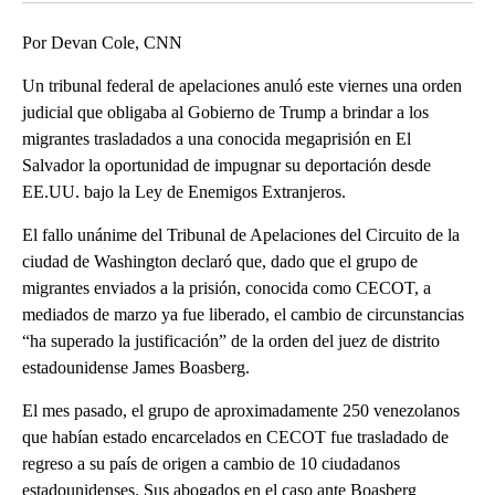
Por Devan Cole, CNN
Un tribunal federal de apelaciones anuló este viernes una orden
judicial que obligaba al Gobierno de Trump a brindar a los
migrantes trasladados a una conocida megaprisión en El
Salvador la oportunidad de impugnar su deportación desde
EE.UU. bajo la Ley de Enemigos Extranjeros.
El fallo unánime del Tribunal de Apelaciones del Circuito de la
ciudad de Washington declaró que, dado que el grupo de
migrantes enviados a la prisión, conocida como CECOT, a
mediados de marzo ya fue liberado, el cambio de circunstancias
“ha superado la justificación” de la orden del juez de distrito
estadounidense James Boasberg.
El mes pasado, el grupo de aproximadamente 250 venezolanos
que habían estado encarcelados en CECOT fue trasladado de
regreso a su país de origen a cambio de 10 ciudadanos
estadounidenses. Sus abogados en el caso ante Boasberg