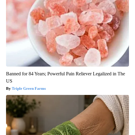
Banned for 84 Years; Powerful Pain Reliever Legalized in The
US
Triple Green Farms