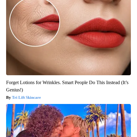
Forget Lotions for Wrinkles. Smart People Do This Instead (It’s
Genius!)
Tri Lift Skincare