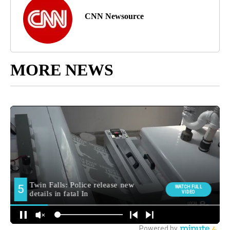
CNN Newsource
MORE NEWS