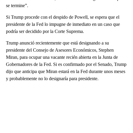
se termine”.
Si Trump procede con el despido de Powell, se espera que el
presidente de la Fed lo impugne de inmediato en un caso que
podría ser decidido por la Corte Suprema.
Trump anunció recientemente que está designando a su
presidente del Consejo de Asesores Económicos, Stephen
Miran, para ocupar una vacante recién abierta en la Junta de
Gobernadores de la Fed. Si es confirmado por el Senado, Trump
dijo que anticipa que Miran estará en la Fed durante unos meses
y probablemente no lo designaría para presidente.