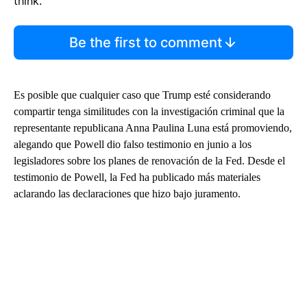
think.
Be the first to comment
Es posible que cualquier caso que Trump esté considerando
compartir tenga similitudes con la investigación criminal que la
representante republicana Anna Paulina Luna está promoviendo,
alegando que Powell dio falso testimonio en junio a los
legisladores sobre los planes de renovación de la Fed. Desde el
testimonio de Powell, la Fed ha publicado más materiales
aclarando las declaraciones que hizo bajo juramento.