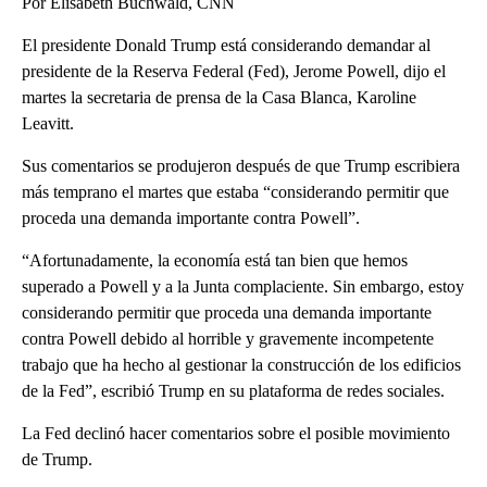
Por Elisabeth Buchwald, CNN
El presidente Donald Trump está considerando demandar al
presidente de la Reserva Federal (Fed), Jerome Powell, dijo el
martes la secretaria de prensa de la Casa Blanca, Karoline
Leavitt.
Sus comentarios se produjeron después de que Trump escribiera
más temprano el martes que estaba “considerando permitir que
proceda una demanda importante contra Powell”.
“Afortunadamente, la economía está tan bien que hemos
superado a Powell y a la Junta complaciente. Sin embargo, estoy
considerando permitir que proceda una demanda importante
contra Powell debido al horrible y gravemente incompetente
trabajo que ha hecho al gestionar la construcción de los edificios
de la Fed”, escribió Trump en su plataforma de redes sociales.
La Fed declinó hacer comentarios sobre el posible movimiento
de Trump.