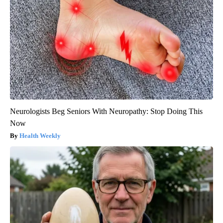
Neurologists Beg Seniors With Neuropathy: Stop Doing This
Now
Health Weekly