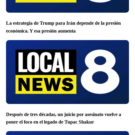
La estrategia de Trump para Irán depende de la presión
económica. Y esa presión aumenta
Después de tres décadas, un juicio por asesinato vuelve a
poner el foco en el legado de Tupac Shakur