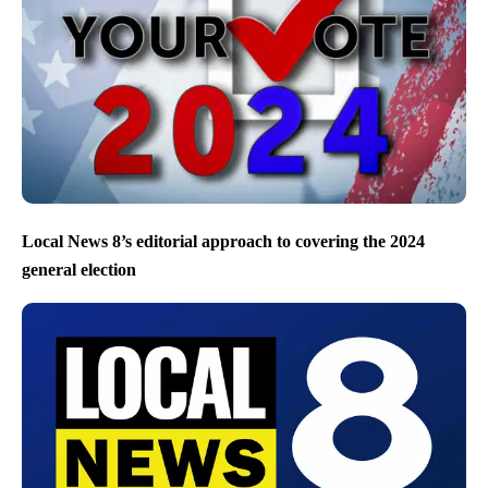
Local News 8’s editorial approach to covering the 2024
general election