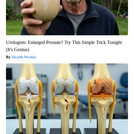
Urologists: Enlarged Prostate? Try This Simple Trick Tonight
(It's Genius)
Health Weekly