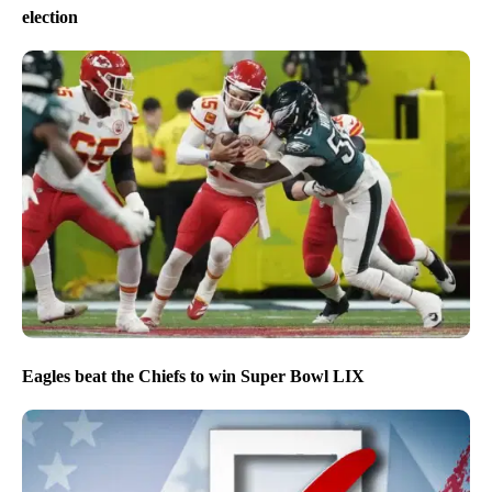
election
Eagles beat the Chiefs to win Super Bowl LIX