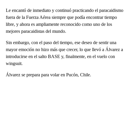
Le encantó de inmediato y continuó practicando el paracaidismo
fuera de la Fuerza Aérea siempre que podía encontrar tiempo
libre, y ahora es ampliamente reconocido como uno de los
mejores paracaidistas del mundo.
Sin embargo, con el paso del tiempo, ese deseo de sentir una
mayor emoción no hizo más que crecer, lo que llevó a Álvarez a
introducirse en el salto BASE y, finalmente, en el vuelo con
wingsuit.
Álvarez se prepara para volar en Pucón, Chile.