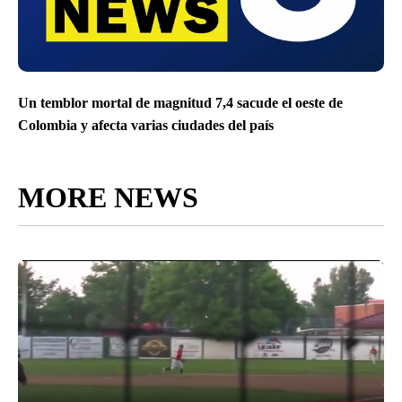
Un temblor mortal de magnitud 7,4 sacude el oeste de
Colombia y afecta varias ciudades del país
MORE NEWS