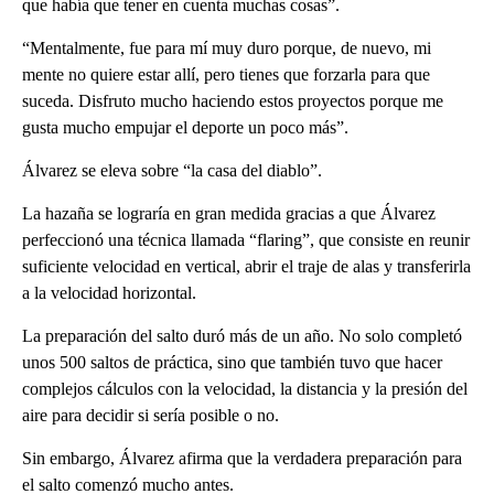
que había que tener en cuenta muchas cosas”.
“Mentalmente, fue para mí muy duro porque, de nuevo, mi
mente no quiere estar allí, pero tienes que forzarla para que
suceda. Disfruto mucho haciendo estos proyectos porque me
gusta mucho empujar el deporte un poco más”.
Álvarez se eleva sobre “la casa del diablo”.
La hazaña se lograría en gran medida gracias a que Álvarez
perfeccionó una técnica llamada “flaring”, que consiste en reunir
suficiente velocidad en vertical, abrir el traje de alas y transferirla
a la velocidad horizontal.
La preparación del salto duró más de un año. No solo completó
unos 500 saltos de práctica, sino que también tuvo que hacer
complejos cálculos con la velocidad, la distancia y la presión del
aire para decidir si sería posible o no.
Sin embargo, Álvarez afirma que la verdadera preparación para
el salto comenzó mucho antes.