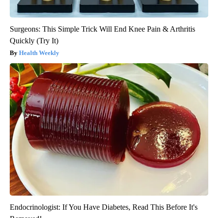
Surgeons: This Simple Trick Will End Knee Pain & Arthritis
Quickly (Try It)
Health Weekly
Endocrinologist: If You Have Diabetes, Read This Before It's