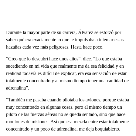
Durante la mayor parte de su carrera, Álvarez se esforzó por
saber qué era exactamente lo que le impulsaba a intentar estas
hazañas cada vez más peligrosas. Hasta hace poco.
“Creo que lo descubrí hace unos años”, dice. “Lo que estaba
sucediendo en mi vida que realmente me da esa felicidad y en
realidad todavía es difícil de explicar, era esa sensación de estar
totalmente concentrado y al mismo tiempo tener una cantidad de
adrenalina”.
“También me pasaba cuando pilotaba los aviones, porque estaba
muy concentrado en algunas cosas, pero al mismo tiempo un
piloto de las fuerzas aéreas no se queda sentado, sino que hace
montones de misiones. Así que esa mezcla entre estar totalmente
concentrado y un poco de adrenalina, me deja boquiabierto.