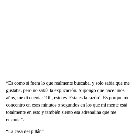
“Es como si fuera lo que realmente buscaba, y solo sabía que me
gustaba, pero no sabía la explicación. Supongo que hace unos
años, me di cuenta: ‘Oh, esto es. Esta es la razón’. Es porque me
concentro en esos minutos o segundos en los que mi mente está
totalmente en esto y también siento esa adrenalina que me
encanta”.
“La casa del pillán”