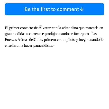
Be the first to comment
El primer contacto de Álvarez con la adrenalina que marcaría en
gran medida su carrera se produjo cuando se incorporó a las
Fuerzas Aéreas de Chile, primero como piloto y luego cuando le
enseñaron a hacer paracaidismo.