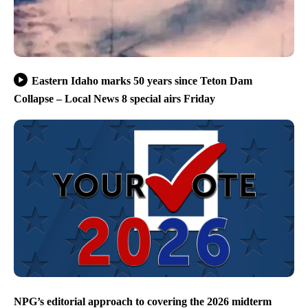
Eastern Idaho marks 50 years since Teton Dam
Collapse – Local News 8 special airs Friday
NPG’s editorial approach to covering the 2026 midterm