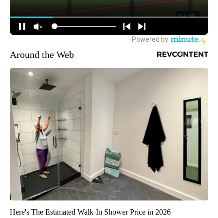
Around the Web
Here's The Estimated Walk-In Shower Price in 2026