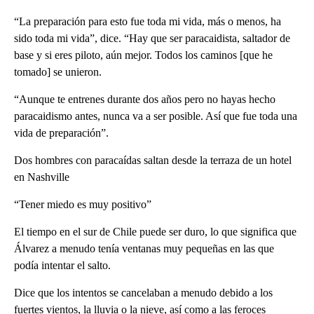
“La preparación para esto fue toda mi vida, más o menos, ha
sido toda mi vida”, dice. “Hay que ser paracaidista, saltador de
base y si eres piloto, aún mejor. Todos los caminos [que he
tomado] se unieron.
“Aunque te entrenes durante dos años pero no hayas hecho
paracaidismo antes, nunca va a ser posible. Así que fue toda una
vida de preparación”.
Dos hombres con paracaídas saltan desde la terraza de un hotel
en Nashville
“Tener miedo es muy positivo”
El tiempo en el sur de Chile puede ser duro, lo que significa que
Álvarez a menudo tenía ventanas muy pequeñas en las que
podía intentar el salto.
Dice que los intentos se cancelaban a menudo debido a los
fuertes vientos, la lluvia o la nieve, así como a las feroces