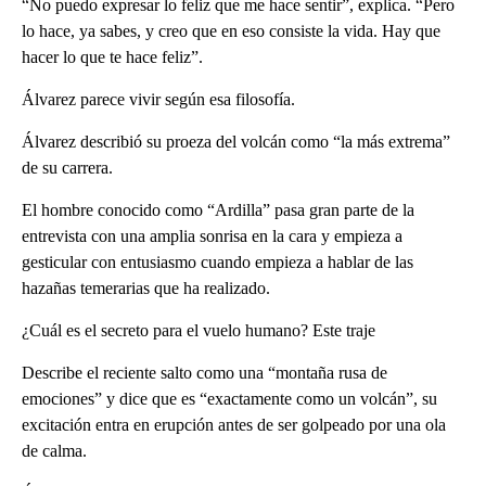
“No puedo expresar lo feliz que me hace sentir”, explica. “Pero
lo hace, ya sabes, y creo que en eso consiste la vida. Hay que
hacer lo que te hace feliz”.
Álvarez parece vivir según esa filosofía.
Álvarez describió su proeza del volcán como “la más extrema”
de su carrera.
El hombre conocido como “Ardilla” pasa gran parte de la
entrevista con una amplia sonrisa en la cara y empieza a
gesticular con entusiasmo cuando empieza a hablar de las
hazañas temerarias que ha realizado.
¿Cuál es el secreto para el vuelo humano? Este traje
Describe el reciente salto como una “montaña rusa de
emociones” y dice que es “exactamente como un volcán”, su
excitación entra en erupción antes de ser golpeado por una ola
de calma.