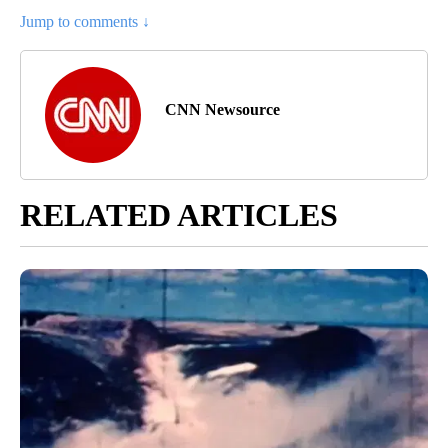
Jump to comments ↓
CNN Newsource
RELATED ARTICLES