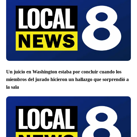
Un juicio en Washington estaba por concluir cuando los
miembros del jurado hicieron un hallazgo que sorprendió a
la sala