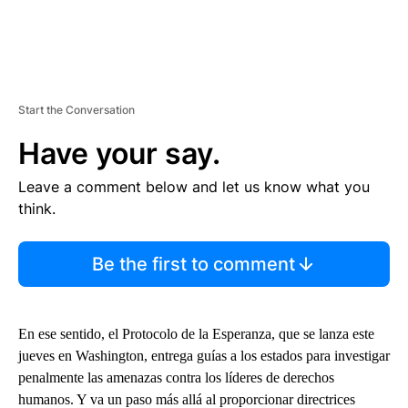
Start the Conversation
Have your say.
Leave a comment below and let us know what you
think.
Be the first to comment
En ese sentido, el Protocolo de la Esperanza, que se lanza este
jueves en Washington, entrega guías a los estados para investigar
penalmente las amenazas contra los líderes de derechos
humanos. Y va un paso más allá al proporcionar directrices