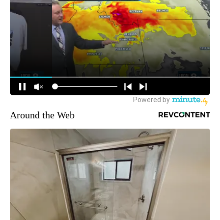
Around the Web