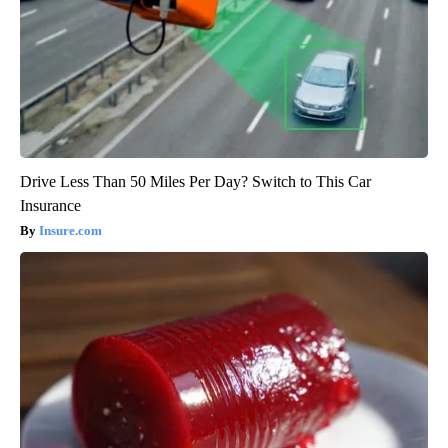
Drive Less Than 50 Miles Per Day? Switch to This Car
Insurance
Insure.com