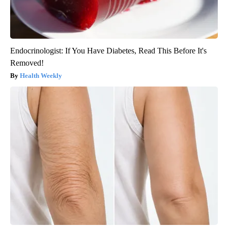
Endocrinologist: If You Have Diabetes, Read This Before It's
Removed!
Health Weekly