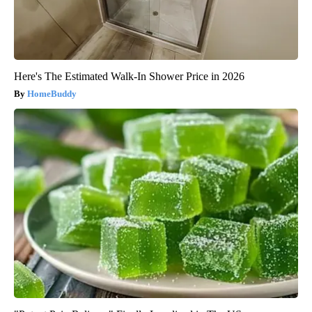
Here's The Estimated Walk-In Shower Price in 2026
HomeBuddy