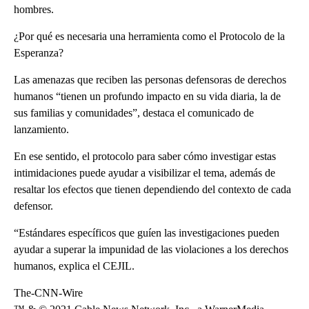
hombres.
¿Por qué es necesaria una herramienta como el Protocolo de la
Esperanza?
Las amenazas que reciben las personas defensoras de derechos
humanos “tienen un profundo impacto en su vida diaria, la de
sus familias y comunidades”, destaca el comunicado de
lanzamiento.
En ese sentido, el protocolo para saber cómo investigar estas
intimidaciones puede ayudar a visibilizar el tema, además de
resaltar los efectos que tienen dependiendo del contexto de cada
defensor.
“Estándares específicos que guíen las investigaciones pueden
ayudar a superar la impunidad de las violaciones a los derechos
humanos, explica el CEJIL.
The-CNN-Wire