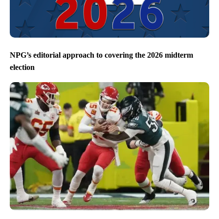
NPG’s editorial approach to covering the 2026 midterm
election