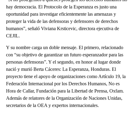
hay democracia. El Protocolo de la Esperanza es justo una
oportunidad para investigar eficientemente las amenazas y
proteger la vida de las defensoras y defensores de derechos
humanos”, señaló Viviana Krsticevic, directora ejecutiva de
CEJIL.
Y su nombre carga un doble mensaje. El primero, relacionado
con “su objetivo de garantizar un futuro esperanzador para las
personas defensoras”. Y el segundo, en honor al lugar donde
nació y murió Berta Cáceres: La Esperanza, Honduras. El
proyecto tiene el apoyo de organizaciones como Artículo 19, la
Federación Internacional por los Derechos Humanos, No es
Hora de Callar, Fundación para la Libertad de Prensa, Oxfam.
Además de relatores de la Organización de Naciones Unidas,
secretarios de la OEA y expertos internacionales.