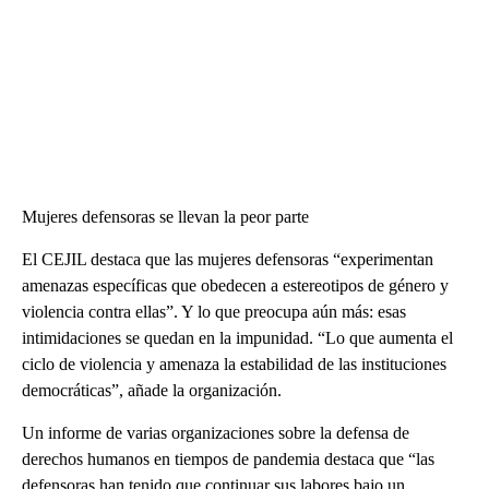
Mujeres defensoras se llevan la peor parte
El CEJIL destaca que las mujeres defensoras “experimentan
amenazas específicas que obedecen a estereotipos de género y
violencia contra ellas”. Y lo que preocupa aún más: esas
intimidaciones se quedan en la impunidad. “Lo que aumenta el
ciclo de violencia y amenaza la estabilidad de las instituciones
democráticas”, añade la organización.
Un informe de varias organizaciones sobre la defensa de
derechos humanos en tiempos de pandemia destaca que “las
defensoras han tenido que continuar sus labores bajo un