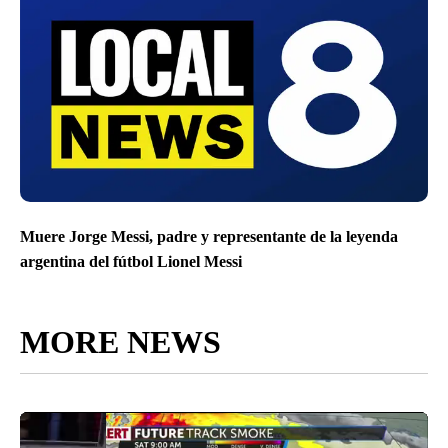
Muere Jorge Messi, padre y representante de la leyenda
argentina del fútbol Lionel Messi
MORE NEWS