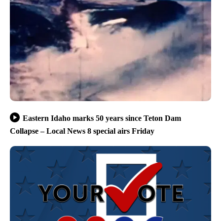
Eastern Idaho marks 50 years since Teton Dam
Collapse – Local News 8 special airs Friday