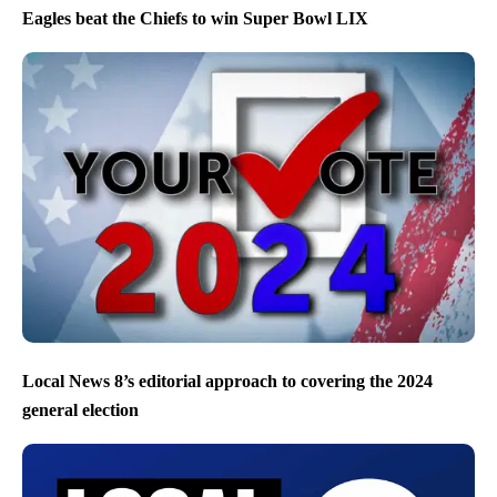
Eagles beat the Chiefs to win Super Bowl LIX
Local News 8’s editorial approach to covering the 2024
general election