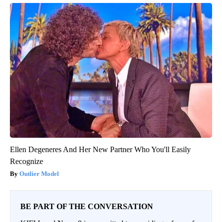
Ellen Degeneres And Her New Partner Who You'll Easily
Recognize
Outlier Model
BE PART OF THE CONVERSATION