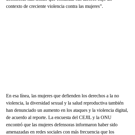
contexto de creciente violencia contra las mujeres”.
En esa línea, las mujeres que defienden los derechos a la no
violencia, la diversidad sexual y la salud reproductiva también
han denunciado un aumento en los ataques y la violencia digital,
de acuerdo al reporte. La encuesta del CEJIL y la ONU
encontró que las mujeres defensoras informaron haber sido
amenazadas en redes sociales con más frecuencia que los