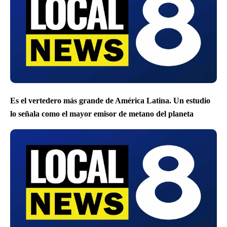
Es el vertedero más grande de América Latina. Un estudio
lo señala como el mayor emisor de metano del planeta