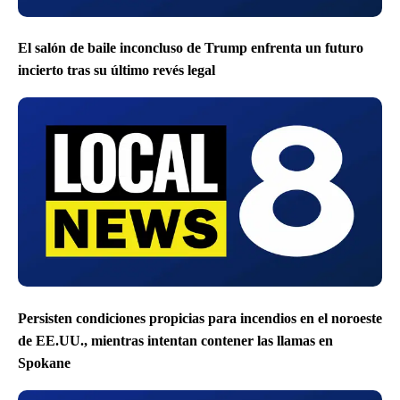
El salón de baile inconcluso de Trump enfrenta un futuro
incierto tras su último revés legal
Persisten condiciones propicias para incendios en el noroeste
de EE.UU., mientras intentan contener las llamas en
Spokane