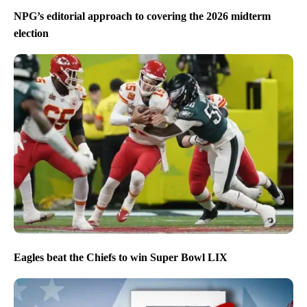
NPG’s editorial approach to covering the 2026 midterm
election
Eagles beat the Chiefs to win Super Bowl LIX