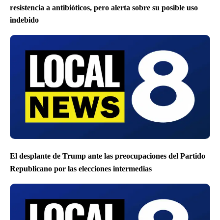
resistencia a antibióticos, pero alerta sobre su posible uso
indebido
El desplante de Trump ante las preocupaciones del Partido
Republicano por las elecciones intermedias