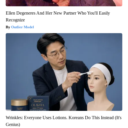
Ellen Degeneres And Her New Partner Who You'll Easily
Recognize
Outlier Model
Wrinkles: Everyone Uses Lotions. Koreans Do This Instead (It's
Genius)