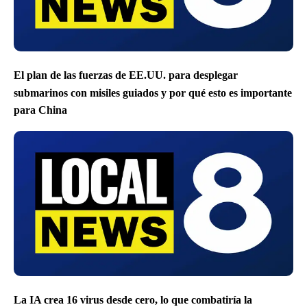
El plan de las fuerzas de EE.UU. para desplegar
submarinos con misiles guiados y por qué esto es importante
para China
La IA crea 16 virus desde cero, lo que combatiría la