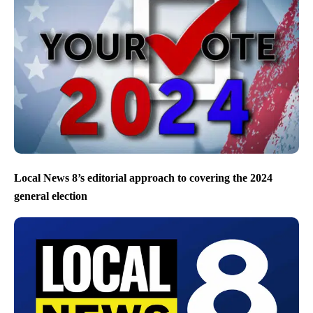
Local News 8’s editorial approach to covering the 2024
general election