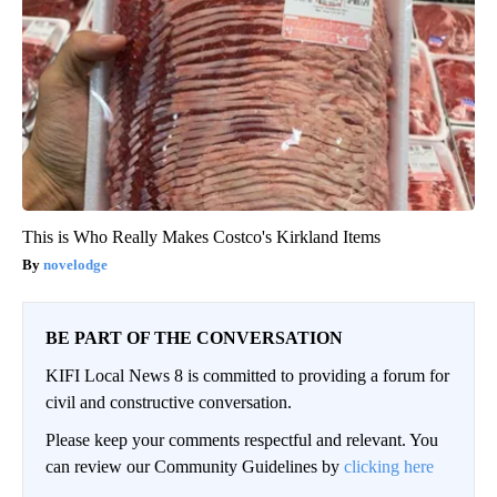
This is Who Really Makes Costco's Kirkland Items
novelodge
BE PART OF THE CONVERSATION
KIFI Local News 8 is committed to providing a forum for
civil and constructive conversation.
Please keep your comments respectful and relevant. You
can review our Community Guidelines by
clicking here