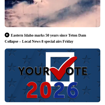
Eastern Idaho marks 50 years since Teton Dam
Collapse – Local News 8 special airs Friday