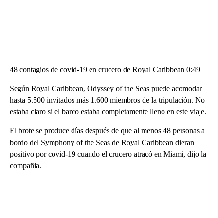
48 contagios de covid-19 en crucero de Royal Caribbean 0:49
Según Royal Caribbean, Odyssey of the Seas puede acomodar
hasta 5.500 invitados más 1.600 miembros de la tripulación. No
estaba claro si el barco estaba completamente lleno en este viaje.
El brote se produce días después de que al menos 48 personas a
bordo del Symphony of the Seas de Royal Caribbean dieran
positivo por covid-19 cuando el crucero atracó en Miami, dijo la
compañía.