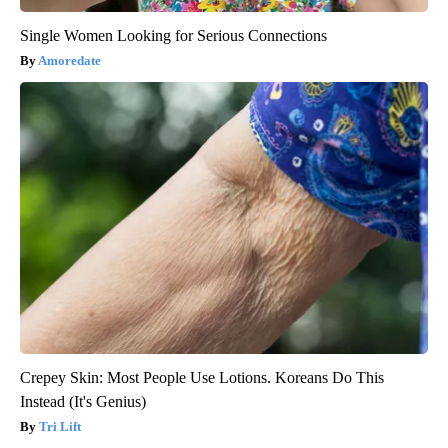
Single Women Looking for Serious Connections
Amoredate
Crepey Skin: Most People Use Lotions. Koreans Do This
Instead (It's Genius)
Tri Lift