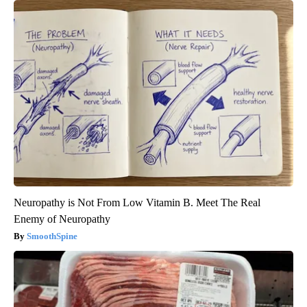
Neuropathy is Not From Low Vitamin B. Meet The Real
Enemy of Neuropathy
SmoothSpine