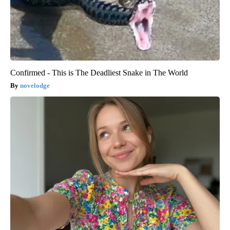
Confirmed - This is The Deadliest Snake in The World
novelodge