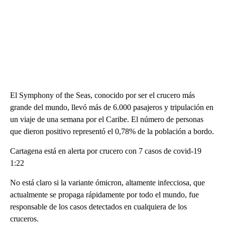
El Symphony of the Seas, conocido por ser el crucero más
grande del mundo, llevó más de 6.000 pasajeros y tripulación en
un viaje de una semana por el Caribe. El número de personas
que dieron positivo representó el 0,78% de la población a bordo.
Cartagena está en alerta por crucero con 7 casos de covid-19
1:22
No está claro si la variante ómicron, altamente infecciosa, que
actualmente se propaga rápidamente por todo el mundo, fue
responsable de los casos detectados en cualquiera de los
cruceros.