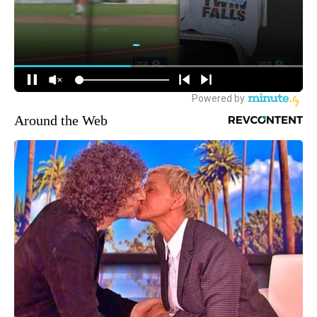
Around the Web