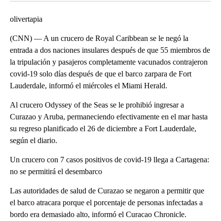
olivertapia
(CNN) — A un crucero de Royal Caribbean se le negó la
entrada a dos naciones insulares después de que 55 miembros de
la tripulación y pasajeros completamente vacunados contrajeron
covid-19 solo días después de que el barco zarpara de Fort
Lauderdale, informó el miércoles el Miami Herald.
Al crucero Odyssey of the Seas se le prohibió ingresar a
Curazao y Aruba, permaneciendo efectivamente en el mar hasta
su regreso planificado el 26 de diciembre a Fort Lauderdale,
según el diario.
Un crucero con 7 casos positivos de covid-19 llega a Cartagena:
no se permitirá el desembarco
Las autoridades de salud de Curazao se negaron a permitir que
el barco atracara porque el porcentaje de personas infectadas a
bordo era demasiado alto, informó el Curacao Chronicle.