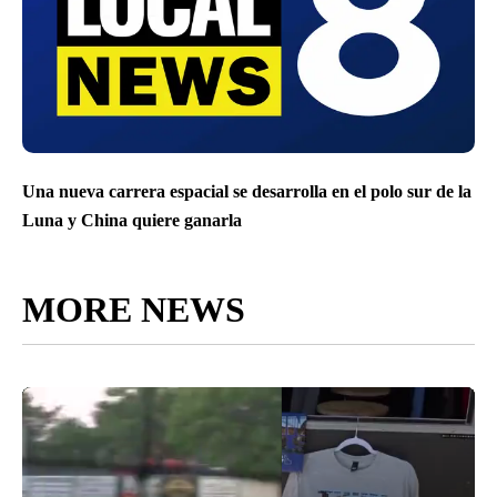
Una nueva carrera espacial se desarrolla en el polo sur de la
Luna y China quiere ganarla
MORE NEWS