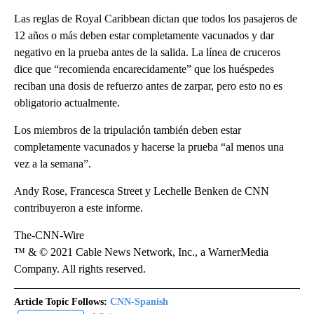
Las reglas de Royal Caribbean dictan que todos los pasajeros de
12 años o más deben estar completamente vacunados y dar
negativo en la prueba antes de la salida. La línea de cruceros
dice que “recomienda encarecidamente” que los huéspedes
reciban una dosis de refuerzo antes de zarpar, pero esto no es
obligatorio actualmente.
Los miembros de la tripulación también deben estar
completamente vacunados y hacerse la prueba “al menos una
vez a la semana”.
Andy Rose, Francesca Street y Lechelle Benken de CNN
contribuyeron a este informe.
The-CNN-Wire
™ & © 2021 Cable News Network, Inc., a WarnerMedia
Company. All rights reserved.
Article Topic Follows:
CNN-Spanish