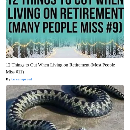
12 Things to Cut When Living on Retirement (Most People
Miss #11)
Greensprout