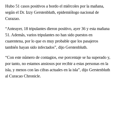
Hubo 51 casos positivos a bordo el miércoles por la mañana,
según el Dr. Izzy Gerstenbluth, epidemiólogo nacional de
Curazao.
“Anteayer, 18 tripulantes dieron positivo, ayer 36 y esta mañana
51. Además, varios tripulantes no han sido puestos en
cuarentena, por lo que es muy probable que los pasajeros
también hayan sido infectados”, dijo Gerstenbluth.
“Con este número de contagios, ese porcentaje se ha superado y,
por tanto, no estamos ansiosos por recibir a estas personas en la
isla, y menos con las cifras actuales en la isla”, dijo Gerstenbluth
al Curacao Chronicle.