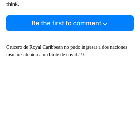
think.
Be the first to comment
Crucero de Royal Caribbean no pudo ingresar a dos naciones
insulares debido a un brote de covid-19.