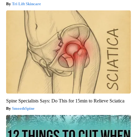
Tri Lift Skincare
Spine Specialists Says: Do This for 15min to Relieve Sciatica
SmoothSpine