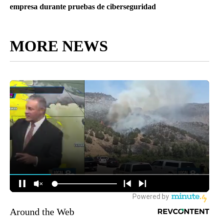
empresa durante pruebas de ciberseguridad
MORE NEWS
Around the Web