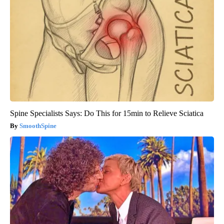
Spine Specialists Says: Do This for 15min to Relieve Sciatica
SmoothSpine