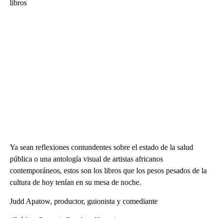
libros
Ya sean reflexiones contundentes sobre el estado de la salud
pública o una antología visual de artistas africanos
contemporáneos, estos son los libros que los pesos pesados de la
cultura de hoy tenían en su mesa de noche.
Judd Apatow, productor, guionista y comediante