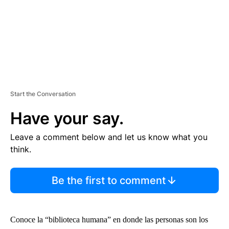
Start the Conversation
Have your say.
Leave a comment below and let us know what you
think.
Be the first to comment
Conoce la “biblioteca humana” en donde las personas son los