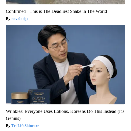
Confirmed - This is The Deadliest Snake in The World
novelodge
Wrinkles: Everyone Uses Lotions. Koreans Do This Instead (It's
Genius)
Tri Lift Skincare