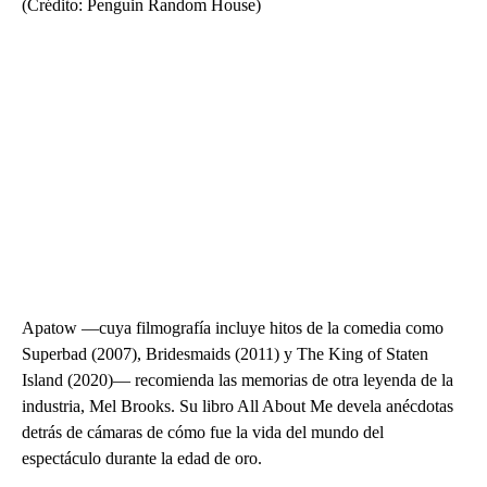
(Crédito: Penguin Random House)
Apatow —cuya filmografía incluye hitos de la comedia como
Superbad (2007), Bridesmaids (2011) y The King of Staten
Island (2020)— recomienda las memorias de otra leyenda de la
industria, Mel Brooks. Su libro All About Me devela anécdotas
detrás de cámaras de cómo fue la vida del mundo del
espectáculo durante la edad de oro.