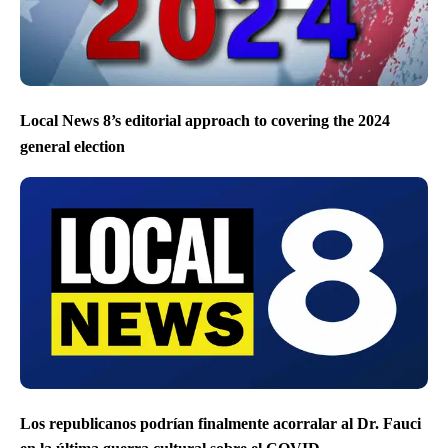
Local News 8’s editorial approach to covering the 2024
general election
Los republicanos podrían finalmente acorralar al Dr. Fauci