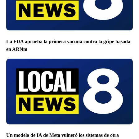
La FDA aprueba la primera vacuna contra la gripe basada
en ARNm
Un modelo de IA de Meta vulneró los sistemas de otra