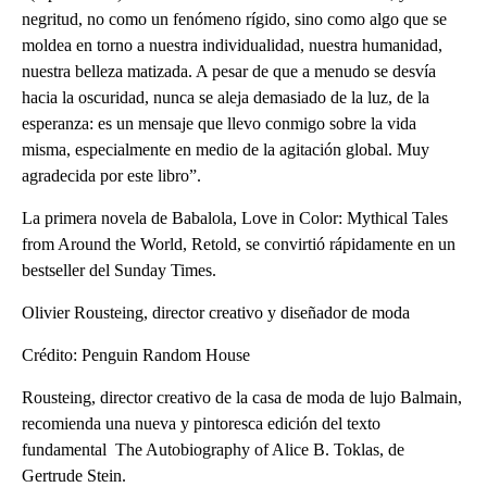
negritud, no como un fenómeno rígido, sino como algo que se
moldea en torno a nuestra individualidad, nuestra humanidad,
nuestra belleza matizada. A pesar de que a menudo se desvía
hacia la oscuridad, nunca se aleja demasiado de la luz, de la
esperanza: es un mensaje que llevo conmigo sobre la vida
misma, especialmente en medio de la agitación global. Muy
agradecida por este libro”.
La primera novela de Babalola, Love in Color: Mythical Tales
from Around the World, Retold, se convirtió rápidamente en un
bestseller del Sunday Times.
Olivier Rousteing, director creativo y diseñador de moda
Crédito: Penguin Random House
Rousteing, director creativo de la casa de moda de lujo Balmain,
recomienda una nueva y pintoresca edición del texto
fundamental The Autobiography of Alice B. Toklas, de
Gertrude Stein.