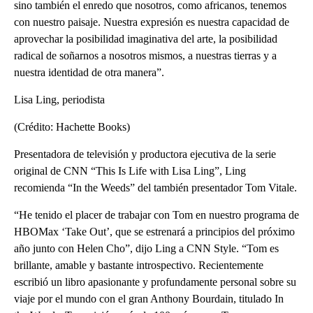
sino también el enredo que nosotros, como africanos, tenemos
con nuestro paisaje. Nuestra expresión es nuestra capacidad de
aprovechar la posibilidad imaginativa del arte, la posibilidad
radical de soñarnos a nosotros mismos, a nuestras tierras y a
nuestra identidad de otra manera”.
Lisa Ling, periodista
(Crédito: Hachette Books)
Presentadora de televisión y productora ejecutiva de la serie
original de CNN “This Is Life with Lisa Ling”, Ling
recomienda “In the Weeds” del también presentador Tom Vitale.
“He tenido el placer de trabajar con Tom en nuestro programa de
HBOMax ‘Take Out’, que se estrenará a principios del próximo
año junto con Helen Cho”, dijo Ling a CNN Style. “Tom es
brillante, amable y bastante introspectivo. Recientemente
escribió un libro apasionante y profundamente personal sobre su
viaje por el mundo con el gran Anthony Bourdain, titulado In