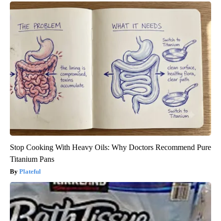
Stop Cooking With Heavy Oils: Why Doctors Recommend Pure
Titanium Pans
Plateful