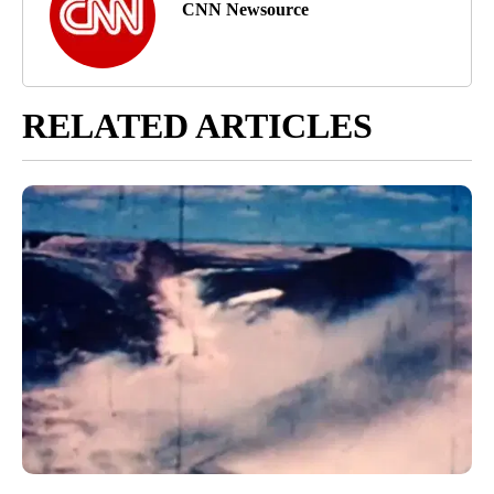
CNN Newsource
RELATED ARTICLES