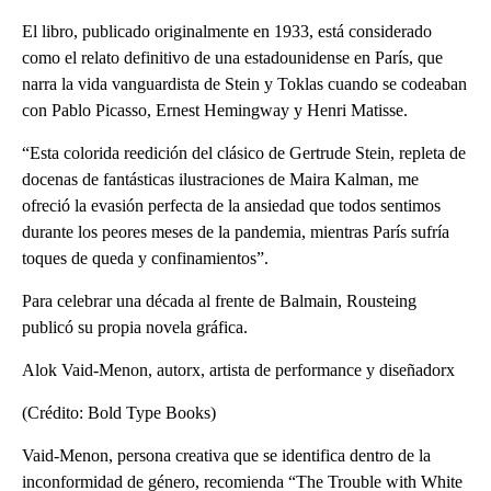
El libro, publicado originalmente en 1933, está considerado
como el relato definitivo de una estadounidense en París, que
narra la vida vanguardista de Stein y Toklas cuando se codeaban
con Pablo Picasso, Ernest Hemingway y Henri Matisse.
“Esta colorida reedición del clásico de Gertrude Stein, repleta de
docenas de fantásticas ilustraciones de Maira Kalman, me
ofreció la evasión perfecta de la ansiedad que todos sentimos
durante los peores meses de la pandemia, mientras París sufría
toques de queda y confinamientos”.
Para celebrar una década al frente de Balmain, Rousteing
publicó su propia novela gráfica.
Alok Vaid-Menon, autorx, artista de performance y diseñadorx
(Crédito: Bold Type Books)
Vaid-Menon, persona creativa que se identifica dentro de la
inconformidad de género, recomienda “The Trouble with White