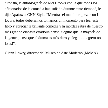
“Por fin, la autobiografía de Mel Brooks con la que todos los
aficionados de la comedia han soñado durante tanto tiempo”, le
dijo Apatow a CNN Style. “Mientras el mundo tropieza con la
locura, todos deberíamos tomarnos un momento para leer este
libro y apreciar la brillante comedia y la mordaz sátira de nuestro
más grande cineasta estadounidense. Seguro que la mayoría de
la gente piensa que el drama es más duro y elegante… ¡pero no
lo es!”.
Glenn Lowry, director del Museo de Arte Moderno (MoMA)