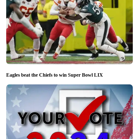
Eagles beat the Chiefs to win Super Bowl LIX