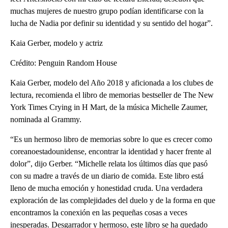
muchas mujeres de nuestro grupo podían identificarse con la
lucha de Nadia por definir su identidad y su sentido del hogar”.
Kaia Gerber, modelo y actriz
Crédito: Penguin Random House
Kaia Gerber, modelo del Año 2018 y aficionada a los clubes de
lectura, recomienda el libro de memorias bestseller de The New
York Times Crying in H Mart, de la música Michelle Zaumer,
nominada al Grammy.
“Es un hermoso libro de memorias sobre lo que es crecer como
coreanoestadounidense, encontrar la identidad y hacer frente al
dolor”, dijo Gerber. “Michelle relata los últimos días que pasó
con su madre a través de un diario de comida. Este libro está
lleno de mucha emoción y honestidad cruda. Una verdadera
exploración de las complejidades del duelo y de la forma en que
encontramos la conexión en las pequeñas cosas a veces
inesperadas. Desgarrador y hermoso, este libro se ha quedado