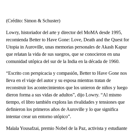
(Crédito: Simon & Schuster)
Lowry, historiador del arte y director del MoMA desde 1995,
recomienda Better to Have Gone: Love, Death and the Quest for
Utopia in Auroville, unas memorias personales de Akash Kapur
que relatan la vida de sus suegros, que se conocieron en una
comunidad utópica del sur de la India en la década de 1960.
“Escrito con perspicacia y compasión, Better to Have Gone nos
lleva en el viaje del autor y su esposa mientras tratan de
reconstruir los acontecimientos que los unieron de niños y luego
dieron forma a sus vidas de adultos”, dijo Lowry. “Al mismo
tiempo, el libro también explora las rivalidades y tensiones que
definieron los primeros años de Auroville y lo que significa
intentar crear un entorno utópico”.
Malala Yousafzai, premio Nobel de la Paz, activista y estudiante