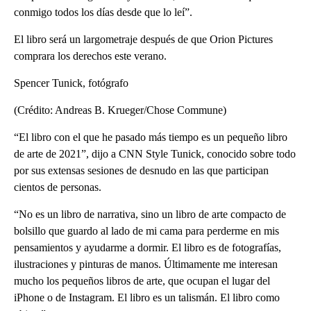
conmigo todos los días desde que lo leí”.
El libro será un largometraje después de que Orion Pictures
comprara los derechos este verano.
Spencer Tunick, fotógrafo
(Crédito: Andreas B. Krueger/Chose Commune)
“El libro con el que he pasado más tiempo es un pequeño libro
de arte de 2021”, dijo a CNN Style Tunick, conocido sobre todo
por sus extensas sesiones de desnudo en las que participan
cientos de personas.
“No es un libro de narrativa, sino un libro de arte compacto de
bolsillo que guardo al lado de mi cama para perderme en mis
pensamientos y ayudarme a dormir. El libro es de fotografías,
ilustraciones y pinturas de manos. Últimamente me interesan
mucho los pequeños libros de arte, que ocupan el lugar del
iPhone o de Instagram. El libro es un talismán. El libro como