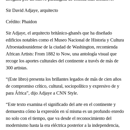
Sir David Adjaye, arquitecto
Crédito: Phaidon
Sir Adjaye, el arquitecto británico-ghanés que ha diseñado
edificios notables como el Museo Nacional de Historia y Cultura
Afroestadounidense de la ciudad de Washington, recomienda
African Artists: From 1882 to Now, una antología visual que
recoge los aportes culturales del continente a través de más de
300 artistas.
“(Este libro) presenta los brillantes legados de más de cien años
de compromiso crítico, cultural, sociopolítico y expresivo de y
para África”, dijo Adjaye a CNN Style.
“Este texto examina el significado del arte en el continente y
demuestra cómo la expresión en sí misma es un profundo enredo
no solo con el tiempo, que va desde el reconocimiento del
modernismo hasta la era eléctrica posterior a la independencia,