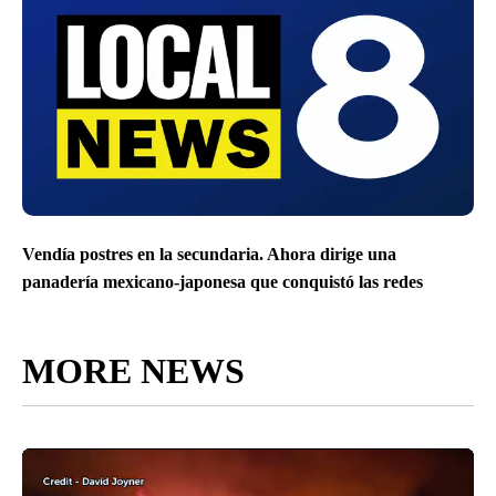
Vendía postres en la secundaria. Ahora dirige una
panadería mexicano-japonesa que conquistó las redes
MORE NEWS