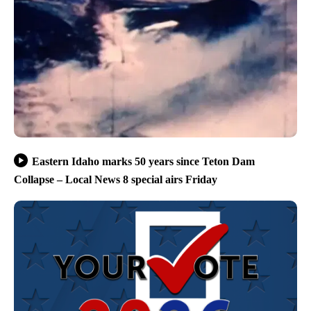
Eastern Idaho marks 50 years since Teton Dam
Collapse – Local News 8 special airs Friday