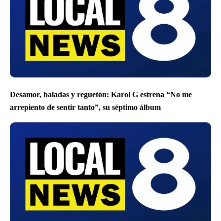
Desamor, baladas y reguetón: Karol G estrena “No me
arrepiento de sentir tanto”, su séptimo álbum