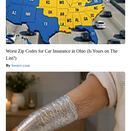
Worst Zip Codes for Car Insurance in Ohio (Is Yours on The
List?)
Insure.com