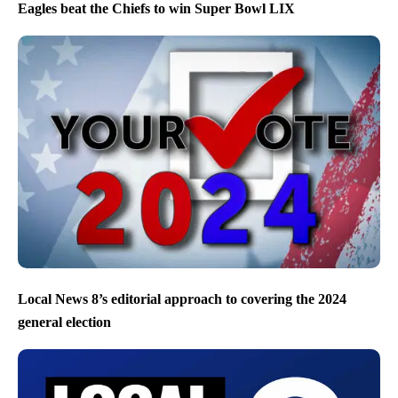
Eagles beat the Chiefs to win Super Bowl LIX
Local News 8’s editorial approach to covering the 2024
general election