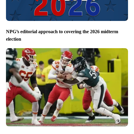
NPG’s editorial approach to covering the 2026 midterm
election