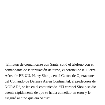
“En lugar de comunicarse con Santa, sonó el teléfono con el
comandante de la tripulación de turno, el coronel de la Fuerza
Aérea de EE.UU. Harry Shoup, en el Centro de Operaciones
del Comando de Defensa Aérea Continental, el predecesor de
NORAD”, se lee en el comunicado. “El coronel Shoup se dio
cuenta rápidamente de que se había cometido un error y le
aseguró al niño que era Santa”.