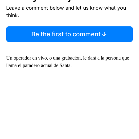
Leave a comment below and let us know what you
think.
Be the first to comment
Un operador en vivo, o una grabación, le dará a la persona que
llama el paradero actual de Santa.