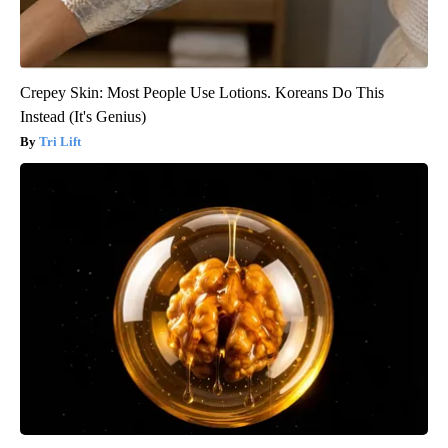
Crepey Skin: Most People Use Lotions. Koreans Do This
Instead (It's Genius)
Tri Lift