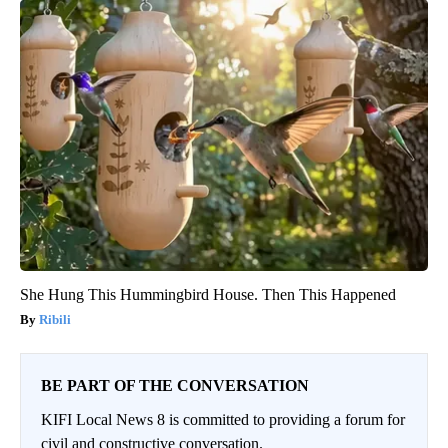
She Hung This Hummingbird House. Then This Happened
Ribili
BE PART OF THE CONVERSATION
KIFI Local News 8 is committed to providing a forum for
civil and constructive conversation.