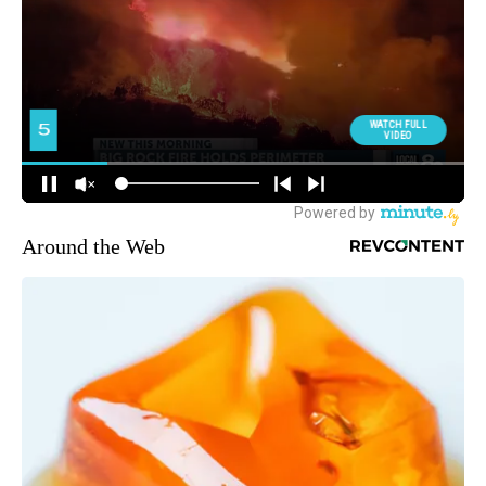
Around the Web