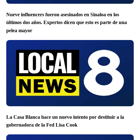
Nueve influencers fueron asesinados en Sinaloa en los
últimos dos años. Expertos dicen que esto es parte de una
pelea mayor
La Casa Blanca hace un nuevo intento por destituir a la
gobernadora de la Fed Lisa Cook