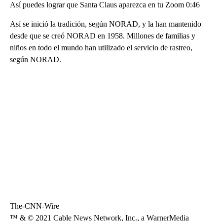
Así puedes lograr que Santa Claus aparezca en tu Zoom 0:46
Así se inició la tradición, según NORAD, y la han mantenido
desde que se creó NORAD en 1958. Millones de familias y
niños en todo el mundo han utilizado el servicio de rastreo,
según NORAD.
The-CNN-Wire
™ & © 2021 Cable News Network, Inc., a WarnerMedia