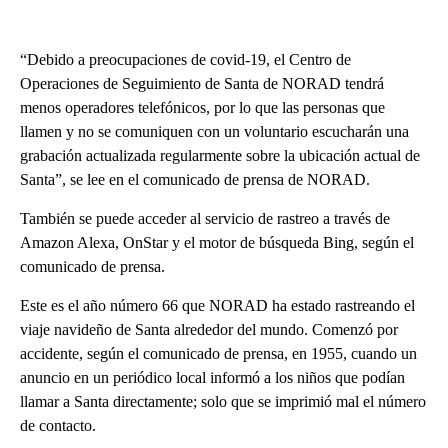
“Debido a preocupaciones de covid-19, el Centro de
Operaciones de Seguimiento de Santa de NORAD tendrá
menos operadores telefónicos, por lo que las personas que
llamen y no se comuniquen con un voluntario escucharán una
grabación actualizada regularmente sobre la ubicación actual de
Santa”, se lee en el comunicado de prensa de NORAD.
También se puede acceder al servicio de rastreo a través de
Amazon Alexa, OnStar y el motor de búsqueda Bing, según el
comunicado de prensa.
Este es el año número 66 que NORAD ha estado rastreando el
viaje navideño de Santa alrededor del mundo. Comenzó por
accidente, según el comunicado de prensa, en 1955, cuando un
anuncio en un periódico local informó a los niños que podían
llamar a Santa directamente; solo que se imprimió mal el número
de contacto.