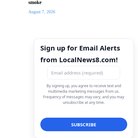
smoke
August 7, 2026
Sign up for Email Alerts
from LocalNews8.com!
By signing up, you agree to receive text and
multimedia marketing messages from us.
Frequency of messages may vary, and you may
unsubscribe at any time.