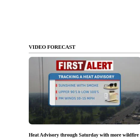
VIDEO FORECAST
Heat Advisory through Saturday with more wildfire