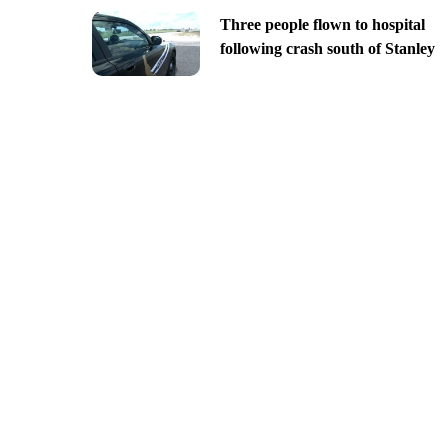
Three people flown to hospital
following crash south of Stanley