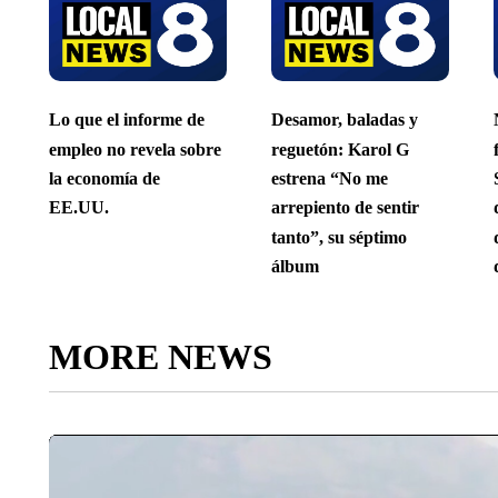
Lo que el informe de
Desamor, baladas y
empleo no revela sobre
reguetón: Karol G
la economía de
estrena “No me
EE.UU.
arrepiento de sentir
tanto”, su séptimo
álbum
MORE NEWS