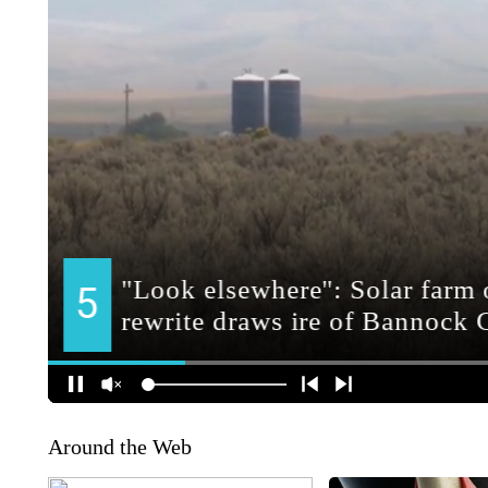
Around the Web