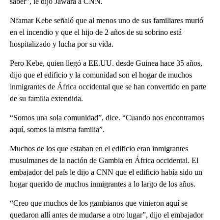
saber”, le dijo Jawara a CNN.
Nfamar Kebe señaló que al menos uno de sus familiares murió
en el incendio y que el hijo de 2 años de su sobrino está
hospitalizado y lucha por su vida.
Pero Kebe, quien llegó a EE.UU. desde Guinea hace 35 años,
dijo que el edificio y la comunidad son el hogar de muchos
inmigrantes de África occidental que se han convertido en parte
de su familia extendida.
“Somos una sola comunidad”, dice. “Cuando nos encontramos
aquí, somos la misma familia”.
Muchos de los que estaban en el edificio eran inmigrantes
musulmanes de la nación de Gambia en África occidental. El
embajador del país le dijo a CNN que el edificio había sido un
hogar querido de muchos inmigrantes a lo largo de los años.
“Creo que muchos de los gambianos que vinieron aquí se
quedaron allí antes de mudarse a otro lugar”, dijo el embajador