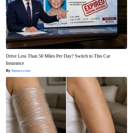
Drive Less Than 50 Miles Per Day? Switch to This Car
Insurance
Insure.com