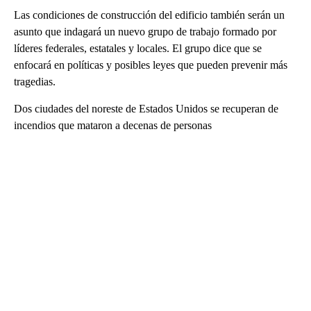
Las condiciones de construcción del edificio también serán un
asunto que indagará un nuevo grupo de trabajo formado por
líderes federales, estatales y locales. El grupo dice que se
enfocará en políticas y posibles leyes que pueden prevenir más
tragedias.
Dos ciudades del noreste de Estados Unidos se recuperan de
incendios que mataron a decenas de personas