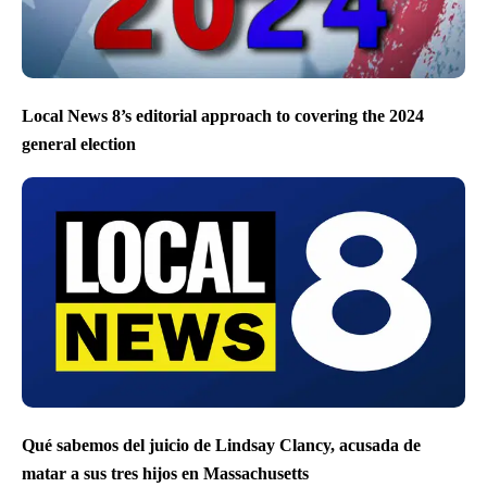
Local News 8’s editorial approach to covering the 2024
general election
Qué sabemos del juicio de Lindsay Clancy, acusada de
matar a sus tres hijos en Massachusetts