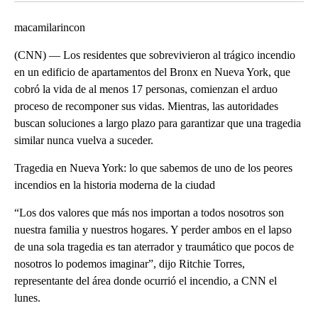
macamilarincon
(CNN) — Los residentes que sobrevivieron al trágico incendio
en un edificio de apartamentos del Bronx en Nueva York, que
cobró la vida de al menos 17 personas, comienzan el arduo
proceso de recomponer sus vidas. Mientras, las autoridades
buscan soluciones a largo plazo para garantizar que una tragedia
similar nunca vuelva a suceder.
Tragedia en Nueva York: lo que sabemos de uno de los peores
incendios en la historia moderna de la ciudad
“Los dos valores que más nos importan a todos nosotros son
nuestra familia y nuestros hogares. Y perder ambos en el lapso
de una sola tragedia es tan aterrador y traumático que pocos de
nosotros lo podemos imaginar”, dijo Ritchie Torres,
representante del área donde ocurrió el incendio, a CNN el
lunes.