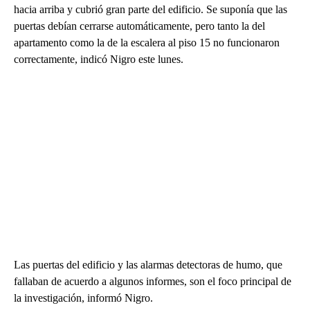
hacia arriba y cubrió gran parte del edificio. Se suponía que las
puertas debían cerrarse automáticamente, pero tanto la del
apartamento como la de la escalera al piso 15 no funcionaron
correctamente, indicó Nigro este lunes.
Las puertas del edificio y las alarmas detectoras de humo, que
fallaban de acuerdo a algunos informes, son el foco principal de
la investigación, informó Nigro.