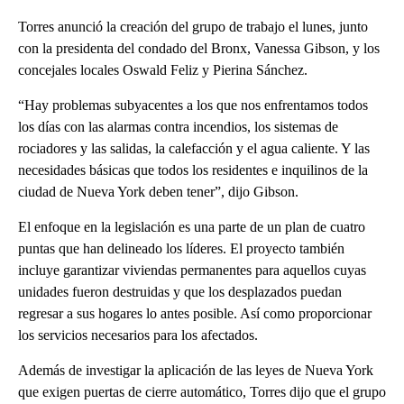
Torres anunció la creación del grupo de trabajo el lunes, junto
con la presidenta del condado del Bronx, Vanessa Gibson, y los
concejales locales Oswald Feliz y Pierina Sánchez.
“Hay problemas subyacentes a los que nos enfrentamos todos
los días con las alarmas contra incendios, los sistemas de
rociadores y las salidas, la calefacción y el agua caliente. Y las
necesidades básicas que todos los residentes e inquilinos de la
ciudad de Nueva York deben tener”, dijo Gibson.
El enfoque en la legislación es una parte de un plan de cuatro
puntas que han delineado los líderes. El proyecto también
incluye garantizar viviendas permanentes para aquellos cuyas
unidades fueron destruidas y que los desplazados puedan
regresar a sus hogares lo antes posible. Así como proporcionar
los servicios necesarios para los afectados.
Además de investigar la aplicación de las leyes de Nueva York
que exigen puertas de cierre automático, Torres dijo que el grupo