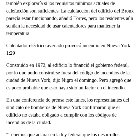
también exploraría si los requisitos mínimos actuales de
calefacción son suficientes. La calefacción del edificio del Bronx
parecía estar funcionando, añadió Torres, pero los residentes aún
sentían la necesidad de usar calentadores para mantener la
temperatura.
Calentador eléctrico averiado provocó incendio en Nueva York
1:29
Construido en 1972, al edificio lo financió el gobierno federal,
por lo que pudo construirse fuera del código de incendios de la
ciudad de Nueva York, dijo Nigro el domingo. Pero agregó que
es poco probable que esto haya sido un factor en el incendio.
En una conferencia de prensa este lunes, los representantes del
sindicato de bomberos de Nueva York confirmaron que el
edificio no estaba obligado a cumplir con los códigos de
incendios de la ciudad.
“Tenemos que aclarar en la ley federal que los desarrollos