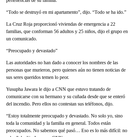
pertenencias de su familia.
“Todo se destruyó en mi apartamento”, dijo. “Todo se ha ido.”
La Cruz Roja proporcionó viviendas de emergencia a 22
familias, que conforman 56 adultos y 25 niños, dijo el grupo en
un comunicado.
“Preocupado y devastado”
Las autoridades no han dado a conocer los nombres de las
personas que murieron, pero quienes aún no tienen noticias de
sus seres queridos temen lo peor.
Yusupha Jawara le dijo a CNN que estuvo tratando de
comunicarse con su hermano y su cuñada desde que se enteró
del incendio. Pero ellos no contestan sus teléfonos, dijo.
“Estoy totalmente preocupado y devastado. No solo yo, sino
toda la comunidad y la familia en general. Todos están
preocupados. No sabemos qué pasó… Eso es lo más difícil: no