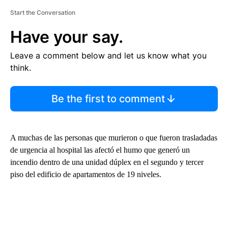
Start the Conversation
Have your say.
Leave a comment below and let us know what you
think.
Be the first to comment
A muchas de las personas que murieron o que fueron trasladadas
de urgencia al hospital las afectó el humo que generó un
incendio dentro de una unidad dúplex en el segundo y tercer
piso del edificio de apartamentos de 19 niveles.