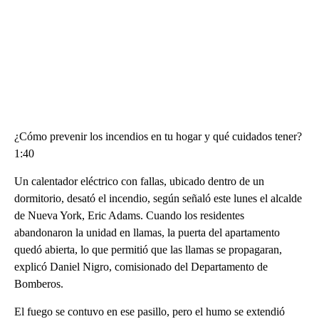
¿Cómo prevenir los incendios en tu hogar y qué cuidados tener?
1:40
Un calentador eléctrico con fallas, ubicado dentro de un
dormitorio, desató el incendio, según señaló este lunes el alcalde
de Nueva York, Eric Adams. Cuando los residentes
abandonaron la unidad en llamas, la puerta del apartamento
quedó abierta, lo que permitió que las llamas se propagaran,
explicó Daniel Nigro, comisionado del Departamento de
Bomberos.
El fuego se contuvo en ese pasillo, pero el humo se extendió