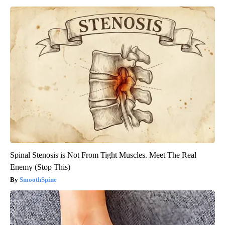
Spinal Stenosis is Not From Tight Muscles. Meet The Real
Enemy (Stop This)
SmoothSpine