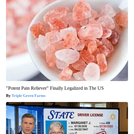
"Potent Pain Reliever" Finally Legalized in The US
Triple Green Farms