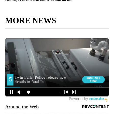
MORE NEWS
Around the Web