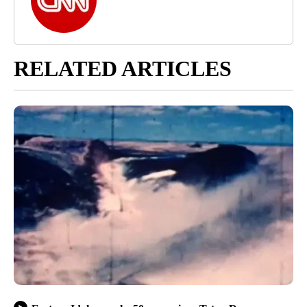
RELATED ARTICLES