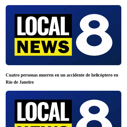
Cuatro personas mueren en un accidente de helicóptero en
Río de Janeiro