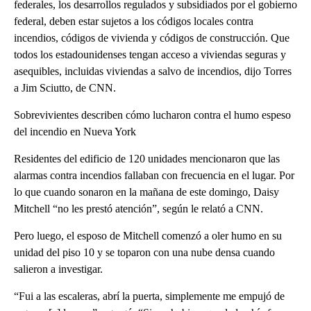
federales, los desarrollos regulados y subsidiados por el gobierno
federal, deben estar sujetos a los códigos locales contra
incendios, códigos de vivienda y códigos de construcción. Que
todos los estadounidenses tengan acceso a viviendas seguras y
asequibles, incluidas viviendas a salvo de incendios, dijo Torres
a Jim Sciutto, de CNN.
Sobrevivientes describen cómo lucharon contra el humo espeso
del incendio en Nueva York
Residentes del edificio de 120 unidades mencionaron que las
alarmas contra incendios fallaban con frecuencia en el lugar. Por
lo que cuando sonaron en la mañana de este domingo, Daisy
Mitchell “no les prestó atención”, según le relató a CNN.
Pero luego, el esposo de Mitchell comenzó a oler humo en su
unidad del piso 10 y se toparon con una nube densa cuando
salieron a investigar.
“Fui a las escaleras, abrí la puerta, simplemente me empujó de