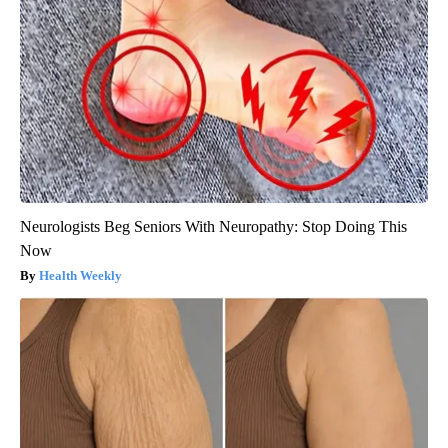
Neurologists Beg Seniors With Neuropathy: Stop Doing This
Now
Health Weekly