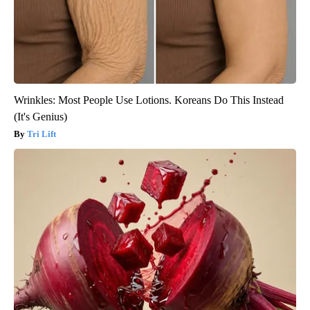
Wrinkles: Most People Use Lotions. Koreans Do This Instead
(It's Genius)
Tri Lift