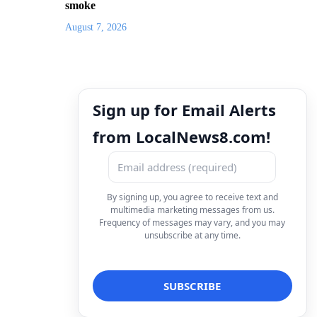
smoke
August 7, 2026
Sign up for Email Alerts
from LocalNews8.com!
By signing up, you agree to receive text and
multimedia marketing messages from us.
Frequency of messages may vary, and you may
unsubscribe at any time.