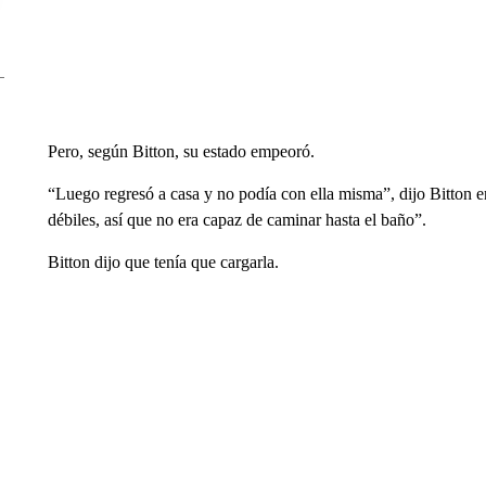
Pero, según Bitton, su estado empeoró.
“Luego regresó a casa y no podía con ella misma”, dijo Bitton e
débiles, así que no era capaz de caminar hasta el baño”.
Bitton dijo que tenía que cargarla.