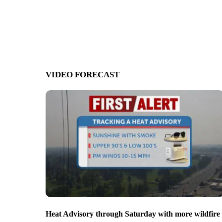
VIDEO FORECAST
Heat Advisory through Saturday with more wildfire