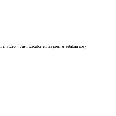
n el video. “Sus músculos en las piernas estaban muy