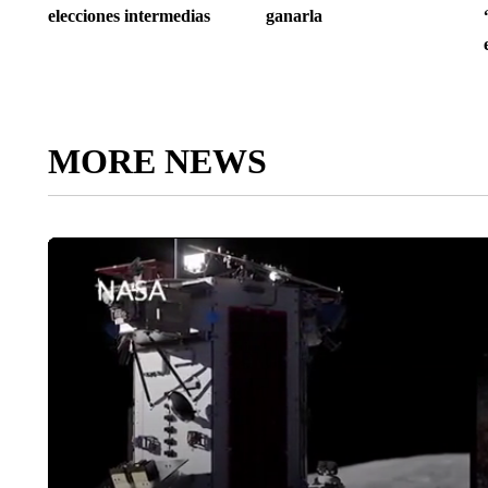
elecciones intermedias
ganarla
MORE NEWS