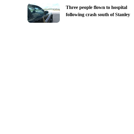
Three people flown to hospital
following crash south of Stanley