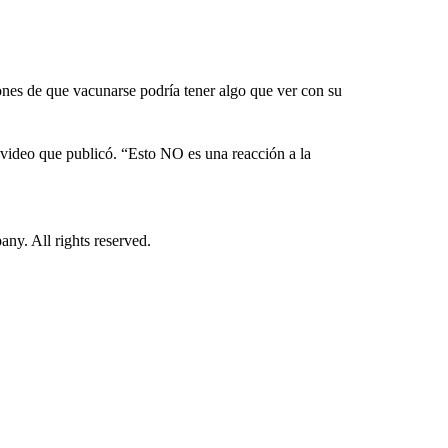
nes de que vacunarse podría tener algo que ver con su
 video que publicó. “Esto NO es una reacción a la
. All rights reserved.