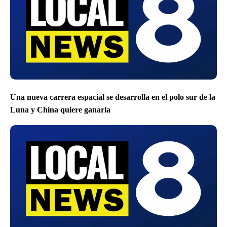
Una nueva carrera espacial se desarrolla en el polo sur de la
Luna y China quiere ganarla