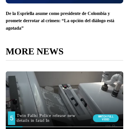
De la Espriella asume como presidente de Colombia y
promete derrotar al crimen: “La opción del diálogo está
agotada”
MORE NEWS