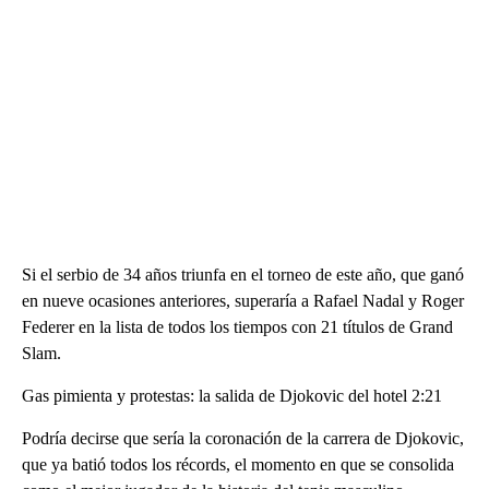
Si el serbio de 34 años triunfa en el torneo de este año, que ganó
en nueve ocasiones anteriores, superaría a Rafael Nadal y Roger
Federer en la lista de todos los tiempos con 21 títulos de Grand
Slam.
Gas pimienta y protestas: la salida de Djokovic del hotel 2:21
Podría decirse que sería la coronación de la carrera de Djokovic,
que ya batió todos los récords, el momento en que se consolida