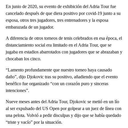
En junio de 2020, su evento de exhibición del Adria Tour fue
cancelado después de que diera positivo por covid-19 junto a su
esposa, otros tres jugadores, tres entrenadores y la esposa
embarazada de un jugador.
A diferencia de otros torneos de tenis celebrados en esa época, el
distanciamiento social era limitado en el Adria Tour, que se
jugaba en estadios abarrotados con jugadores que se abrazaban y
chocaban los cinco.
“Lamento profundamente que nuestro torneo haya causado
daño”, dijo Djokovic tras su positivo, añadiendo que el evento
benéfico fue organizado “con un corazón puro y sinceras
intenciones”.
Nueve meses antes del Adria Tour, Djokovic se metió en un lío
al ser expulsado del US Open por golpear a un juez de línea con
una pelota. Volvió a pedir disculpas y dijo que se había quedado
“triste y vacío” por la situación.