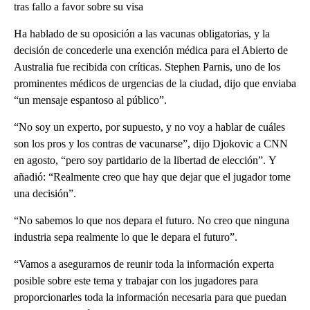
tras fallo a favor sobre su visa
Ha hablado de su oposición a las vacunas obligatorias, y la
decisión de concederle una exención médica para el Abierto de
Australia fue recibida con críticas. Stephen Parnis, uno de los
prominentes médicos de urgencias de la ciudad, dijo que enviaba
“un mensaje espantoso al público”.
“No soy un experto, por supuesto, y no voy a hablar de cuáles
son los pros y los contras de vacunarse”, dijo Djokovic a CNN
en agosto, “pero soy partidario de la libertad de elección”. Y
añadió: “Realmente creo que hay que dejar que el jugador tome
una decisión”.
“No sabemos lo que nos depara el futuro. No creo que ninguna
industria sepa realmente lo que le depara el futuro”.
“Vamos a asegurarnos de reunir toda la información experta
posible sobre este tema y trabajar con los jugadores para
proporcionarles toda la información necesaria para que puedan