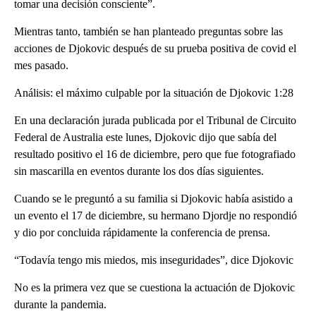
tomar una decisión consciente”.
Mientras tanto, también se han planteado preguntas sobre las
acciones de Djokovic después de su prueba positiva de covid el
mes pasado.
Análisis: el máximo culpable por la situación de Djokovic 1:28
En una declaración jurada publicada por el Tribunal de Circuito
Federal de Australia este lunes, Djokovic dijo que sabía del
resultado positivo el 16 de diciembre, pero que fue fotografiado
sin mascarilla en eventos durante los dos días siguientes.
Cuando se le preguntó a su familia si Djokovic había asistido a
un evento el 17 de diciembre, su hermano Djordje no respondió
y dio por concluida rápidamente la conferencia de prensa.
“Todavía tengo mis miedos, mis inseguridades”, dice Djokovic
No es la primera vez que se cuestiona la actuación de Djokovic
durante la pandemia.