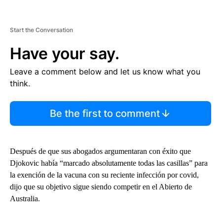
Start the Conversation
Have your say.
Leave a comment below and let us know what you
think.
Be the first to comment
Después de que sus abogados argumentaran con éxito que
Djokovic había “marcado absolutamente todas las casillas” para
la exención de la vacuna con su reciente infección por covid,
dijo que su objetivo sigue siendo competir en el Abierto de
Australia.