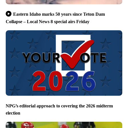
Eastern Idaho marks 50 years since Teton Dam
Collapse – Local News 8 special airs Friday
NPG’s editorial approach to covering the 2026 midterm
election