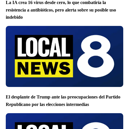
La IA crea 16 virus desde cero, lo que combatiría la
resistencia a antibióticos, pero alerta sobre su posible uso
indebido
El desplante de Trump ante las preocupaciones del Partido
Republicano por las elecciones intermedias