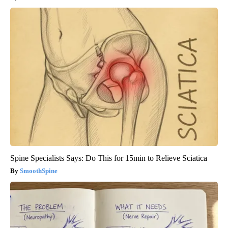
Spine Specialists Says: Do This for 15min to Relieve Sciatica
SmoothSpine