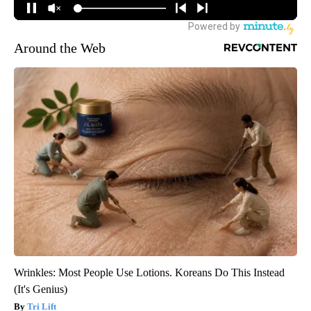
Around the Web
Wrinkles: Most People Use Lotions. Koreans Do This Instead
(It's Genius)
Tri Lift