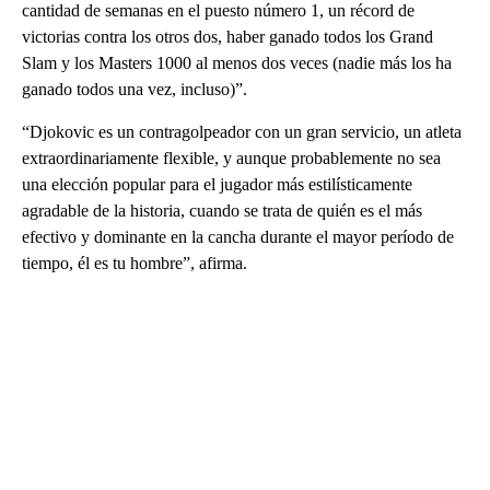
cantidad de semanas en el puesto número 1, un récord de
victorias contra los otros dos, haber ganado todos los Grand
Slam y los Masters 1000 al menos dos veces (nadie más los ha
ganado todos una vez, incluso)”.
“Djokovic es un contragolpeador con un gran servicio, un atleta
extraordinariamente flexible, y aunque probablemente no sea
una elección popular para el jugador más estilísticamente
agradable de la historia, cuando se trata de quién es el más
efectivo y dominante en la cancha durante el mayor período de
tiempo, él es tu hombre”, afirma.