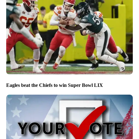
Eagles beat the Chiefs to win Super Bowl LIX