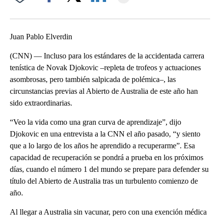
Facebook
X
LinkedIn
Juan Pablo Elverdin
(CNN) — Incluso para los estándares de la accidentada carrera
tenística de Novak Djokovic –repleta de trofeos y actuaciones
asombrosas, pero también salpicada de polémica–, las
circunstancias previas al Abierto de Australia de este año han
sido extraordinarias.
“Veo la vida como una gran curva de aprendizaje”, dijo
Djokovic en una entrevista a la CNN el año pasado, “y siento
que a lo largo de los años he aprendido a recuperarme”. Esa
capacidad de recuperación se pondrá a prueba en los próximos
días, cuando el número 1 del mundo se prepare para defender su
título del Abierto de Australia tras un turbulento comienzo de
año.
Al llegar a Australia sin vacunar, pero con una exención médica