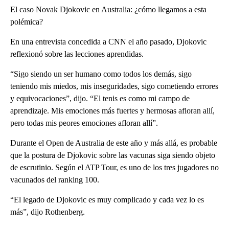
El caso Novak Djokovic en Australia: ¿cómo llegamos a esta
polémica?
En una entrevista concedida a CNN el año pasado, Djokovic
reflexionó sobre las lecciones aprendidas.
“Sigo siendo un ser humano como todos los demás, sigo
teniendo mis miedos, mis inseguridades, sigo cometiendo errores
y equivocaciones”, dijo. “El tenis es como mi campo de
aprendizaje. Mis emociones más fuertes y hermosas afloran allí,
pero todas mis peores emociones afloran allí”.
Durante el Open de Australia de este año y más allá, es probable
que la postura de Djokovic sobre las vacunas siga siendo objeto
de escrutinio. Según el ATP Tour, es uno de los tres jugadores no
vacunados del ranking 100.
“El legado de Djokovic es muy complicado y cada vez lo es
más”, dijo Rothenberg.