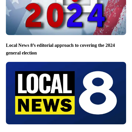
Local News 8’s editorial approach to covering the 2024
general election