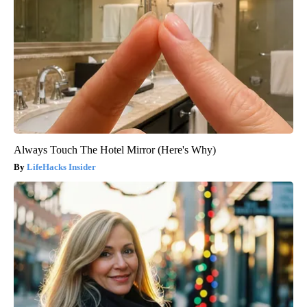
Always Touch The Hotel Mirror (Here's Why)
LifeHacks Insider