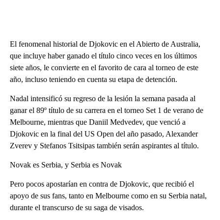
El fenomenal historial de Djokovic en el Abierto de Australia,
que incluye haber ganado el título cinco veces en los últimos
siete años, le convierte en el favorito de cara al torneo de este
año, incluso teniendo en cuenta su etapa de detención.
Nadal intensificó su regreso de la lesión la semana pasada al
ganar el 89º título de su carrera en el torneo Set 1 de verano de
Melbourne, mientras que Daniil Medvedev, que venció a
Djokovic en la final del US Open del año pasado, Alexander
Zverev y Stefanos Tsitsipas también serán aspirantes al título.
Novak es Serbia, y Serbia es Novak
Pero pocos apostarían en contra de Djokovic, que recibió el
apoyo de sus fans, tanto en Melbourne como en su Serbia natal,
durante el transcurso de su saga de visados.