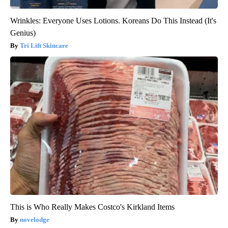
Wrinkles: Everyone Uses Lotions. Koreans Do This Instead (It's
Genius)
Tri Lift Skincare
This is Who Really Makes Costco's Kirkland Items
novelodge