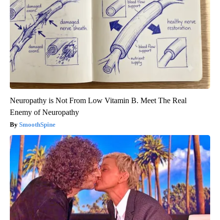
Neuropathy is Not From Low Vitamin B. Meet The Real
Enemy of Neuropathy
SmoothSpine