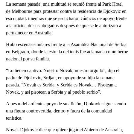
La semana pasada, una multitud se reunió frente al Park Hotel
de Melbourne para protestar contra la residencia de Djokovic en
esa ciudad, mientras que se escucharon cánticos de apoyo frente
a la oficina de sus abogados después de que se le autorizara a
permanecer en Australia.
Hubo escenas similares frente a la Asamblea Nacional de Serbia
en Belgrado, donde la estrella del tenis fue aclamada como héroe
nacional por su familia.
“Lo tienen cautivo. Nuestro Novak, nuestro orgullo”, dijo el
padre de Djokovic, Srdjan, en apoyo de su hijo la semana
pasada. “Novak es Serbia, y Serbia es Novak… Pisotean a
Novak, y así pisotean a Serbia y al pueblo serbio”.
A pesar del ardiente apoyo de su afición, Djokovic sigue siendo
una figura controvertida, dentro y fuera de la comunidad
tenística.
Novak Djokovic dice que quiere jugar el Abierto de Australia,