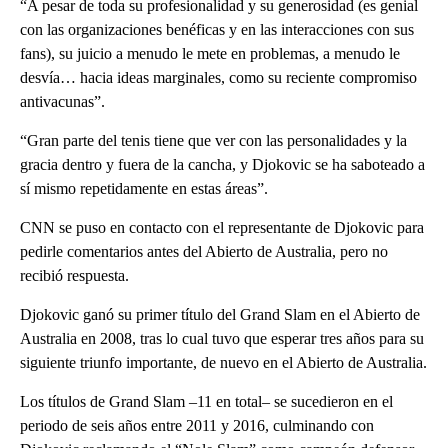
“A pesar de toda su profesionalidad y su generosidad (es genial
con las organizaciones benéficas y en las interacciones con sus
fans), su juicio a menudo le mete en problemas, a menudo le
desvía… hacia ideas marginales, como su reciente compromiso
antivacunas”.
“Gran parte del tenis tiene que ver con las personalidades y la
gracia dentro y fuera de la cancha, y Djokovic se ha saboteado a
sí mismo repetidamente en estas áreas”.
CNN se puso en contacto con el representante de Djokovic para
pedirle comentarios antes del Abierto de Australia, pero no
recibió respuesta.
Djokovic ganó su primer título del Grand Slam en el Abierto de
Australia en 2008, tras lo cual tuvo que esperar tres años para su
siguiente triunfo importante, de nuevo en el Abierto de Australia.
Los títulos de Grand Slam –11 en total– se sucedieron en el
periodo de seis años entre 2011 y 2016, culminando con