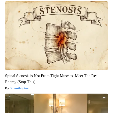
Spinal Stenosis is Not From Tight Muscles. Meet The Real
Enemy (Stop This)
SmoothSpine