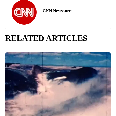
CNN Newsource
RELATED ARTICLES