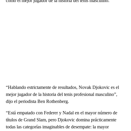
como el mejor jugador de la historia del tenis masculino.
“Hablando estrictamente de resultados, Novak Djokovic es el
mejor jugador de la historia del tenis profesional masculino”,
dijo el periodista Ben Rothenberg.
“Está empatado con Federer y Nadal en el mayor número de
títulos de Grand Slam, pero Djokovic domina prácticamente
todas las categorías imaginables de desempate: la mayor