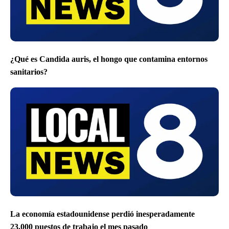
¿Qué es Candida auris, el hongo que contamina entornos
sanitarios?
La economía estadounidense perdió inesperadamente
23.000 puestos de trabajo el mes pasado