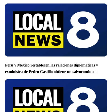
Perú y México restablecen las relaciones diplomáticas y
exministra de Pedro Castillo obtiene un salvoconducto