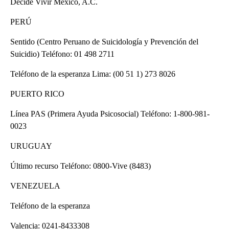
Decide Vivir México, A.C.
PERÚ
Sentido (Centro Peruano de Suicidología y Prevención del
Suicidio) Teléfono: 01 498 2711
Teléfono de la esperanza Lima: (00 51 1) 273 8026
PUERTO RICO
Línea PAS (Primera Ayuda Psicosocial) Teléfono: 1-800-981-
0023
URUGUAY
Último recurso Teléfono: 0800-Vive (8483)
VENEZUELA
Teléfono de la esperanza
Valencia: 0241-8433308