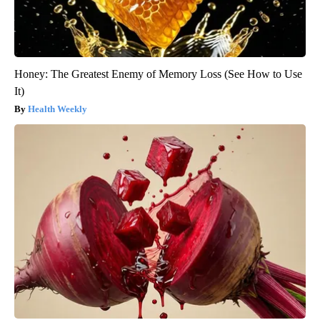
Honey: The Greatest Enemy of Memory Loss (See How to Use
It)
Health Weekly