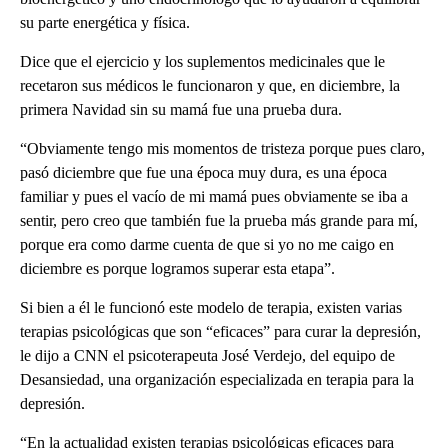
su parte energética y física.
Dice que el ejercicio y los suplementos medicinales que le
recetaron sus médicos le funcionaron y que, en diciembre, la
primera Navidad sin su mamá fue una prueba dura.
“Obviamente tengo mis momentos de tristeza porque pues claro,
pasó diciembre que fue una época muy dura, es una época
familiar y pues el vacío de mi mamá pues obviamente se iba a
sentir, pero creo que también fue la prueba más grande para mí,
porque era como darme cuenta de que si yo no me caigo en
diciembre es porque logramos superar esta etapa”.
Si bien a él le funcionó este modelo de terapia, existen varias
terapias psicológicas que son “eficaces” para curar la depresión,
le dijo a CNN el psicoterapeuta José Verdejo, del equipo de
Desansiedad, una organización especializada en terapia para la
depresión.
“En la actualidad existen terapias psicológicas eficaces para