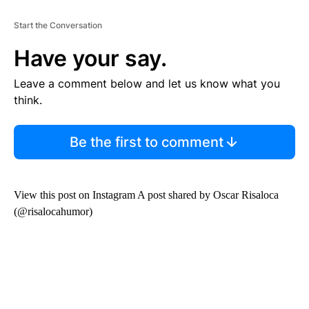
Start the Conversation
Have your say.
Leave a comment below and let us know what you
think.
Be the first to comment
View this post on Instagram A post shared by Oscar Risaloca
(@risalocahumor)