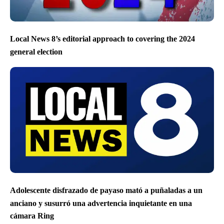
Local News 8’s editorial approach to covering the 2024
general election
Adolescente disfrazado de payaso mató a puñaladas a un
anciano y susurró una advertencia inquietante en una
cámara Ring