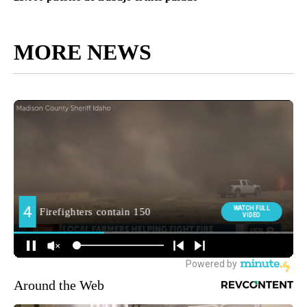
MORE NEWS
Around the Web