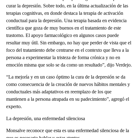
curar la depresión. Sobre todo, en la última actualización de las
terapias cognitivas, en donde destaca la terapia de activación
conductual para la depresión. Una terapia basada en evidencia
científica que goza de muy buenos en el tratamiento de este
trastorno. El apoyo farmacológico en algunos casos puede
resultar muy útil. Sin embargo, no hay que perder de vista que el
foco del tratamiento debe centrarse en el contexto que lleva a la
persona a experimentar la tristeza de forma crónica y no en
emoción misma que solo se da como un resultado”, dijo Verdejo.
“La mejoría y en un caso óptimo la cura de la depresión se da
como consecuencia de la creación de nuevos hábitos mentales y
conductuales más adaptativos en reemplazo de los que
mantienen a la persona atrapada en su padecimiento”, agregó el
experto.
La depresión, una enfermedad silenciosa
Monsalve reconoce que esta es una enfermedad silenciosa de la
que es necesario hablar y estar atentos.