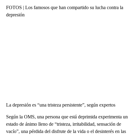
FOTOS | Los famosos que han compartido su lucha contra la
depresión
La depresión es “una tristeza persistente”, según expertos
Según la OMS, una persona que está deprimida experimenta un
estado de ánimo lleno de “tristeza, irritabilidad, sensación de
vacío”, una pérdida del disfrute de la vida o el desinterés en las