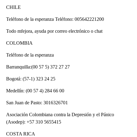
CHILE
Teléfono de la esperanza Teléfono: 005642221200
Todo mfejora, ayuda por correo electrónico o chat
COLOMBIA
Teléfono de la esperanza
Barranquilla:(00 57 5) 372 27 27
Bogotá: (57-1) 323 24 25
Medellín: (00 57 4) 284 66 00
San Juan de Pasto: 3016326701
Asociación Colombiana contra la Depresión y el Pánico
(Asodep): +57 310 5655415
COSTA RICA