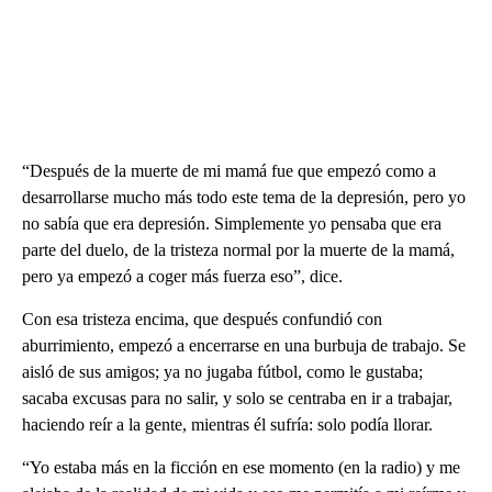
“Después de la muerte de mi mamá fue que empezó como a
desarrollarse mucho más todo este tema de la depresión, pero yo
no sabía que era depresión. Simplemente yo pensaba que era
parte del duelo, de la tristeza normal por la muerte de la mamá,
pero ya empezó a coger más fuerza eso”, dice.
Con esa tristeza encima, que después confundió con
aburrimiento, empezó a encerrarse en una burbuja de trabajo. Se
aisló de sus amigos; ya no jugaba fútbol, como le gustaba;
sacaba excusas para no salir, y solo se centraba en ir a trabajar,
haciendo reír a la gente, mientras él sufría: solo podía llorar.
“Yo estaba más en la ficción en ese momento (en la radio) y me