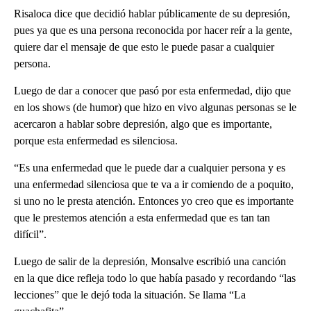
Risaloca dice que decidió hablar públicamente de su depresión,
pues ya que es una persona reconocida por hacer reír a la gente,
quiere dar el mensaje de que esto le puede pasar a cualquier
persona.
Luego de dar a conocer que pasó por esta enfermedad, dijo que
en los shows (de humor) que hizo en vivo algunas personas se le
acercaron a hablar sobre depresión, algo que es importante,
porque esta enfermedad es silenciosa.
“Es una enfermedad que le puede dar a cualquier persona y es
una enfermedad silenciosa que te va a ir comiendo de a poquito,
si uno no le presta atención. Entonces yo creo que es importante
que le prestemos atención a esta enfermedad que es tan tan
difícil”.
Luego de salir de la depresión, Monsalve escribió una canción
en la que dice refleja todo lo que había pasado y recordando “las
lecciones” que le dejó toda la situación. Se llama “La