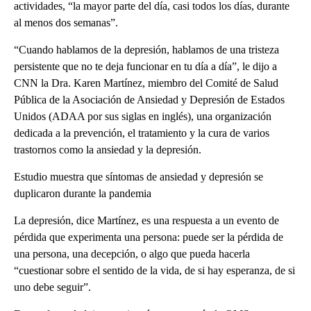
actividades, “la mayor parte del día, casi todos los días, durante
al menos dos semanas”.
“Cuando hablamos de la depresión, hablamos de una tristeza
persistente que no te deja funcionar en tu día a día”, le dijo a
CNN la Dra. Karen Martínez, miembro del Comité de Salud
Pública de la Asociación de Ansiedad y Depresión de Estados
Unidos (ADAA por sus siglas en inglés), una organización
dedicada a la prevención, el tratamiento y la cura de varios
trastornos como la ansiedad y la depresión.
Estudio muestra que síntomas de ansiedad y depresión se
duplicaron durante la pandemia
La depresión, dice Martínez, es una respuesta a un evento de
pérdida que experimenta una persona: puede ser la pérdida de
una persona, una decepción, o algo que pueda hacerla
“cuestionar sobre el sentido de la vida, de si hay esperanza, de si
uno debe seguir”.