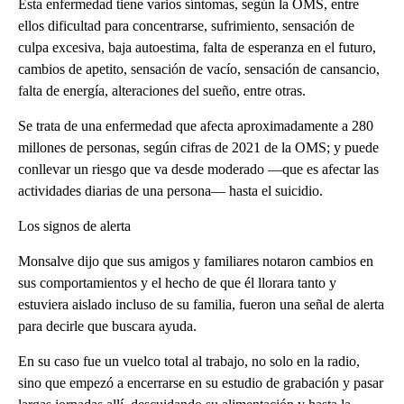
Esta enfermedad tiene varios síntomas, según la OMS, entre
ellos dificultad para concentrarse, sufrimiento, sensación de
culpa excesiva, baja autoestima, falta de esperanza en el futuro,
cambios de apetito, sensación de vacío, sensación de cansancio,
falta de energía, alteraciones del sueño, entre otras.
Se trata de una enfermedad que afecta aproximadamente a 280
millones de personas, según cifras de 2021 de la OMS; y puede
conllevar un riesgo que va desde moderado —que es afectar las
actividades diarias de una persona— hasta el suicidio.
Los signos de alerta
Monsalve dijo que sus amigos y familiares notaron cambios en
sus comportamientos y el hecho de que él llorara tanto y
estuviera aislado incluso de su familia, fueron una señal de alerta
para decirle que buscara ayuda.
En su caso fue un vuelco total al trabajo, no solo en la radio,
sino que empezó a encerrarse en su estudio de grabación y pasar