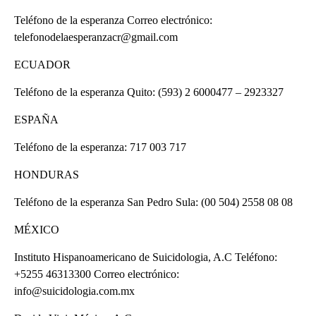
Teléfono de la esperanza Correo electrónico:
telefonodelaesperanzacr@gmail.com
ECUADOR
Teléfono de la esperanza Quito: (593) 2 6000477 – 2923327
ESPAÑA
Teléfono de la esperanza: 717 003 717
HONDURAS
Teléfono de la esperanza San Pedro Sula: (00 504) 2558 08 08
MÉXICO
Instituto Hispanoamericano de Suicidologia, A.C Teléfono:
+5255 46313300 Correo electrónico:
info@suicidologia.com.mx