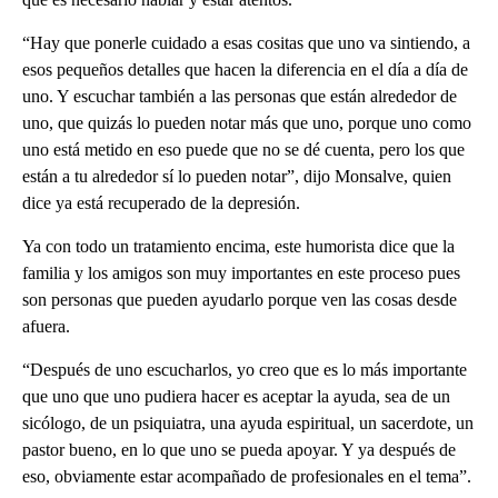
“Hay que ponerle cuidado a esas cositas que uno va sintiendo, a
esos pequeños detalles que hacen la diferencia en el día a día de
uno. Y escuchar también a las personas que están alrededor de
uno, que quizás lo pueden notar más que uno, porque uno como
uno está metido en eso puede que no se dé cuenta, pero los que
están a tu alrededor sí lo pueden notar”, dijo Monsalve, quien
dice ya está recuperado de la depresión.
Ya con todo un tratamiento encima, este humorista dice que la
familia y los amigos son muy importantes en este proceso pues
son personas que pueden ayudarlo porque ven las cosas desde
afuera.
“Después de uno escucharlos, yo creo que es lo más importante
que uno que uno pudiera hacer es aceptar la ayuda, sea de un
sicólogo, de un psiquiatra, una ayuda espiritual, un sacerdote, un
pastor bueno, en lo que uno se pueda apoyar. Y ya después de
eso, obviamente estar acompañado de profesionales en el tema”.