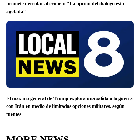
promete derrotar al crimen: “La opción del diálogo está
agotada”
El máximo general de Trump explora una salida a la guerra
con Irán en medio de limitadas opciones militares, según
fuentes
MORE NEWS