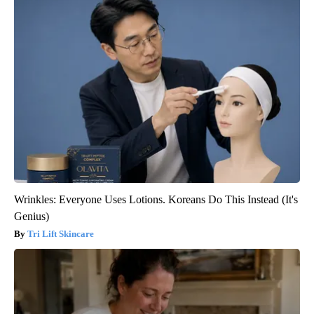
Wrinkles: Everyone Uses Lotions. Koreans Do This Instead (It's
Genius)
Tri Lift Skincare