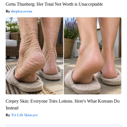
Greta Thunberg: Her Total Net Worth is Unacceptable
theplayarena
Crepey Skin: Everyone Tries Lotions. Here's What Koreans Do
Instead
Tri Lift Skincare