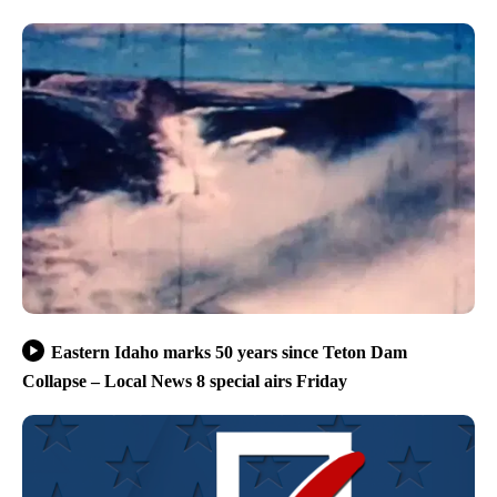
Eastern Idaho marks 50 years since Teton Dam
Collapse – Local News 8 special airs Friday