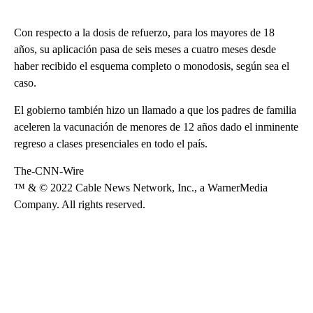
Con respecto a la dosis de refuerzo, para los mayores de 18
años, su aplicación pasa de seis meses a cuatro meses desde
haber recibido el esquema completo o monodosis, según sea el
caso.
El gobierno también hizo un llamado a que los padres de familia
aceleren la vacunación de menores de 12 años dado el inminente
regreso a clases presenciales en todo el país.
The-CNN-Wire
™ & © 2022 Cable News Network, Inc., a WarnerMedia
Company. All rights reserved.