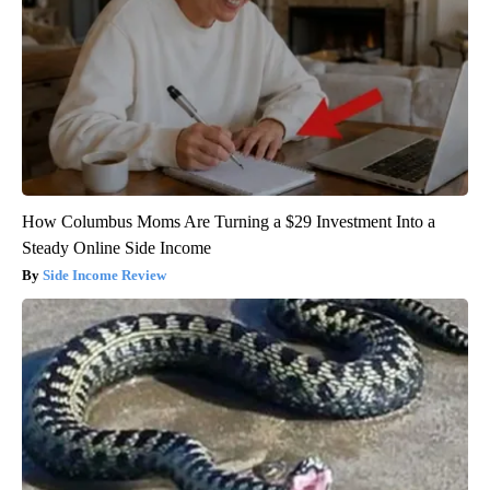
How Columbus Moms Are Turning a $29 Investment Into a
Steady Online Side Income
Side Income Review