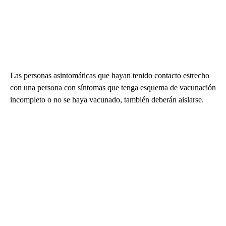
Las personas asintomáticas que hayan tenido contacto estrecho
con una persona con síntomas que tenga esquema de vacunación
incompleto o no se haya vacunado, también deberán aislarse.