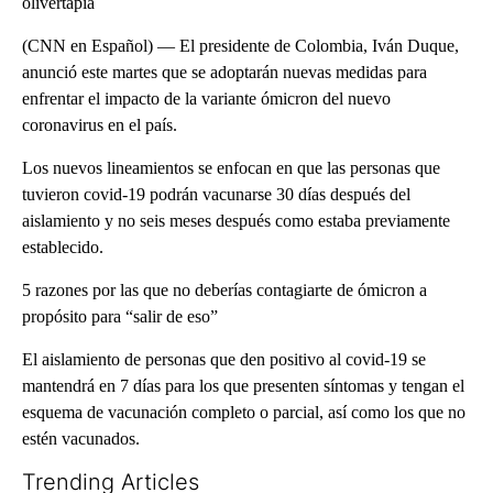
olivertapia
(CNN en Español) — El presidente de Colombia, Iván Duque,
anunció este martes que se adoptarán nuevas medidas para
enfrentar el impacto de la variante ómicron del nuevo
coronavirus en el país.
Los nuevos lineamientos se enfocan en que las personas que
tuvieron covid-19 podrán vacunarse 30 días después del
aislamiento y no seis meses después como estaba previamente
establecido.
5 razones por las que no deberías contagiarte de ómicron a
propósito para “salir de eso”
El aislamiento de personas que den positivo al covid-19 se
mantendrá en 7 días para los que presenten síntomas y tengan el
esquema de vacunación completo o parcial, así como los que no
estén vacunados.
Trending Articles