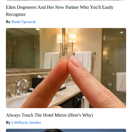
Ellen Degeneres And Her New Partner Who You'll Easily
Recognize
Rank Upwards
Always Touch The Hotel Mirror (Here's Why)
LifeHacks Insider