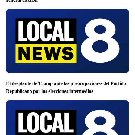
El desplante de Trump ante las preocupaciones del Partido
Republicano por las elecciones intermedias