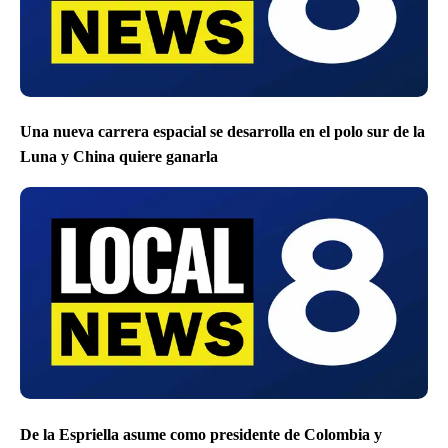
Una nueva carrera espacial se desarrolla en el polo sur de la
Luna y China quiere ganarla
De la Espriella asume como presidente de Colombia y