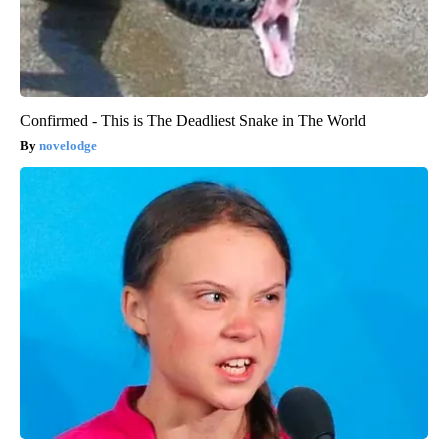
Confirmed - This is The Deadliest Snake in The World
novelodge