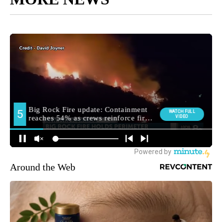
Around the Web