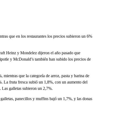
ntras que en los restaurantes los precios subieron un 6%
Kraft Heinz y Mondelez dijeron el año pasado que
hipotle y McDonald’s también han subido los precios de
, mientras que la categoría de arroz, pasta y harina de
%. La fruta fresca subió un 1,8%, con un aumento del
 Las galletas subieron un 2,7%.
galletas, panecillos y muffins bajó un 1,7%, y las donas