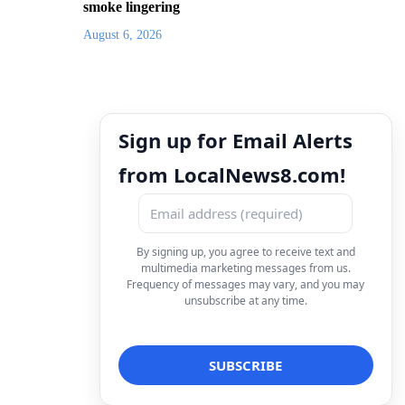
smoke lingering
August 6, 2026
Sign up for Email Alerts
from LocalNews8.com!
By signing up, you agree to receive text and
multimedia marketing messages from us.
Frequency of messages may vary, and you may
unsubscribe at any time.