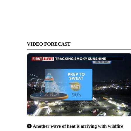
VIDEO FORECAST
Another wave of heat is arriving with wildfire