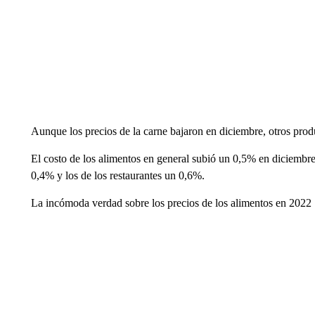
Aunque los precios de la carne bajaron en diciembre, otros prod
El costo de los alimentos en general subió un 0,5% en diciembre
0,4% y los de los restaurantes un 0,6%.
La incómoda verdad sobre los precios de los alimentos en 2022