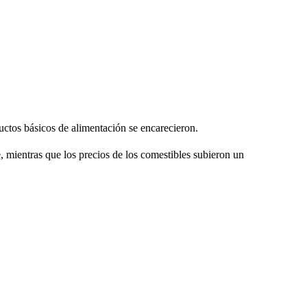
uctos básicos de alimentación se encarecieron.
, mientras que los precios de los comestibles subieron un