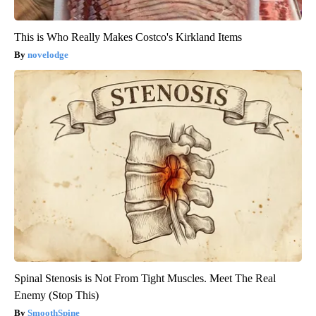
This is Who Really Makes Costco's Kirkland Items
novelodge
Spinal Stenosis is Not From Tight Muscles. Meet The Real
Enemy (Stop This)
SmoothSpine