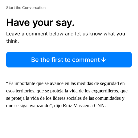
Start the Conversation
Have your say.
Leave a comment below and let us know what you
think.
Be the first to comment
“Es importante que se avance en las medidas de seguridad en
esos territorios, que se proteja la vida de los exguerrilleros, que
se proteja la vida de los líderes sociales de las comunidades y
que se siga avanzando”, dijo Ruiz Massieu a CNN.