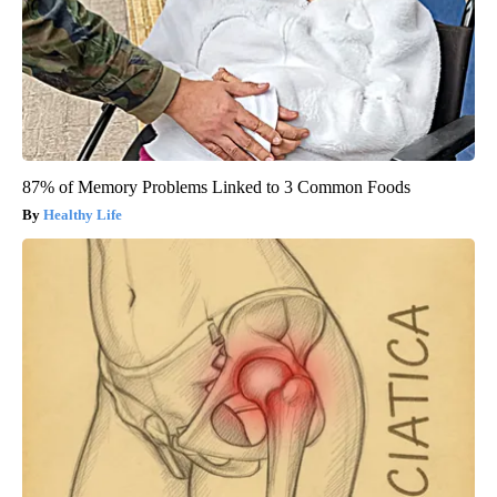
87% of Memory Problems Linked to 3 Common Foods
Healthy Life