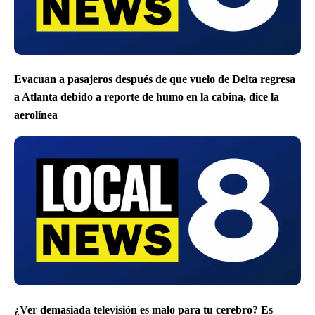
Evacuan a pasajeros después de que vuelo de Delta regresa
a Atlanta debido a reporte de humo en la cabina, dice la
aerolínea
¿Ver demasiada televisión es malo para tu cerebro? Es