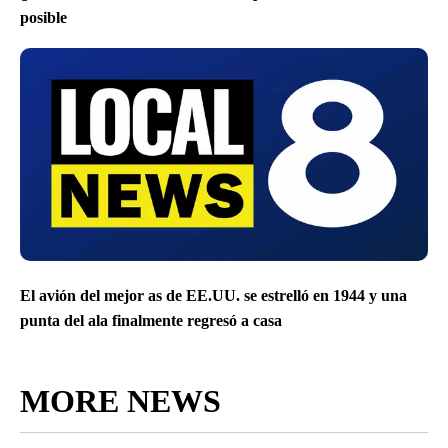
posible
El avión del mejor as de EE.UU. se estrelló en 1944 y una
punta del ala finalmente regresó a casa
MORE NEWS