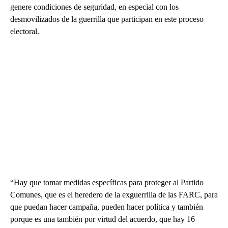
genere condiciones de seguridad, en especial con los
desmovilizados de la guerrilla que participan en este proceso
electoral.
“Hay que tomar medidas específicas para proteger al Partido
Comunes, que es el heredero de la exguerrilla de las FARC, para
que puedan hacer campaña, pueden hacer política y también
porque es una también por virtud del acuerdo, que hay 16