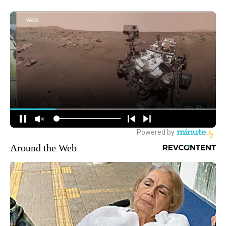
Around the Web