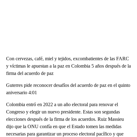
Con cervezas, café, miel y tejidos, excombatientes de las FARC
y víctimas le apuestan a la paz en Colombia 5 años después de la
firma del acuerdo de paz
Guterres pide reconocer desafíos del acuerdo de paz en el quinto
aniversario 4:01
Colombia entró en 2022 a un año electoral para renovar el
Congreso y elegir un nuevo presidente. Estas son segundas
elecciones después de la firma de los acuerdos. Ruiz Massieu
dijo que la ONU confía en que el Estado tomen las medidas
necesarias para garantizar un proceso electoral pacífico y que