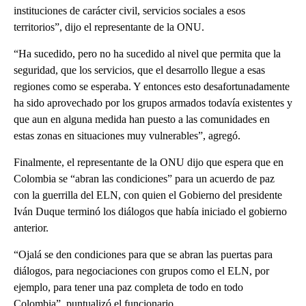
instituciones de carácter civil, servicios sociales a esos
territorios”, dijo el representante de la ONU.
“Ha sucedido, pero no ha sucedido al nivel que permita que la
seguridad, que los servicios, que el desarrollo llegue a esas
regiones como se esperaba. Y entonces esto desafortunadamente
ha sido aprovechado por los grupos armados todavía existentes y
que aun en alguna medida han puesto a las comunidades en
estas zonas en situaciones muy vulnerables”, agregó.
Finalmente, el representante de la ONU dijo que espera que en
Colombia se “abran las condiciones” para un acuerdo de paz
con la guerrilla del ELN, con quien el Gobierno del presidente
Iván Duque terminó los diálogos que había iniciado el gobierno
anterior.
“Ojalá se den condiciones para que se abran las puertas para
diálogos, para negociaciones con grupos como el ELN, por
ejemplo, para tener una paz completa de todo en todo
Colombia”, puntualizó el funcionario.