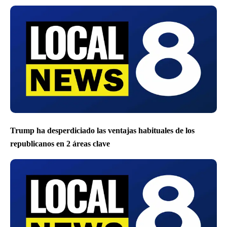
Trump ha desperdiciado las ventajas habituales de los
republicanos en 2 áreas clave