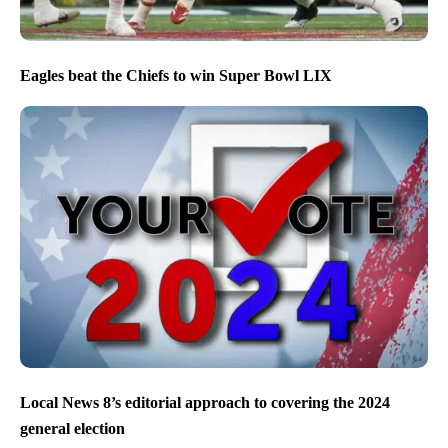
Eagles beat the Chiefs to win Super Bowl LIX
Local News 8’s editorial approach to covering the 2024
general election