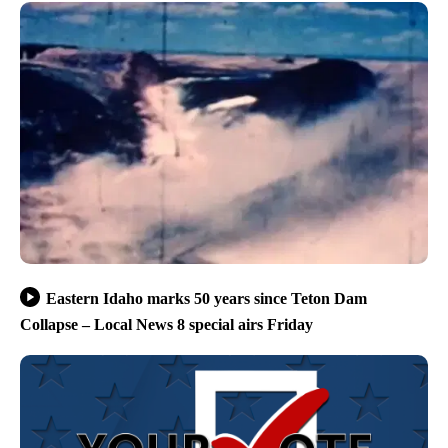
Eastern Idaho marks 50 years since Teton Dam
Collapse – Local News 8 special airs Friday