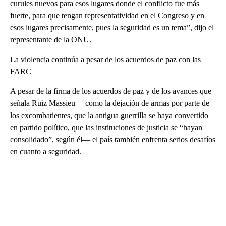
curules nuevos para esos lugares donde el conflicto fue más
fuerte, para que tengan representatividad en el Congreso y en
esos lugares precisamente, pues la seguridad es un tema”, dijo el
representante de la ONU.
La violencia continúa a pesar de los acuerdos de paz con las
FARC
A pesar de la firma de los acuerdos de paz y de los avances que
señala Ruiz Massieu —como la dejación de armas por parte de
los excombatientes, que la antigua guerrilla se haya convertido
en partido político, que las instituciones de justicia se “hayan
consolidado”, según él— el país también enfrenta serios desafíos
en cuanto a seguridad.