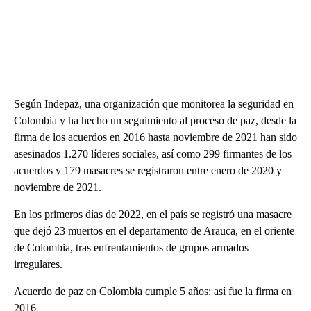
Según Indepaz, una organización que monitorea la seguridad en
Colombia y ha hecho un seguimiento al proceso de paz, desde la
firma de los acuerdos en 2016 hasta noviembre de 2021 han sido
asesinados 1.270 líderes sociales, así como 299 firmantes de los
acuerdos y 179 masacres se registraron entre enero de 2020 y
noviembre de 2021.
En los primeros días de 2022, en el país se registró una masacre
que dejó 23 muertos en el departamento de Arauca, en el oriente
de Colombia, tras enfrentamientos de grupos armados
irregulares.
Acuerdo de paz en Colombia cumple 5 años: así fue la firma en
2016