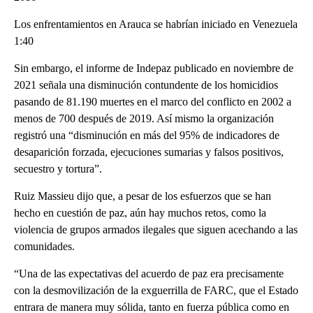
Los enfrentamientos en Arauca se habrían iniciado en Venezuela
1:40
Sin embargo, el informe de Indepaz publicado en noviembre de
2021 señala una disminución contundente de los homicidios
pasando de 81.190 muertes en el marco del conflicto en 2002 a
menos de 700 después de 2019. Así mismo la organización
registró una “disminución en más del 95% de indicadores de
desaparición forzada, ejecuciones sumarias y falsos positivos,
secuestro y tortura”.
Ruiz Massieu dijo que, a pesar de los esfuerzos que se han
hecho en cuestión de paz, aún hay muchos retos, como la
violencia de grupos armados ilegales que siguen acechando a las
comunidades.
“Una de las expectativas del acuerdo de paz era precisamente
con la desmovilización de la exguerrilla de FARC, que el Estado
entrara de manera muy sólida, tanto en fuerza pública como en