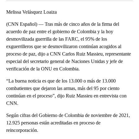
Melissa Velásquez Loaiza
(CNN Español) — Tras más de cinco años de la firma del
acuerdo de paz entre el gobierno de Colombia y la hoy
desmovilizada guerrilla de las FARC, el 95% de los
exguerrilleros que se desmovilizaron continúan acogidos al
proceso de paz, dijo a CNN Carlos Ruiz Massieu, representante
especial del secretario general de Naciones Unidas y jefe de
verificación de la ONU en Colombia.
“La buena noticia es que de los 13.000 o más de 13.000
combatientes que dejaron las armas, más del 95 por ciento
continúan en el proceso”, dijo Ruiz Massieu en entrevista con
CNN.
Según cifras del Gobierno de Colombia de noviembre de 2021,
12.925 personas están acreditadas en proceso de
reincorporación.