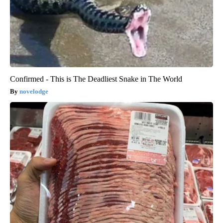
Confirmed - This is The Deadliest Snake in The World
novelodge