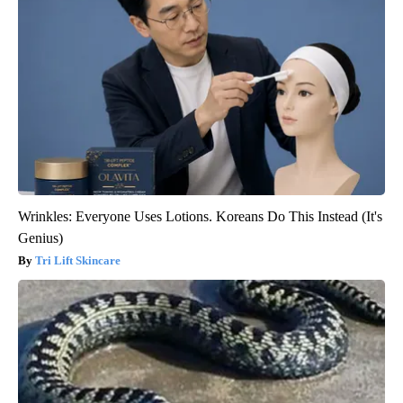
Wrinkles: Everyone Uses Lotions. Koreans Do This Instead (It's
Genius)
Tri Lift Skincare