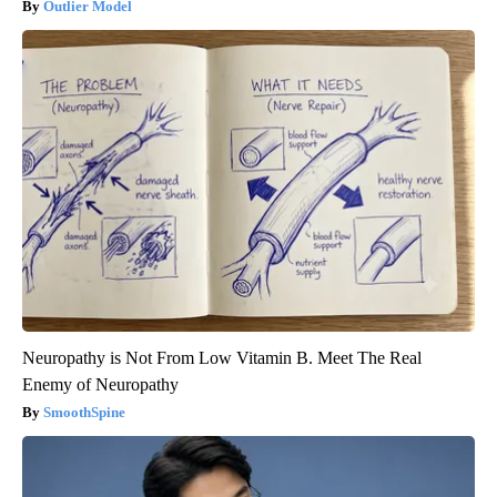
Outlier Model
Neuropathy is Not From Low Vitamin B. Meet The Real
Enemy of Neuropathy
SmoothSpine