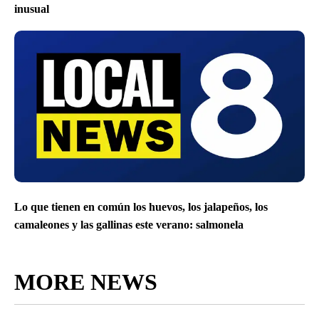
inusual
Lo que tienen en común los huevos, los jalapeños, los
camaleones y las gallinas este verano: salmonela
MORE NEWS