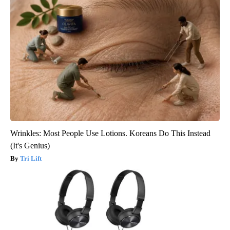
Wrinkles: Most People Use Lotions. Koreans Do This Instead
(It's Genius)
Tri Lift