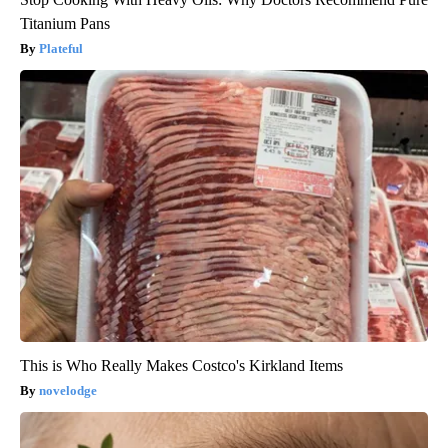
Titanium Pans
Plateful
This is Who Really Makes Costco's Kirkland Items
novelodge