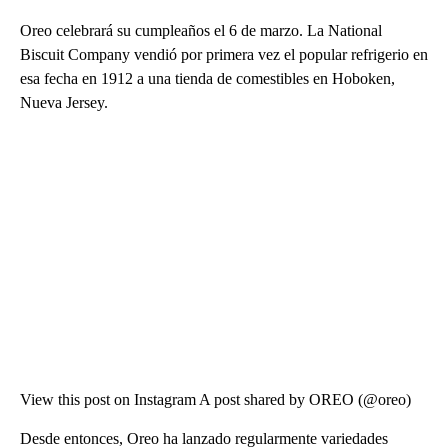
Oreo celebrará su cumpleaños el 6 de marzo. La National
Biscuit Company vendió por primera vez el popular refrigerio en
esa fecha en 1912 a una tienda de comestibles en Hoboken,
Nueva Jersey.
View this post on Instagram A post shared by OREO (@oreo)
Desde entonces, Oreo ha lanzado regularmente variedades