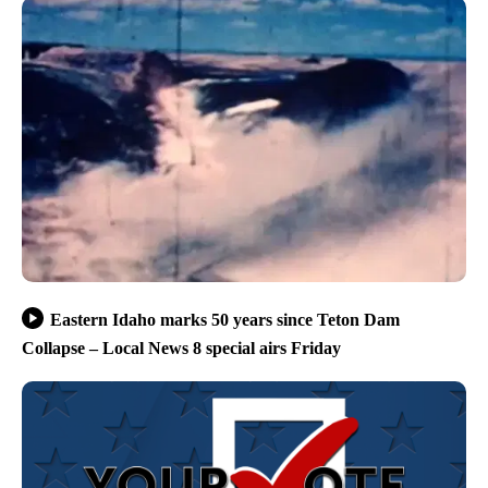
Eastern Idaho marks 50 years since Teton Dam
Collapse – Local News 8 special airs Friday