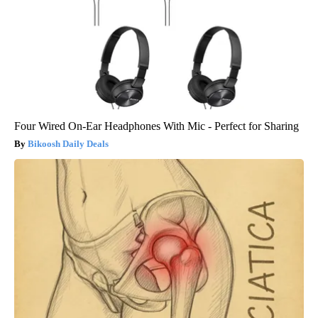
Four Wired On-Ear Headphones With Mic - Perfect for Sharing
Bikoosh Daily Deals