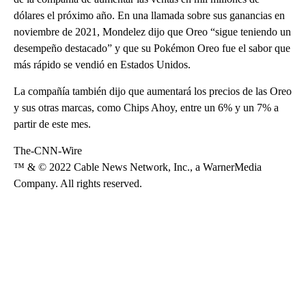
dólares el próximo año. En una llamada sobre sus ganancias en
noviembre de 2021, Mondelez dijo que Oreo “sigue teniendo un
desempeño destacado” y que su Pokémon Oreo fue el sabor que
más rápido se vendió en Estados Unidos.
La compañía también dijo que aumentará los precios de las Oreo
y sus otras marcas, como Chips Ahoy, entre un 6% y un 7% a
partir de este mes.
The-CNN-Wire
™ & © 2022 Cable News Network, Inc., a WarnerMedia
Company. All rights reserved.