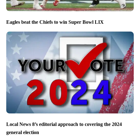
Eagles beat the Chiefs to win Super Bowl LIX
Local News 8’s editorial approach to covering the 2024
general election