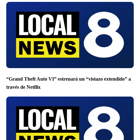
“Grand Theft Auto VI” estrenará un “vistazo extendido” a
través de Netflix