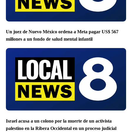
Un juez de Nuevo México ordena a Meta pagar US$ 567
millones a un fondo de salud mental infantil
Israel acusa a un colono por la muerte de un activista
palestino en la Ribera Occidental en un proceso judicial