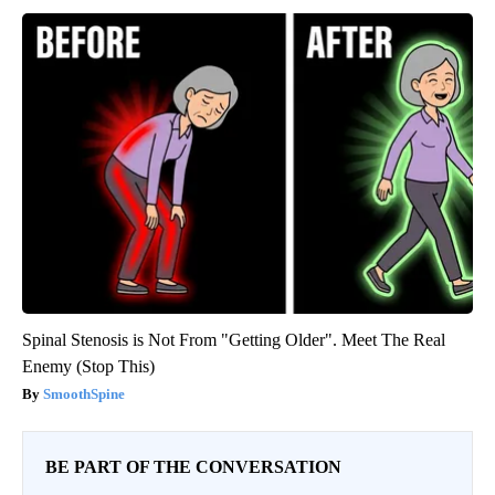
Spinal Stenosis is Not From "Getting Older". Meet The Real
Enemy (Stop This)
SmoothSpine
BE PART OF THE CONVERSATION