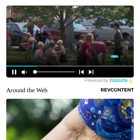
Around the Web