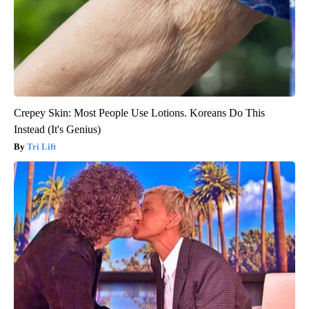
Crepey Skin: Most People Use Lotions. Koreans Do This
Instead (It's Genius)
Tri Lift