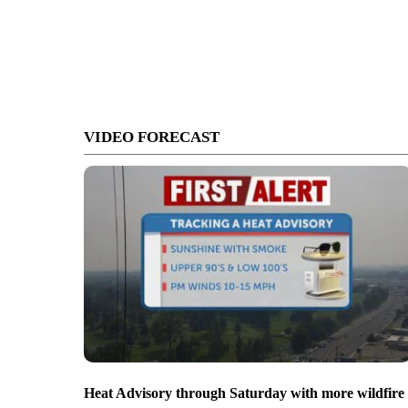
VIDEO FORECAST
Heat Advisory through Saturday with more wildfire