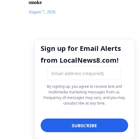
smoke
August 7, 2026
Sign up for Email Alerts
from LocalNews8.com!
By signing up, you agree to receive text and
multimedia marketing messages from us.
Frequency of messages may vary, and you may
unsubscribe at any time.