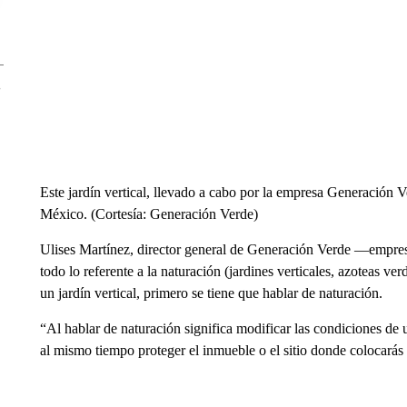
Este jardín vertical, llevado a cabo por la empresa Generación V
México. (Cortesía: Generación Verde)
Ulises Martínez, director general de Generación Verde —empre
todo lo referente a la naturación (jardines verticales, azoteas 
un jardín vertical, primero se tiene que hablar de naturación.
“Al hablar de naturación significa modificar las condiciones de 
al mismo tiempo proteger el inmueble o el sitio donde colocarás