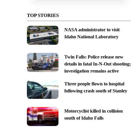
TOP STORIES
NASA administrator to visit
Idaho National Laboratory
Twin Falls: Police release new
details in fatal In-N-Out shooting;
investigation remains active
Three people flown to hospital
following crash south of Stanley
Motorcyclist killed in collision
south of Idaho Falls