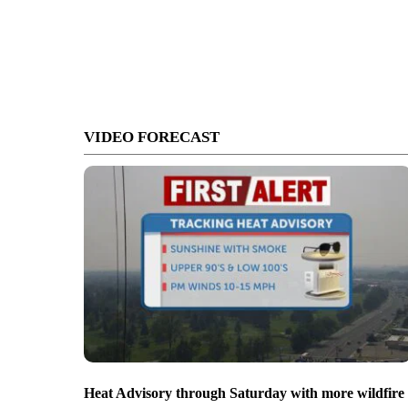
VIDEO FORECAST
Heat Advisory through Saturday with more wildfire