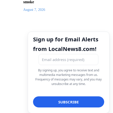
smoke
August 7, 2026
Sign up for Email Alerts
from LocalNews8.com!
By signing up, you agree to receive text and
multimedia marketing messages from us.
Frequency of messages may vary, and you may
unsubscribe at any time.