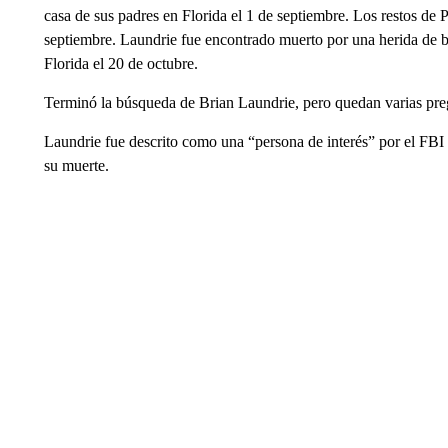
casa de sus padres en Florida el 1 de septiembre. Los restos d
septiembre. Laundrie fue encontrado muerto por una herida de ba
Florida el 20 de octubre.
Terminó la búsqueda de Brian Laundrie, pero quedan varias preg
Laundrie fue descrito como una “persona de interés” por el FBI 
su muerte.