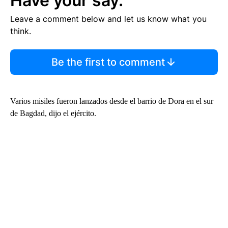
Have your say.
Leave a comment below and let us know what you
think.
Be the first to comment
Varios misiles fueron lanzados desde el barrio de Dora en el sur
de Bagdad, dijo el ejército.