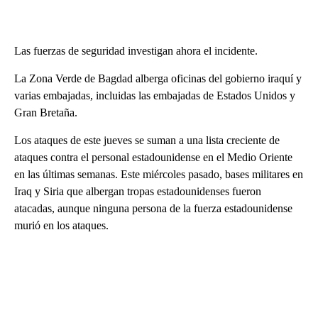
Las fuerzas de seguridad investigan ahora el incidente.
La Zona Verde de Bagdad alberga oficinas del gobierno iraquí y
varias embajadas, incluidas las embajadas de Estados Unidos y
Gran Bretaña.
Los ataques de este jueves se suman a una lista creciente de
ataques contra el personal estadounidense en el Medio Oriente
en las últimas semanas. Este miércoles pasado, bases militares en
Iraq y Siria que albergan tropas estadounidenses fueron
atacadas, aunque ninguna persona de la fuerza estadounidense
murió en los ataques.