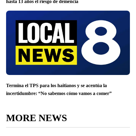
hasta 13 años el riesgo de demencia
Termina el TPS para los haitianos y se acentúa la
incertidumbre: “No sabemos cómo vamos a comer”
MORE NEWS