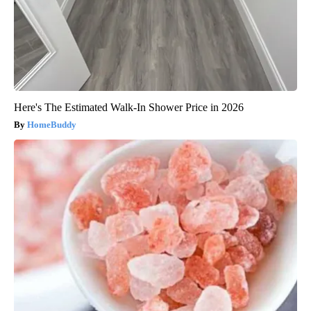
Here's The Estimated Walk-In Shower Price in 2026
HomeBuddy