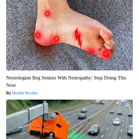
Neurologists Beg Seniors With Neuropathy: Stop Doing This
Now
Health Weekly