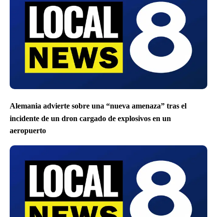
Alemania advierte sobre una “nueva amenaza” tras el
incidente de un dron cargado de explosivos en un
aeropuerto