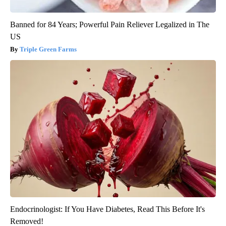
Banned for 84 Years; Powerful Pain Reliever Legalized in The
US
Triple Green Farms
Endocrinologist: If You Have Diabetes, Read This Before It's
Removed!