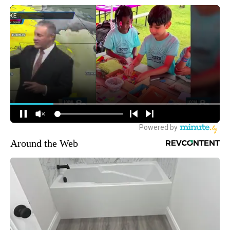
Around the Web