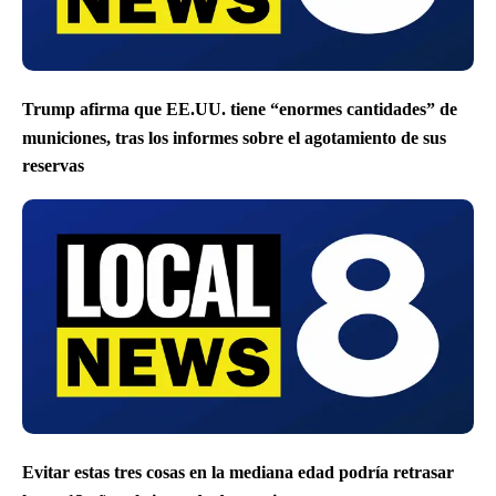
Trump afirma que EE.UU. tiene “enormes cantidades” de
municiones, tras los informes sobre el agotamiento de sus
reservas
Evitar estas tres cosas en la mediana edad podría retrasar