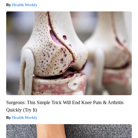
Health Weekly
Surgeons: This Simple Trick Will End Knee Pain & Arthritis
Quickly (Try It)
Health Weekly