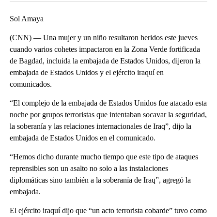
Sol Amaya
(CNN) — Una mujer y un niño resultaron heridos este jueves
cuando varios cohetes impactaron en la Zona Verde fortificada
de Bagdad, incluida la embajada de Estados Unidos, dijeron la
embajada de Estados Unidos y el ejército iraquí en
comunicados.
“El complejo de la embajada de Estados Unidos fue atacado esta
noche por grupos terroristas que intentaban socavar la seguridad,
la soberanía y las relaciones internacionales de Iraq”, dijo la
embajada de Estados Unidos en el comunicado.
“Hemos dicho durante mucho tiempo que este tipo de ataques
reprensibles son un asalto no solo a las instalaciones
diplomáticas sino también a la soberanía de Iraq”, agregó la
embajada.
El ejército iraquí dijo que “un acto terrorista cobarde” tuvo como