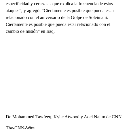
especificidad y certeza… qué explica la frecuencia de estos
ataques”, y agregó: “Ciertamente es posible que pueda estar
relacionado con el aniversario de la Golpe de Soleimani.
Ciertamente es posible que pueda estar relacionado con el
cambio de misión” en Iraq.
De Mohammed Tawfeeq, Kylie Atwood y Aqel Najim de CNN
The-CNN-Wire