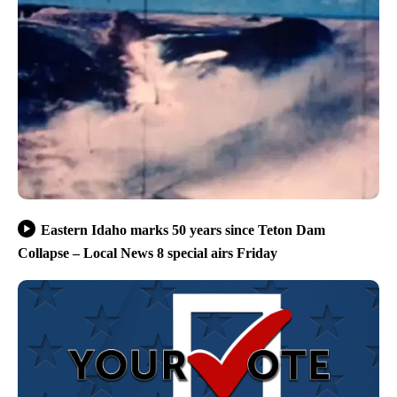
Eastern Idaho marks 50 years since Teton Dam
Collapse – Local News 8 special airs Friday