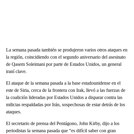
La semana pasada también se produjeron varios otros ataques en
la región, coincidiendo con el segundo aniversario del asesinato
de Qasem Soleimani por parte de Estados Unidos, un general
iraní clave.
El ataque de la semana pasada a la base estadounidense en el
este de Siria, cerca de la frontera con Irak, llevó a las fuerzas de
la coalición lideradas por Estados Unidos a disparar contra las
milicias respaldadas por Irán, sospechosas de estar detrás de los
ataques.
El secretario de prensa del Pentágono, John Kirby, dijo a los
periodistas la semana pasada que “es difícil saber con gran