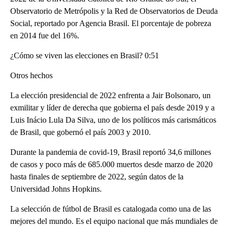
Observatorio de Metrópolis y la Red de Observatorios de Deuda
Social, reportado por Agencia Brasil. El porcentaje de pobreza
en 2014 fue del 16%.
¿Cómo se viven las elecciones en Brasil? 0:51
Otros hechos
La elección presidencial de 2022 enfrenta a Jair Bolsonaro, un
exmilitar y líder de derecha que gobierna el país desde 2019 y a
Luis Inácio Lula Da Silva, uno de los políticos más carismáticos
de Brasil, que gobernó el país 2003 y 2010.
Durante la pandemia de covid-19, Brasil reportó 34,6 millones
de casos y poco más de 685.000 muertos desde marzo de 2020
hasta finales de septiembre de 2022, según datos de la
Universidad Johns Hopkins.
La selección de fútbol de Brasil es catalogada como una de las
mejores del mundo. Es el equipo nacional que más mundiales de