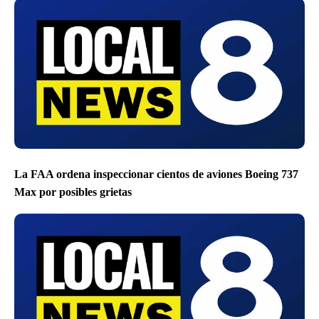
La FAA ordena inspeccionar cientos de aviones Boeing 737
Max por posibles grietas