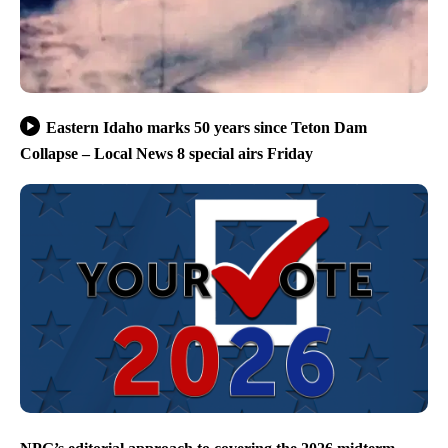
Eastern Idaho marks 50 years since Teton Dam
Collapse – Local News 8 special airs Friday