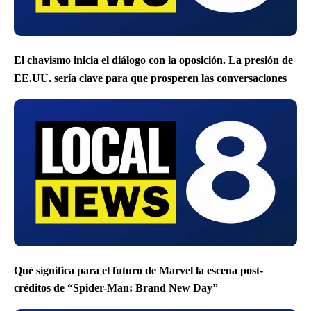
El chavismo inicia el diálogo con la oposición. La presión de
EE.UU. sería clave para que prosperen las conversaciones
Qué significa para el futuro de Marvel la escena post-
créditos de “Spider-Man: Brand New Day”