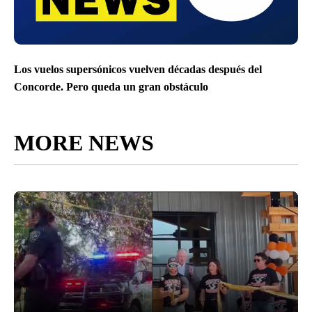
Los vuelos supersónicos vuelven décadas después del
Concorde. Pero queda un gran obstáculo
MORE NEWS