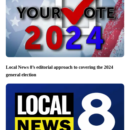
Local News 8’s editorial approach to covering the 2024
general election