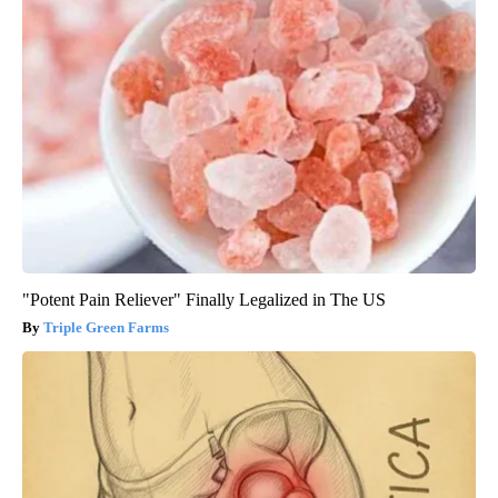
"Potent Pain Reliever" Finally Legalized in The US
Triple Green Farms