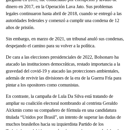
dinero en 2017, en la Operación Lava Jato. Sus problemas
legales continuaron hasta abril de 2018, cuando se entregó a las
autoridades federales y comenzó a cumplir una condena de 12
años de prisión.
Sin embargo, en marzo de 2021, un tribunal anuló sus condenas,
despejando el camino para su volver a la política.
De cara a las elecciones presidenciales de 2022, Bolsonaro ha
atacado las instituciones democráticas, restado importancia a la
gravedad del covid-19 y atacado las protecciones ambientales,
además de revivir las divisiones de la era de la Guerra Fría para
pintar a los opositores como comunistas.
En contraste, la campaña de Lula Da Silva está tratando de
ampliar su coalición electoral nombrando al centrista Geraldo
Alckmin como su compañero de fórmula en una candidatura
titulada “Unidos por Brasil”, un intento de superar las dudas de
muchos brasileños hacia su izquierdista Partido de los