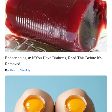
Endocrinologist: If You Have Diabetes, Read This Before It's
Removed!
Health Weekly