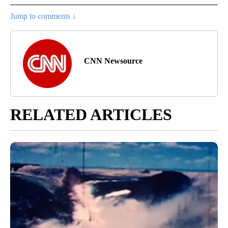
Jump to comments ↓
CNN Newsource
RELATED ARTICLES