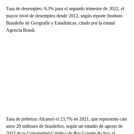
Tasa de desempleo: 9,3% para el segundo trimestre de 2022, el
mayor nivel de desempleo desde 2012, según reporte Instituto
Brasileño de Geografía y Estadísticas, citado por la estatal
Agencia Brasil.
Tasa de pobreza: Alcanzó el 23,7% en 2021, que representa casi
unos 20 millones de brasileños, según un estudio de agosto de
2022 de la Universidad Católica de Rio Grande do Sur, el