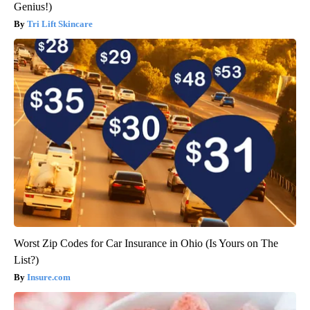
Genius!)
Tri Lift Skincare
Worst Zip Codes for Car Insurance in Ohio (Is Yours on The
List?)
Insure.com