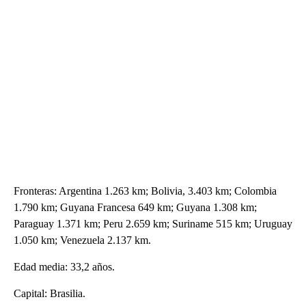
Fronteras: Argentina 1.263 km; Bolivia, 3.403 km; Colombia
1.790 km; Guyana Francesa 649 km; Guyana 1.308 km;
Paraguay 1.371 km; Peru 2.659 km; Suriname 515 km; Uruguay
1.050 km; Venezuela 2.137 km.
Edad media: 33,2 años.
Capital: Brasilia.