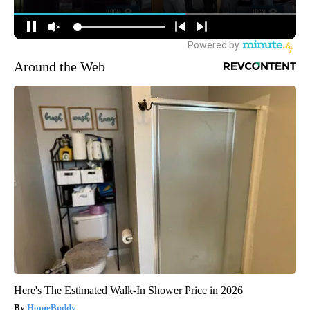
Around the Web
Here's The Estimated Walk-In Shower Price in 2026
HomeBuddy