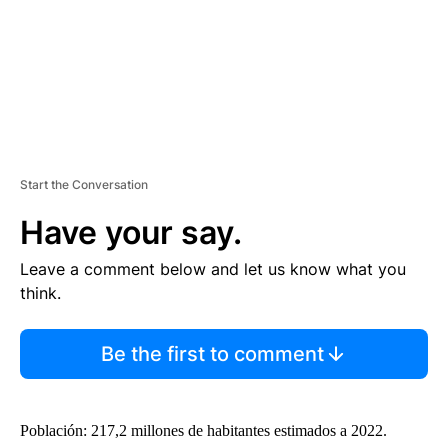
Start the Conversation
Have your say.
Leave a comment below and let us know what you
think.
Be the first to comment
Población: 217,2 millones de habitantes estimados a 2022.