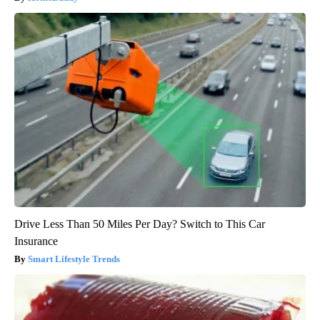
Drive Less Than 50 Miles Per Day? Switch to This Car
Insurance
Smart Lifestyle Trends