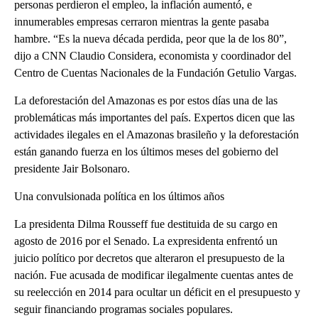
personas perdieron el empleo, la inflación aumentó, e
innumerables empresas cerraron mientras la gente pasaba
hambre. “Es la nueva década perdida, peor que la de los 80”,
dijo a CNN Claudio Considera, economista y coordinador del
Centro de Cuentas Nacionales de la Fundación Getulio Vargas.
La deforestación del Amazonas es por estos días una de las
problemáticas más importantes del país. Expertos dicen que las
actividades ilegales en el Amazonas brasileño y la deforestación
están ganando fuerza en los últimos meses del gobierno del
presidente Jair Bolsonaro.
Una convulsionada política en los últimos años
La presidenta Dilma Rousseff fue destituida de su cargo en
agosto de 2016 por el Senado. La expresidenta enfrentó un
juicio político por decretos que alteraron el presupuesto de la
nación. Fue acusada de modificar ilegalmente cuentas antes de
su reelección en 2014 para ocultar un déficit en el presupuesto y
seguir financiando programas sociales populares.