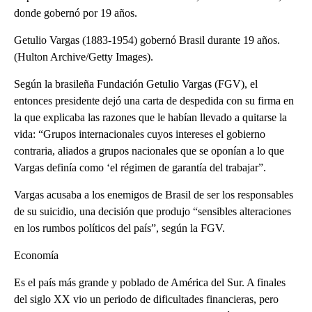
donde gobernó por 19 años.
Getulio Vargas (1883-1954) gobernó Brasil durante 19 años.
(Hulton Archive/Getty Images).
Según la brasileña Fundación Getulio Vargas (FGV), el
entonces presidente dejó una carta de despedida con su firma en
la que explicaba las razones que le habían llevado a quitarse la
vida: “Grupos internacionales cuyos intereses el gobierno
contraria, aliados a grupos nacionales que se oponían a lo que
Vargas definía como ‘el régimen de garantía del trabajar”.
Vargas acusaba a los enemigos de Brasil de ser los responsables
de su suicidio, una decisión que produjo “sensibles alteraciones
en los rumbos políticos del país”, según la FGV.
Economía
Es el país más grande y poblado de América del Sur. A finales
del siglo XX vio un periodo de dificultades financieras, pero