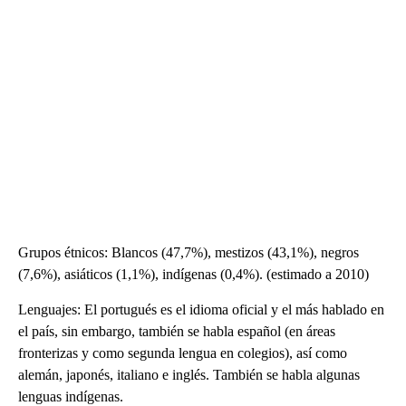
Grupos étnicos: Blancos (47,7%), mestizos (43,1%), negros
(7,6%), asiáticos (1,1%), indígenas (0,4%). (estimado a 2010)
Lenguajes: El portugués es el idioma oficial y el más hablado en
el país, sin embargo, también se habla español (en áreas
fronterizas y como segunda lengua en colegios), así como
alemán, japonés, italiano e inglés. También se habla algunas
lenguas indígenas.