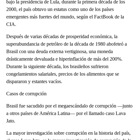
bajo la presidencia de Lula, durante la primera década de los
2000, el país obtuvo un estatus como uno de los países
emergentes más fuertes del mundo, según el FactBook de la
CIA.
Después de varias décadas de prosperidad económica, la
superabundancia de petróleo de la década de 1980 abofeteó a
Brasil con una deuda externa vertiginosa, una moneda
drásticamente devaluada e hiperinflación de más del 200%.
Durante la siguiente década, los brasileños sufrieron
congelamientos salariales, precios de los alimentos que se
dispararon y estantes vacíos.
Casos de corrupción
Brasil fue sacudido por el megaescándalo de corrupción —junto
a otros países de América Latina— por el llamado caso Lava
Jato.
La mayor investigación sobre corrupción en la historia del país,