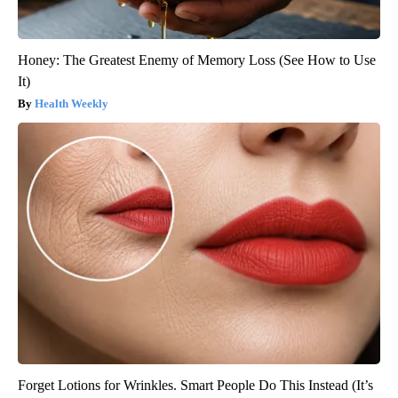
Honey: The Greatest Enemy of Memory Loss (See How to Use
It)
Health Weekly
Forget Lotions for Wrinkles. Smart People Do This Instead (It’s