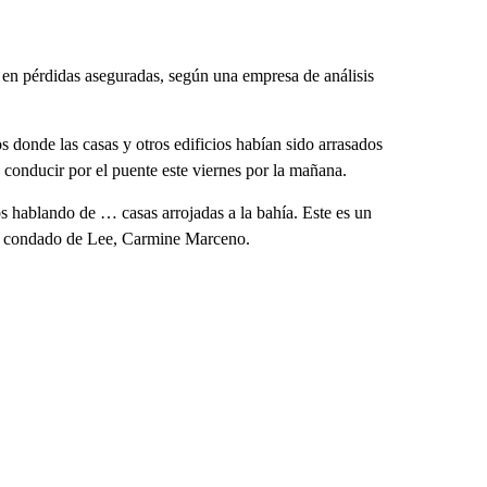
en pérdidas aseguradas, según una empresa de análisis
 donde las casas y otros edificios habían sido arrasados
 conducir por el puente este viernes por la mañana.
 hablando de … casas arrojadas a la bahía. Este es un
 del condado de Lee, Carmine Marceno.