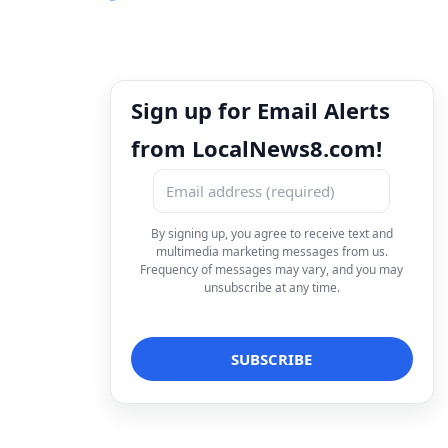
Sign up for Email Alerts
from LocalNews8.com!
By signing up, you agree to receive text and
multimedia marketing messages from us.
Frequency of messages may vary, and you may
unsubscribe at any time.