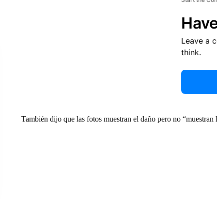
Have
Leave a 
think.
También dijo que las fotos muestran el daño pero no “muestran 