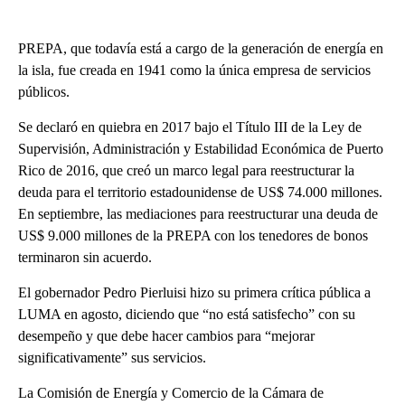
PREPA, que todavía está a cargo de la generación de energía en
la isla, fue creada en 1941 como la única empresa de servicios
públicos.
Se declaró en quiebra en 2017 bajo el Título III de la Ley de
Supervisión, Administración y Estabilidad Económica de Puerto
Rico de 2016, que creó un marco legal para reestructurar la
deuda para el territorio estadounidense de US$ 74.000 millones.
En septiembre, las mediaciones para reestructurar una deuda de
US$ 9.000 millones de la PREPA con los tenedores de bonos
terminaron sin acuerdo.
El gobernador Pedro Pierluisi hizo su primera crítica pública a
LUMA en agosto, diciendo que “no está satisfecho” con su
desempeño y que debe hacer cambios para “mejorar
significativamente” sus servicios.
La Comisión de Energía y Comercio de la Cámara de