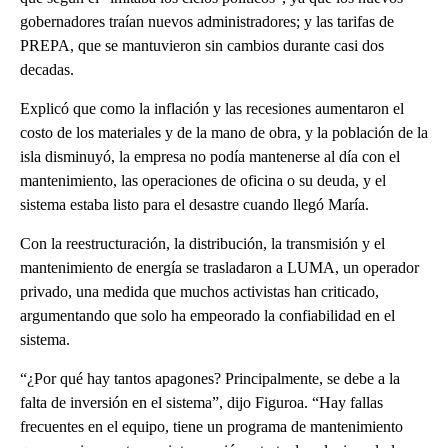
gobernadores traían nuevos administradores; y las tarifas de
PREPA, que se mantuvieron sin cambios durante casi dos
decadas.
Explicó que como la inflación y las recesiones aumentaron el
costo de los materiales y de la mano de obra, y la población de la
isla disminuyó, la empresa no podía mantenerse al día con el
mantenimiento, las operaciones de oficina o su deuda, y el
sistema estaba listo para el desastre cuando llegó María.
Con la reestructuración, la distribución, la transmisión y el
mantenimiento de energía se trasladaron a LUMA, un operador
privado, una medida que muchos activistas han criticado,
argumentando que solo ha empeorado la confiabilidad en el
sistema.
“¿Por qué hay tantos apagones? Principalmente, se debe a la
falta de inversión en el sistema”, dijo Figuroa. “Hay fallas
frecuentes en el equipo, tiene un programa de mantenimiento