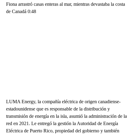
Fiona arrastró casas enteras al mar, mientras devastaba la costa
de Canadá 0:48
LUMA Energy, la compañía eléctrica de origen canadiense-
estadounidense que es responsable de la distribución y
transmisión de energía en la isla, asumió la administración de la
red en 2021. Le entregó la gestión la Autoridad de Energía
Eléctrica de Puerto Rico, propiedad del gobierno y también