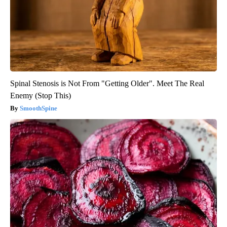
Spinal Stenosis is Not From "Getting Older". Meet The Real
Enemy (Stop This)
SmoothSpine