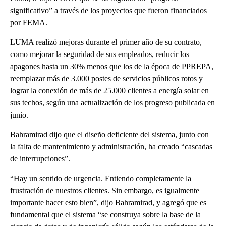
significativo” a través de los proyectos que fueron financiados
por FEMA.
LUMA realizó mejoras durante el primer año de su contrato,
como mejorar la seguridad de sus empleados, reducir los
apagones hasta un 30% menos que los de la época de PPREPA,
reemplazar más de 3.000 postes de servicios públicos rotos y
lograr la conexión de más de 25.000 clientes a energía solar en
sus techos, según una actualización de los progreso publicada en
junio.
Bahramirad dijo que el diseño deficiente del sistema, junto con
la falta de mantenimiento y administración, ha creado “cascadas
de interrupciones”.
“Hay un sentido de urgencia. Entiendo completamente la
frustración de nuestros clientes. Sin embargo, es igualmente
importante hacer esto bien”, dijo Bahramirad, y agregó que es
fundamental que el sistema “se construya sobre la base de la