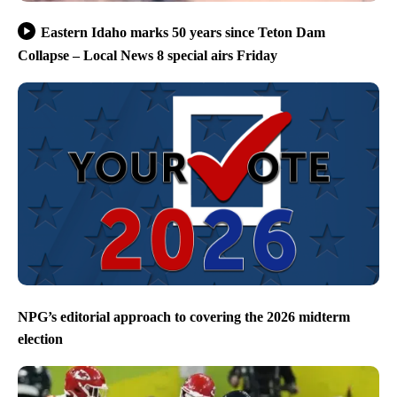
Eastern Idaho marks 50 years since Teton Dam
Collapse – Local News 8 special airs Friday
NPG’s editorial approach to covering the 2026 midterm
election