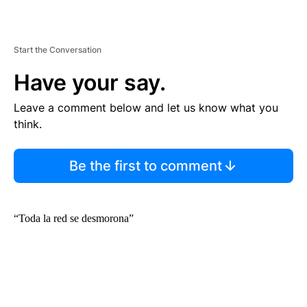
Start the Conversation
Have your say.
Leave a comment below and let us know what you
think.
Be the first to comment
“Toda la red se desmorona”