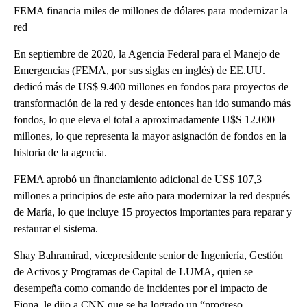
FEMA financia miles de millones de dólares para modernizar la
red
En septiembre de 2020, la Agencia Federal para el Manejo de
Emergencias (FEMA, por sus siglas en inglés) de EE.UU.
dedicó más de US$ 9.400 millones en fondos para proyectos de
transformación de la red y desde entonces han ido sumando más
fondos, lo que eleva el total a aproximadamente U$S 12.000
millones, lo que representa la mayor asignación de fondos en la
historia de la agencia.
FEMA aprobó un financiamiento adicional de US$ 107,3 ​​
millones a principios de este año para modernizar la red después
de María, lo que incluye 15 proyectos importantes para reparar y
restaurar el sistema.
Shay Bahramirad, vicepresidente senior de Ingeniería, Gestión
de Activos y Programas de Capital de LUMA, quien se
desempeña como comando de incidentes por el impacto de
Fiona, le dijo a CNN que se ha logrado un “progreso