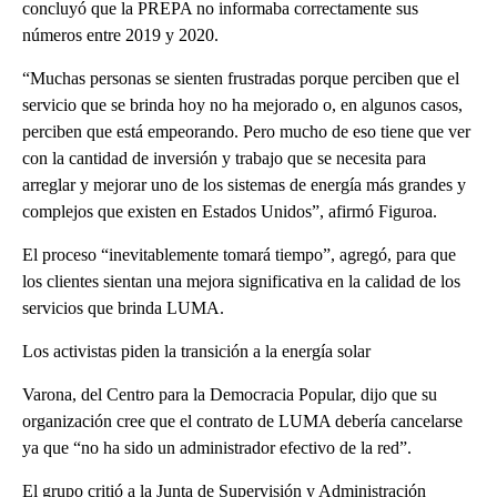
concluyó que la PREPA no informaba correctamente sus
números entre 2019 y 2020.
“Muchas personas se sienten frustradas porque perciben que el
servicio que se brinda hoy no ha mejorado o, en algunos casos,
perciben que está empeorando. Pero mucho de eso tiene que ver
con la cantidad de inversión y trabajo que se necesita para
arreglar y mejorar uno de los sistemas de energía más grandes y
complejos que existen en Estados Unidos”, afirmó Figuroa.
El proceso “inevitablemente tomará tiempo”, agregó, para que
los clientes sientan una mejora significativa en la calidad de los
servicios que brinda LUMA.
Los activistas piden la transición a la energía solar
Varona, del Centro para la Democracia Popular, dijo que su
organización cree que el contrato de LUMA debería cancelarse
ya que “no ha sido un administrador efectivo de la red”.
El grupo critió a la Junta de Supervisión y Administración