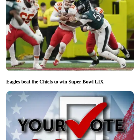
Eagles beat the Chiefs to win Super Bowl LIX