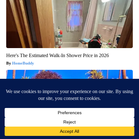
Here's The Estimated Walk-In Shower Price in 2026
HomeBuddy