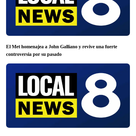
El Met homenajea a John Galliano y revive una fuerte
controversia por su pasado