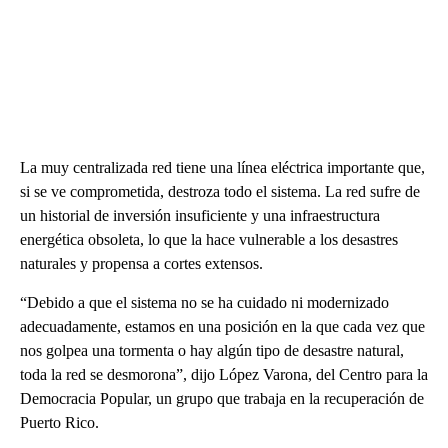
La muy centralizada red tiene una línea eléctrica importante que,
si se ve comprometida, destroza todo el sistema. La red sufre de
un historial de inversión insuficiente y una infraestructura
energética obsoleta, lo que la hace vulnerable a los desastres
naturales y propensa a cortes extensos.
“Debido a que el sistema no se ha cuidado ni modernizado
adecuadamente, estamos en una posición en la que cada vez que
nos golpea una tormenta o hay algún tipo de desastre natural,
toda la red se desmorona”, dijo López Varona, del Centro para la
Democracia Popular, un grupo que trabaja en la recuperación de
Puerto Rico.