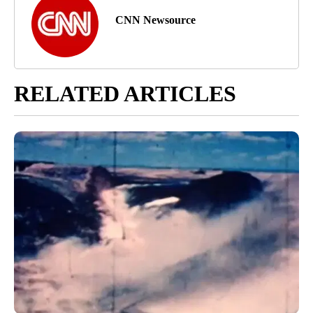
CNN Newsource
RELATED ARTICLES