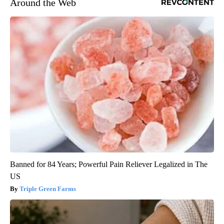
Around the Web
Banned for 84 Years; Powerful Pain Reliever Legalized in The
US
Triple Green Farms