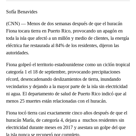
Sofía Benavides
(CNN) — Menos de dos semanas después de que el huracán
Fiona tocara tierra en Puerto Rico, provocando un apagón en
toda la isla que afectó a un millón y medio de clientes, la energía
eléctrica fue restaurada al 84% de los residentes, dijeron las
autoridades.
Fiona golpeó el territorio estadounidense como un ciclón tropical
categoría 1 el 18 de septiembre, provocando precipitaciones
récord, desencadenando deslizamientos de tierra, inundando
vecindarios y dejando a la mayor parte de la isla sin electricidad
ni agua. El departamento de salud de Puerto Rico indicó que al
menos 25 muertes están relacionadas con el huracán.
Fiona tocó tierra casi exactamente cinco años después de que el
huracán María, de categoría 4, dejara a muchos residentes sin
electricidad durante meses en 2017 y asestara un golpe del que
la isla nunca se recuperó por completo.