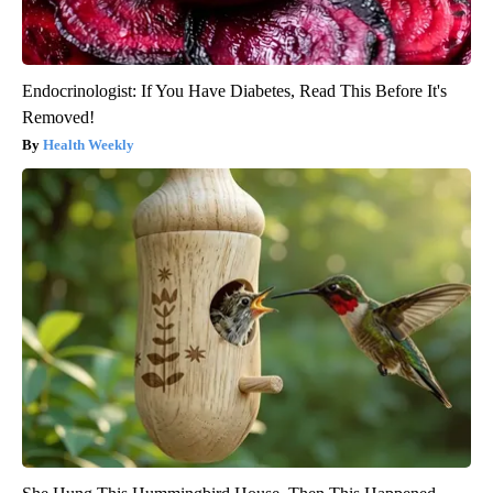
Endocrinologist: If You Have Diabetes, Read This Before It's
Removed!
Health Weekly