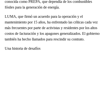
conocida como PREPA, que dependía de los combustibles
fósiles para la generación de energía.
LUMA, que firmó un acuerdo para la operación y el
mantenimiento por 15 años, ha enfrentado las críticas cada vez
más frecuentes por parte de activistas y residentes por los altos
costos de facturación y los apagones generalizados. El gobierno
también ha hecho llamados para rescindir su contrato.
Una historia de desafíos