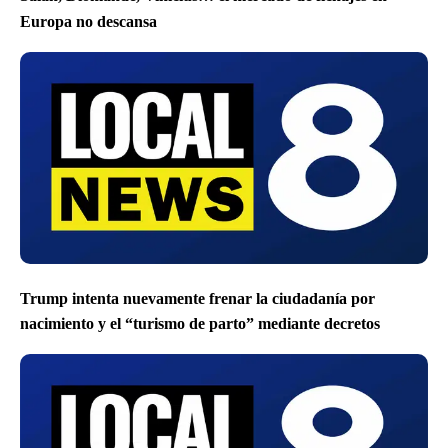
Europa no descansa
Trump intenta nuevamente frenar la ciudadanía por
nacimiento y el “turismo de parto” mediante decretos