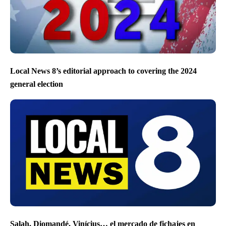
Local News 8’s editorial approach to covering the 2024
general election
Salah, Diomandé, Vinícius… el mercado de fichajes en