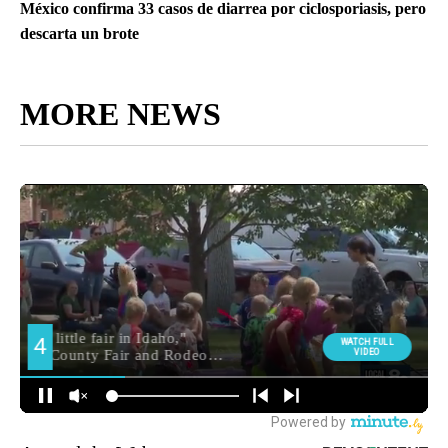
México confirma 33 casos de diarrea por ciclosporiasis, pero
descarta un brote
MORE NEWS