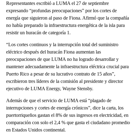
Representantes escribió a LUMA el 27 de septiembre
expresando “profundas preocupaciones” por los cortes de
energía que siguieron al paso de Fiona. Afirmó que la compañía
no había preparado la infraestructura energética de la isla para
resistir un huracán de categoría 1.
“Los cortes continuos y la interrupción total del suministro
eléctrico después del huracán Fiona aumentan las
preocupaciones de que LUMA no ha logrado desarrollar y
mantener adecuadamente la infraestructura eléctrica crucial para
Puerto Rico a pesar de su lucrativo contrato de 15 años”,
escribieron tres líderes de la comisión al presidente y director
ejecutivo de LUMA Energy, Wayne Stensby.
Además de que el servicio de LUMA está “plagado de
interrupciones y cortes de energía crónicos”, dice la carta, los
puertorriqueños gastan el 8% de sus ingresos en electricidad, en
comparación con solo el 2,4 % que gasta el ciudadano promedio
en Estados Unidos continental.