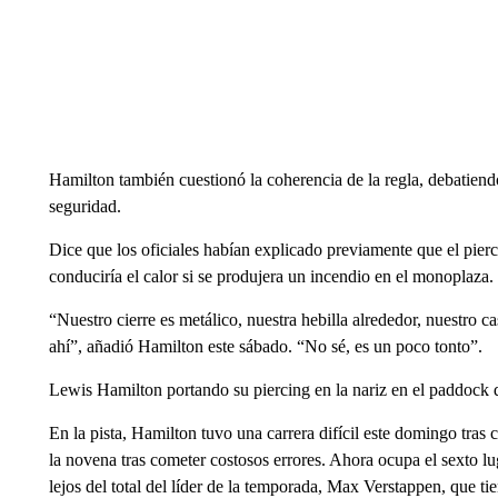
Hamilton también cuestionó la coherencia de la regla, debatie
seguridad.
Dice que los oficiales habían explicado previamente que el pierc
conduciría el calor si se produjera un incendio en el monoplaza.
“Nuestro cierre es metálico, nuestra hebilla alrededor, nuestro c
ahí”, añadió Hamilton este sábado. “No sé, es un poco tonto”.
Lewis Hamilton portando su piercing en la nariz en el paddock
En la pista, Hamilton tuvo una carrera difícil este domingo tras ca
la novena tras cometer costosos errores. Ahora ocupa el sexto 
lejos del total del líder de la temporada, Max Verstappen, que ti