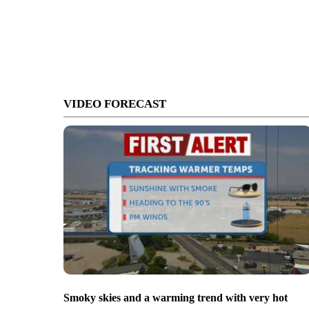
VIDEO FORECAST
Smoky skies and a warming trend with very hot