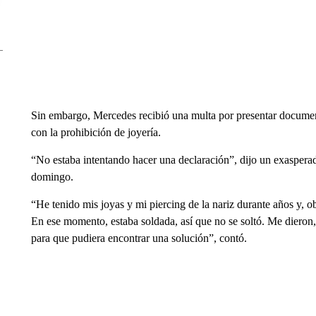
Sin embargo, Mercedes recibió una multa por presentar docume
con la prohibición de joyería.
“No estaba intentando hacer una declaración”, dijo un exasperado
domingo.
“He tenido mis joyas y mi piercing de la nariz durante años y, o
En ese momento, estaba soldada, así que no se soltó. Me diero
para que pudiera encontrar una solución”, contó.