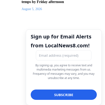
temps by Friday afternoon
August 5, 2026
Sign up for Email Alerts
from LocalNews8.com!
By signing up, you agree to receive text and
multimedia marketing messages from us.
Frequency of messages may vary, and you may
unsubscribe at any time.