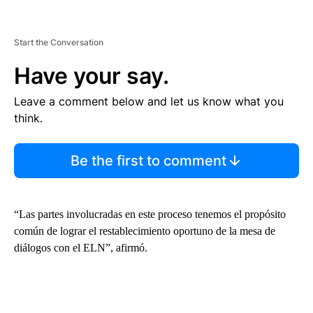
Start the Conversation
Have your say.
Leave a comment below and let us know what you
think.
Be the first to comment
“Las partes involucradas en este proceso tenemos el propósito
común de lograr el restablecimiento oportuno de la mesa de
diálogos con el ELN”, afirmó.