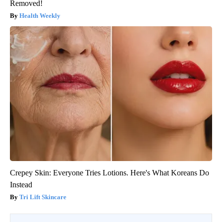
Removed!
Health Weekly
Crepey Skin: Everyone Tries Lotions. Here's What Koreans Do
Instead
Tri Lift Skincare