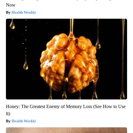
Now
Health Weekly
Honey: The Greatest Enemy of Memory Loss (See How to Use
It)
Health Weekly