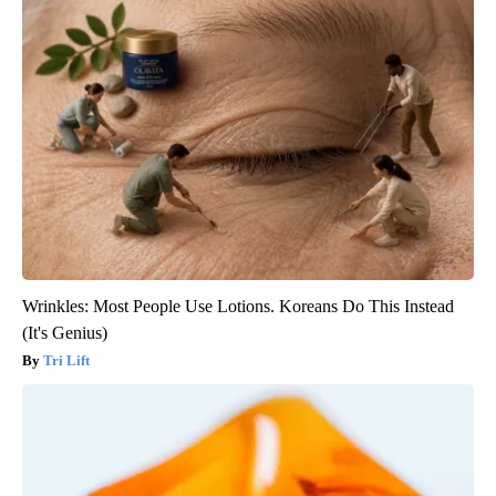
Wrinkles: Most People Use Lotions. Koreans Do This Instead
(It's Genius)
Tri Lift