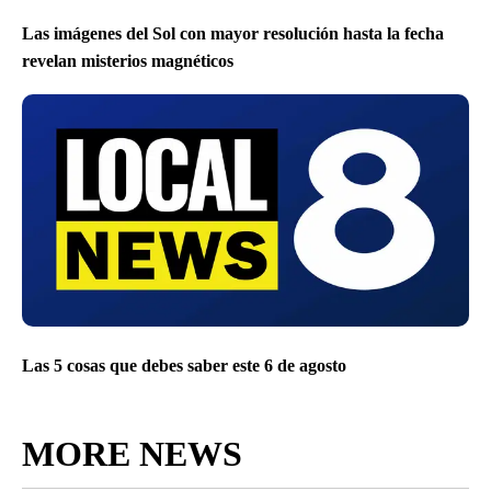
Las imágenes del Sol con mayor resolución hasta la fecha
revelan misterios magnéticos
Las 5 cosas que debes saber este 6 de agosto
MORE NEWS