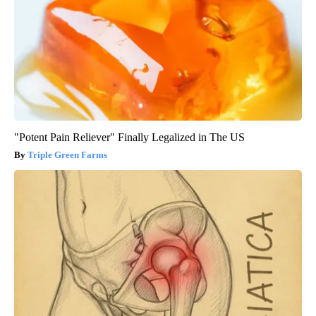
"Potent Pain Reliever" Finally Legalized in The US
Triple Green Farms