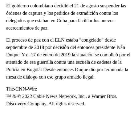
El gobierno colombiano decidió el 21 de agosto suspender las
órdenes de captura y los pedidos de extradición contra los
delegados que estaban en Cuba para facilitar los nuevos
acercamientos de paz.
El proceso de paz con el ELN estaba “congelado” desde
septiembre de 2018 por decisión del entonces presidente Iván
Duque. Y el 17 de enero de 2019 la situación se complicó por el
atentado de esa guerrilla contra una escuela de cadetes de la
Policía en Bogotá. Desde entonces Duque dio por terminada la
mesa de diálogo con ese grupo armado ilegal.
The-CNN-Wire
™ & © 2022 Cable News Network, Inc., a Warner Bros.
Discovery Company. All rights reserved.