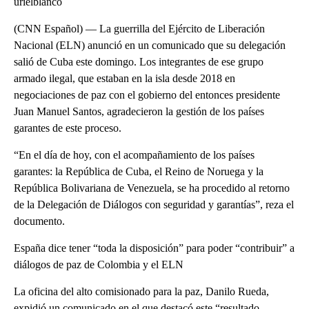
urielblanco
(CNN Español) — La guerrilla del Ejército de Liberación
Nacional (ELN) anunció en un comunicado que su delegación
salió de Cuba este domingo. Los integrantes de ese grupo
armado ilegal, que estaban en la isla desde 2018 en
negociaciones de paz con el gobierno del entonces presidente
Juan Manuel Santos, agradecieron la gestión de los países
garantes de este proceso.
“En el día de hoy, con el acompañamiento de los países
garantes: la República de Cuba, el Reino de Noruega y la
República Bolivariana de Venezuela, se ha procedido al retorno
de la Delegación de Diálogos con seguridad y garantías”, reza el
documento.
España dice tener “toda la disposición” para poder “contribuir” a
diálogos de paz de Colombia y el ELN
La oficina del alto comisionado para la paz, Danilo Rueda,
expidió un comunicado en el que destacó este “resultado