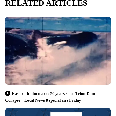
RELATED ARTICLES
Eastern Idaho marks 50 years since Teton Dam
Collapse – Local News 8 special airs Friday