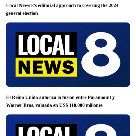
Local News 8’s editorial approach to covering the 2024
general election
El Reino Unido autoriza la fusión entre Paramount y
Warner Bros, valuada en US$ 110.000 millones