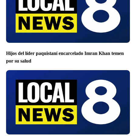
Hijos del líder paquistaní encarcelado Imran Khan temen
por su salud