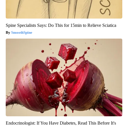
Spine Specialists Says: Do This for 15min to Relieve Sciatica
SmoothSpine
Endocrinologist: If You Have Diabetes, Read This Before It's