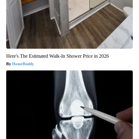
Here's The Estimated Walk-In Shower Price in 2026
HomeBuddy