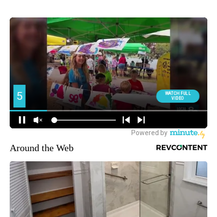
Around the Web