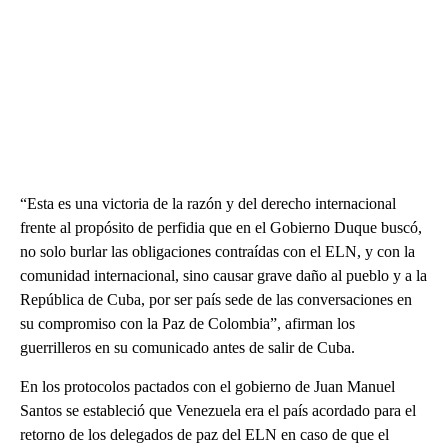
“Esta es una victoria de la razón y del derecho internacional
frente al propósito de perfidia que en el Gobierno Duque buscó,
no solo burlar las obligaciones contraídas con el ELN, y con la
comunidad internacional, sino causar grave daño al pueblo y a la
República de Cuba, por ser país sede de las conversaciones en
su compromiso con la Paz de Colombia”, afirman los
guerrilleros en su comunicado antes de salir de Cuba.
En los protocolos pactados con el gobierno de Juan Manuel
Santos se estableció que Venezuela era el país acordado para el
retorno de los delegados de paz del ELN en caso de que el