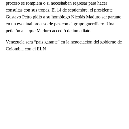
proceso se rompiera o si necesitaban regresar para hacer
consultas con sus tropas. El 14 de septiembre, el presidente
Gustavo Petro pidió a su homólogo Nicolás Maduro ser garante
en un eventual proceso de paz con el grupo guerrillero. Una
petición a la que Maduro accedió de inmediato.
Venezuela será “país garante” en la negociación del gobierno de
Colombia con el ELN