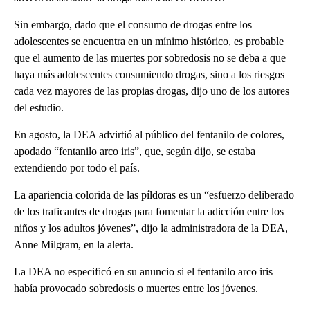
Sin embargo, dado que el consumo de drogas entre los
adolescentes se encuentra en un mínimo histórico, es probable
que el aumento de las muertes por sobredosis no se deba a que
haya más adolescentes consumiendo drogas, sino a los riesgos
cada vez mayores de las propias drogas, dijo uno de los autores
del estudio.
En agosto, la DEA advirtió al público del fentanilo de colores,
apodado “fentanilo arco iris”, que, según dijo, se estaba
extendiendo por todo el país.
La apariencia colorida de las píldoras es un “esfuerzo deliberado
de los traficantes de drogas para fomentar la adicción entre los
niños y los adultos jóvenes”, dijo la administradora de la DEA,
Anne Milgram, en la alerta.
La DEA no especificó en su anuncio si el fentanilo arco iris
había provocado sobredosis o muertes entre los jóvenes.