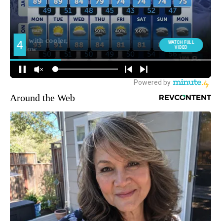
Around the Web