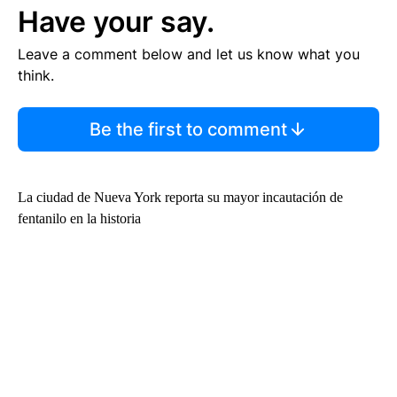
Have your say.
Leave a comment below and let us know what you
think.
Be the first to comment
La ciudad de Nueva York reporta su mayor incautación de
fentanilo en la historia