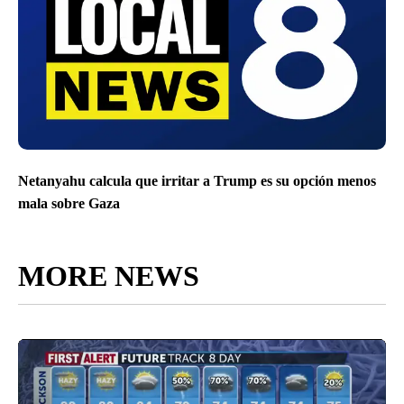
Netanyahu calcula que irritar a Trump es su opción menos
mala sobre Gaza
MORE NEWS