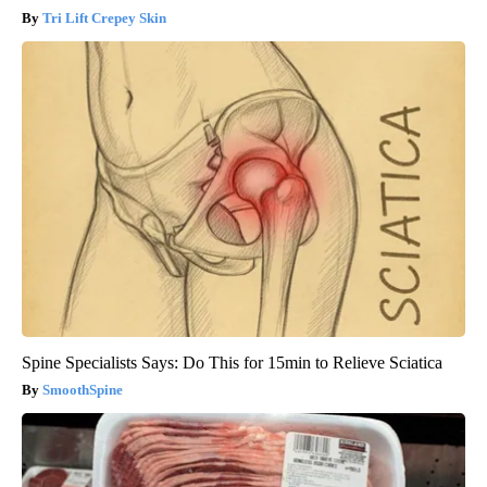
Tri Lift Crepey Skin
Spine Specialists Says: Do This for 15min to Relieve Sciatica
SmoothSpine