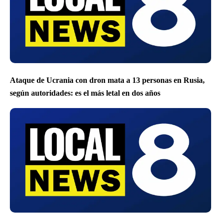
Ataque de Ucrania con dron mata a 13 personas en Rusia,
según autoridades: es el más letal en dos años