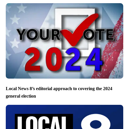
Local News 8’s editorial approach to covering the 2024
general election