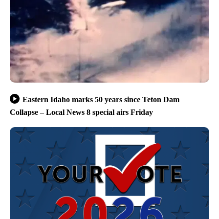
Eastern Idaho marks 50 years since Teton Dam
Collapse – Local News 8 special airs Friday