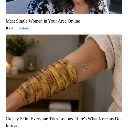
Meet Single Women in Your Area Online
Amoredate
Crepey Skin: Everyone Tries Lotions. Here's What Koreans Do
Instead