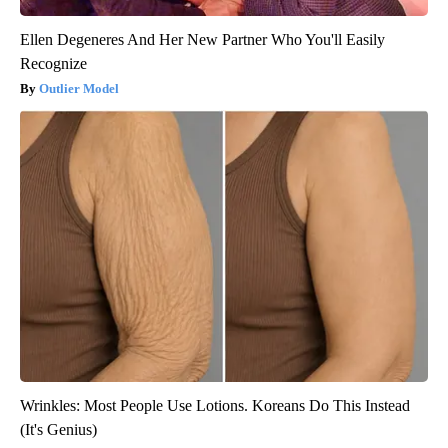
Ellen Degeneres And Her New Partner Who You'll Easily
Recognize
Outlier Model
Wrinkles: Most People Use Lotions. Koreans Do This Instead
(It's Genius)