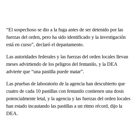
“El sospechoso se dio a la fuga antes de ser detenido por las
fuerzas del orden, pero ha sido identificado y la investigación
está en curso”, declaró el departamento.
Las autoridades federales y las fuerzas del orden locales llevan
meses advirtiendo de los peligros del fentanilo, y la DEA
advierte que “una pastilla puede matar”.
Las pruebas de laboratorio de la agencia han descubierto que
cuatro de cada 10 pastillas con fentanilo contienen una dosis
potencialmente letal, y la agencia y las fuerzas del orden locales
han estado incautando las pastillas a un ritmo récord, dijo la
DEA.