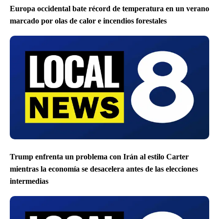
Europa occidental bate récord de temperatura en un verano
marcado por olas de calor e incendios forestales
Trump enfrenta un problema con Irán al estilo Carter
mientras la economía se desacelera antes de las elecciones
intermedias