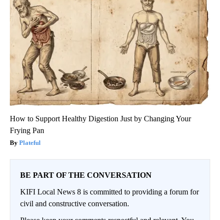
How to Support Healthy Digestion Just by Changing Your
Frying Pan
Plateful
BE PART OF THE CONVERSATION
KIFI Local News 8 is committed to providing a forum for
civil and constructive conversation.