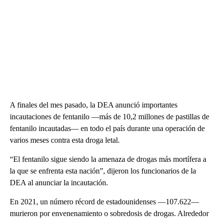
A finales del mes pasado, la DEA anunció importantes
incautaciones de fentanilo —más de 10,2 millones de pastillas de
fentanilo incautadas— en todo el país durante una operación de
varios meses contra esta droga letal.
“El fentanilo sigue siendo la amenaza de drogas más mortífera a
la que se enfrenta esta nación”, dijeron los funcionarios de la
DEA al anunciar la incautación.
En 2021, un número récord de estadounidenses —107.622—
murieron por envenenamiento o sobredosis de drogas. Alrededor