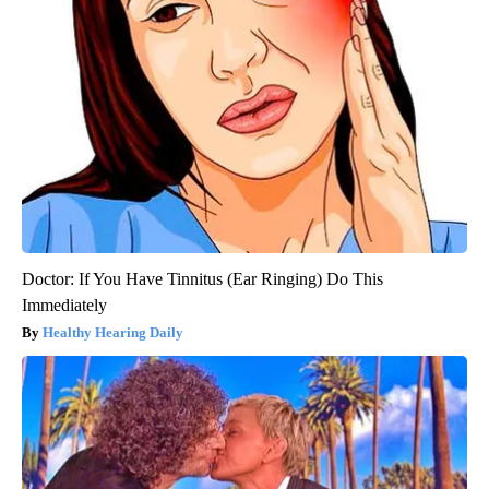
Doctor: If You Have Tinnitus (Ear Ringing) Do This
Immediately
Healthy Hearing Daily