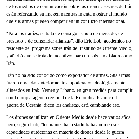
de los medios de comunicación sobre los drones asesinos de Irán
están reforzando su imagen mientras intenta mostrar al mundo
que sus armas pueden competir en un conflicto internacional.
“Para los iraníes, se trata de conseguir cuota de mercado, de
prestigio y de consolidar alianzas”, dijo Eric Lob, académico no
residente del programa sobre Irán del Instituto de Oriente Medio,
y añadió que se trata de incentivos para un país tan aislado como
Irán.
Irán no ha sido conocido como exportador de armas. Sus armas
fueron enviadas anteriormente a apoderados ideológicamente
alineados en Irak, Yemen y Líbano, en gran medida para cumplir
con la propia agenda regional de la República Islámica. La
guerra de Ucrania, dicen los analistas, está cambiando eso.
Los drones se utilizan en Oriente Medio desde hace varios años,
pero, según Lob, “los iraníes han estado trabajando en sus
capacidades autóctonas en materia de drones desde la guerra