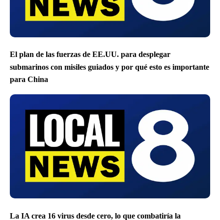
El plan de las fuerzas de EE.UU. para desplegar
submarinos con misiles guiados y por qué esto es importante
para China
La IA crea 16 virus desde cero, lo que combatiría la