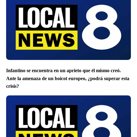
Infantino se encuentra en un aprieto que él mismo creó.
Ante la amenaza de un boicot europeo, ¿podrá superar esta
crisis?