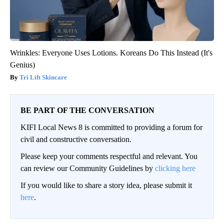
Wrinkles: Everyone Uses Lotions. Koreans Do This Instead (It's
Genius)
Tri Lift Skincare
BE PART OF THE CONVERSATION
KIFI Local News 8 is committed to providing a forum for
civil and constructive conversation.
Please keep your comments respectful and relevant. You
can review our Community Guidelines by
clicking here
If you would like to share a story idea, please submit it
here
.