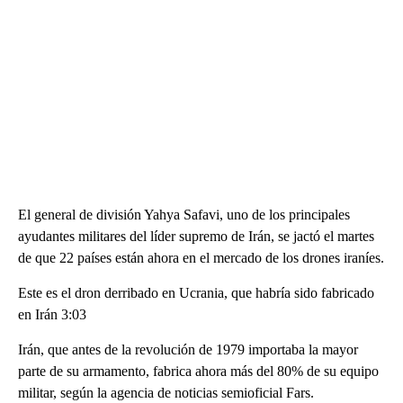
El general de división Yahya Safavi, uno de los principales
ayudantes militares del líder supremo de Irán, se jactó el martes
de que 22 países están ahora en el mercado de los drones iraníes.
Este es el dron derribado en Ucrania, que habría sido fabricado
en Irán 3:03
Irán, que antes de la revolución de 1979 importaba la mayor
parte de su armamento, fabrica ahora más del 80% de su equipo
militar, según la agencia de noticias semioficial Fars.