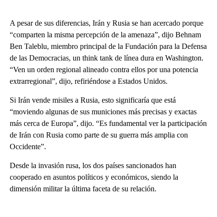
A pesar de sus diferencias, Irán y Rusia se han acercado porque
“comparten la misma percepción de la amenaza”, dijo Behnam
Ben Taleblu, miembro principal de la Fundación para la Defensa
de las Democracias, un think tank de línea dura en Washington.
“Ven un orden regional alineado contra ellos por una potencia
extrarregional”, dijo, refiriéndose a Estados Unidos.
Si Irán vende misiles a Rusia, esto significaría que está
“moviendo algunas de sus municiones más precisas y exactas
más cerca de Europa”, dijo. “Es fundamental ver la participación
de Irán con Rusia como parte de su guerra más amplia con
Occidente”.
Desde la invasión rusa, los dos países sancionados han
cooperado en asuntos políticos y económicos, siendo la
dimensión militar la última faceta de su relación.