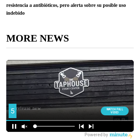
resistencia a antibióticos, pero alerta sobre su posible uso
indebido
MORE NEWS