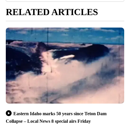
RELATED ARTICLES
Eastern Idaho marks 50 years since Teton Dam
Collapse – Local News 8 special airs Friday