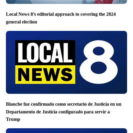
Local News 8’s editorial approach to covering the 2024
general election
Blanche fue confirmado como secretario de Justicia en un
Departamento de Justicia configurado para servir a
Trump