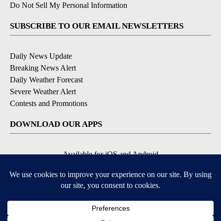
Do Not Sell My Personal Information
SUBSCRIBE TO OUR EMAIL NEWSLETTERS
Daily News Update
Breaking News Alert
Daily Weather Forecast
Severe Weather Alert
Contests and Promotions
DOWNLOAD OUR APPS
Available for iOS and Android