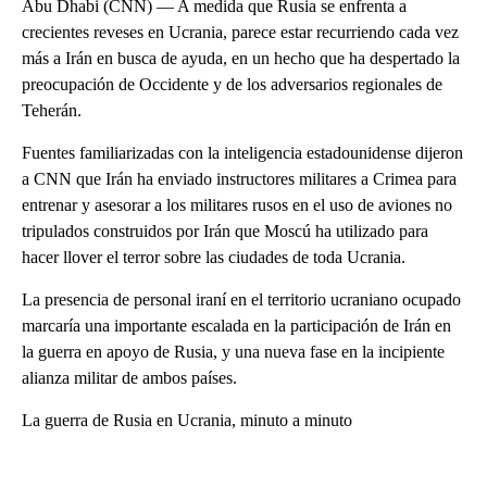
Abu Dhabi (CNN) — A medida que Rusia se enfrenta a
crecientes reveses en Ucrania, parece estar recurriendo cada vez
más a Irán en busca de ayuda, en un hecho que ha despertado la
preocupación de Occidente y de los adversarios regionales de
Teherán.
Fuentes familiarizadas con la inteligencia estadounidense dijeron
a CNN que Irán ha enviado instructores militares a Crimea para
entrenar y asesorar a los militares rusos en el uso de aviones no
tripulados construidos por Irán que Moscú ha utilizado para
hacer llover el terror sobre las ciudades de toda Ucrania.
La presencia de personal iraní en el territorio ucraniano ocupado
marcaría una importante escalada en la participación de Irán en
la guerra en apoyo de Rusia, y una nueva fase en la incipiente
alianza militar de ambos países.
La guerra de Rusia en Ucrania, minuto a minuto
A
D