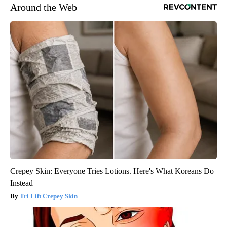
Around the Web
Crepey Skin: Everyone Tries Lotions. Here's What Koreans Do
Instead
Tri Lift Crepey Skin