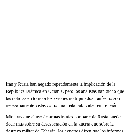
Irán y Rusia han negado repetidamente la implicación de la
República Islámica en Ucrania, pero los analistas han dicho que
las noticias en torno a los aviones no tripulados iraníes no son
necesariamente vistas como una mala publicidad en Teherán.
Mientras que el uso de armas iraníes por parte de Rusia puede
decir más sobre su desesperación en la guerra que sobre la
destreza militar de Teherán, los expertos dicen que los informes