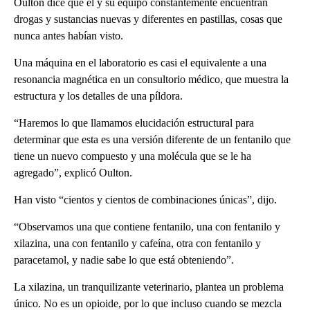
Oulton dice que él y su equipo constantemente encuentran
drogas y sustancias nuevas y diferentes en pastillas, cosas que
nunca antes habían visto.
Una máquina en el laboratorio es casi el equivalente a una
resonancia magnética en un consultorio médico, que muestra la
estructura y los detalles de una píldora.
“Haremos lo que llamamos elucidación estructural para
determinar que esta es una versión diferente de un fentanilo que
tiene un nuevo compuesto y una molécula que se le ha
agregado”, explicó Oulton.
Han visto “cientos y cientos de combinaciones únicas”, dijo.
“Observamos una que contiene fentanilo, una con fentanilo y
xilazina, una con fentanilo y cafeína, otra con fentanilo y
paracetamol, y nadie sabe lo que está obteniendo”.
La xilazina, un tranquilizante veterinario, plantea un problema
único. No es un opioide, por lo que incluso cuando se mezcla