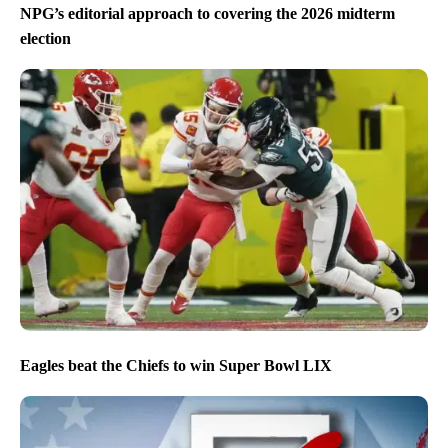
NPG’s editorial approach to covering the 2026 midterm
election
Eagles beat the Chiefs to win Super Bowl LIX