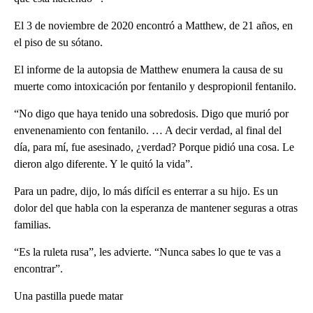
El 3 de noviembre de 2020 encontró a Matthew, de 21 años, en
el piso de su sótano.
El informe de la autopsia de Matthew enumera la causa de su
muerte como intoxicación por fentanilo y despropionil fentanilo.
“No digo que haya tenido una sobredosis. Digo que murió por
envenenamiento con fentanilo. … A decir verdad, al final del
día, para mí, fue asesinado, ¿verdad? Porque pidió una cosa. Le
dieron algo diferente. Y le quitó la vida”.
Para un padre, dijo, lo más difícil es enterrar a su hijo. Es un
dolor del que habla con la esperanza de mantener seguras a otras
familias.
“Es la ruleta rusa”, les advierte. “Nunca sabes lo que te vas a
encontrar”.
Una pastilla puede matar