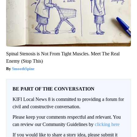
Spinal Stenosis is Not From Tight Muscles. Meet The Real
Enemy (Stop This)
SmoothSpine
BE PART OF THE CONVERSATION
KIFI Local News 8 is committed to providing a forum for
civil and constructive conversation.
Please keep your comments respectful and relevant. You
can review our Community Guidelines by
clicking here
If you would like to share a story idea, please submit it