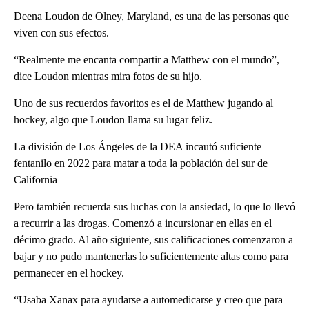
Deena Loudon de Olney, Maryland, es una de las personas que
viven con sus efectos.
“Realmente me encanta compartir a Matthew con el mundo”,
dice Loudon mientras mira fotos de su hijo.
Uno de sus recuerdos favoritos es el de Matthew jugando al
hockey, algo que Loudon llama su lugar feliz.
La división de Los Ángeles de la DEA incautó suficiente
fentanilo en 2022 para matar a toda la población del sur de
California
Pero también recuerda sus luchas con la ansiedad, lo que lo llevó
a recurrir a las drogas. Comenzó a incursionar en ellas en el
décimo grado. Al año siguiente, sus calificaciones comenzaron a
bajar y no pudo mantenerlas lo suficientemente altas como para
permanecer en el hockey.
“Usaba Xanax para ayudarse a automedicarse y creo que para