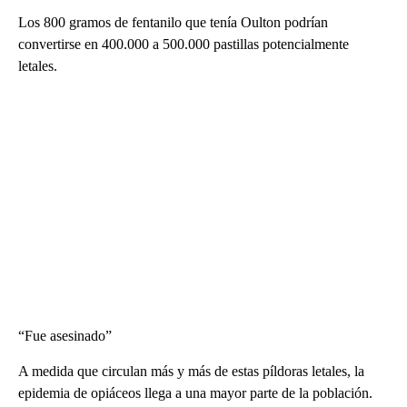
Los 800 gramos de fentanilo que tenía Oulton podrían
convertirse en 400.000 a 500.000 pastillas potencialmente
letales.
“Fue asesinado”
A medida que circulan más y más de estas píldoras letales, la
epidemia de opiáceos llega a una mayor parte de la población.