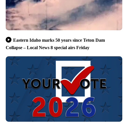
Eastern Idaho marks 50 years since Teton Dam
Collapse – Local News 8 special airs Friday