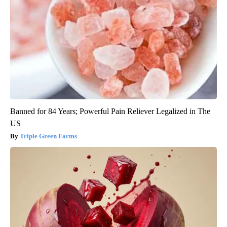
Banned for 84 Years; Powerful Pain Reliever Legalized in The
US
Triple Green Farms