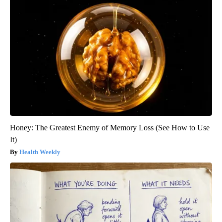
Honey: The Greatest Enemy of Memory Loss (See How to Use
It)
Health Weekly