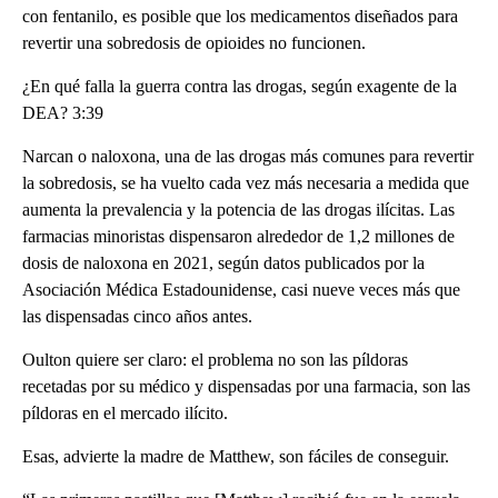
con fentanilo, es posible que los medicamentos diseñados para
revertir una sobredosis de opioides no funcionen.
¿En qué falla la guerra contra las drogas, según exagente de la
DEA? 3:39
Narcan o naloxona, una de las drogas más comunes para revertir
la sobredosis, se ha vuelto cada vez más necesaria a medida que
aumenta la prevalencia y la potencia de las drogas ilícitas. Las
farmacias minoristas dispensaron alrededor de 1,2 millones de
dosis de naloxona en 2021, según datos publicados por la
Asociación Médica Estadounidense, casi nueve veces más que
las dispensadas cinco años antes.
Oulton quiere ser claro: el problema no son las píldoras
recetadas por su médico y dispensadas por una farmacia, son las
píldoras en el mercado ilícito.
Esas, advierte la madre de Matthew, son fáciles de conseguir.