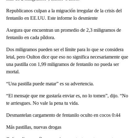
Republicanos culpan a la migración irregular de la crisis del
fentanilo en EE.UU. Este informe lo desmiente
Asegura que encuentran un promedio de 2,3 miligramos de
fentanilo en cada píldora.
Dos miligramos pueden ser el límite para lo que se considera
letal, pero Oulton dice que eso no significa necesariamente que
una pastilla con 1,99 miligramos de fentanilo no pueda ser
mortal.
“Una pastilla puede matar” es su advertencia.
“El mensaje que me gustaría enviar es, no lo tomen”, dijo. “No
te arriesgues. No vale la pena tu vida.
Desmantelan cargamento de fentanilo oculto en cocos 0:44
Más pastillas, nuevas drogas