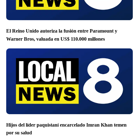
El Reino Unido autoriza la fusión entre Paramount y
Warner Bros, valuada en US$ 110.000 millones
Hijos del líder paquistaní encarcelado Imran Khan temen
por su salud