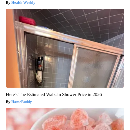
Health Weekly
Here's The Estimated Walk-In Shower Price in 2026
HomeBuddy