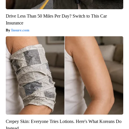
Drive Less Than 50 Miles Per Day? Switch to This Car
Insurance
Insure.com
Crepey Skin: Everyone Tries Lotions. Here's What Koreans Do
Instead