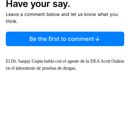
Have your say.
Leave a comment below and let us know what you
think.
Be the first to comment
El Dr. Sanjay Gupta habla con el agente de la DEA Scott Oulton
en el laboratorio de pruebas de drogas.