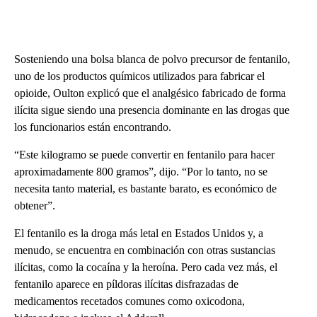
Sosteniendo una bolsa blanca de polvo precursor de fentanilo,
uno de los productos químicos utilizados para fabricar el
opioide, Oulton explicó que el analgésico fabricado de forma
ilícita sigue siendo una presencia dominante en las drogas que
los funcionarios están encontrando.
“Este kilogramo se puede convertir en fentanilo para hacer
aproximadamente 800 gramos”, dijo. “Por lo tanto, no se
necesita tanto material, es bastante barato, es económico de
obtener”.
El fentanilo es la droga más letal en Estados Unidos y, a
menudo, se encuentra en combinación con otras sustancias
ilícitas, como la cocaína y la heroína. Pero cada vez más, el
fentanilo aparece en píldoras ilícitas disfrazadas de
medicamentos recetados comunes como oxicodona,