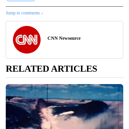
Jump to comments ↓
CNN Newsource
RELATED ARTICLES