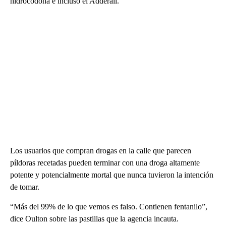
hidrocodona e incluso el Adderall.
Los usuarios que compran drogas en la calle que parecen
píldoras recetadas pueden terminar con una droga altamente
potente y potencialmente mortal que nunca tuvieron la intención
de tomar.
“Más del 99% de lo que vemos es falso. Contienen fentanilo”,
dice Oulton sobre las pastillas que la agencia incauta.