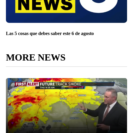
Las 5 cosas que debes saber este 6 de agosto
MORE NEWS