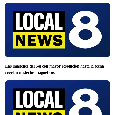
Las imágenes del Sol con mayor resolución hasta la fecha
revelan misterios magnéticos