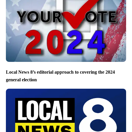
Local News 8’s editorial approach to covering the 2024
general election