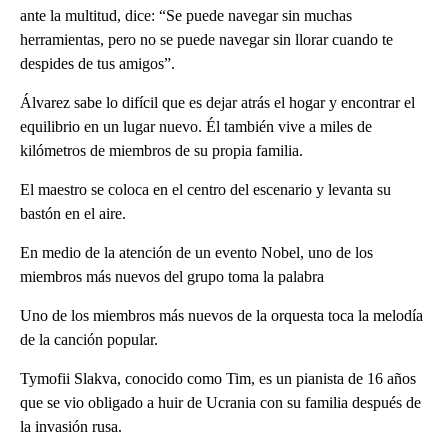
ante la multitud, dice: “Se puede navegar sin muchas
herramientas, pero no se puede navegar sin llorar cuando te
despides de tus amigos”.
Álvarez sabe lo difícil que es dejar atrás el hogar y encontrar el
equilibrio en un lugar nuevo. Él también vive a miles de
kilómetros de miembros de su propia familia.
El maestro se coloca en el centro del escenario y levanta su
bastón en el aire.
En medio de la atención de un evento Nobel, uno de los
miembros más nuevos del grupo toma la palabra
Uno de los miembros más nuevos de la orquesta toca la melodía
de la canción popular.
Tymofii Slakva, conocido como Tim, es un pianista de 16 años
que se vio obligado a huir de Ucrania con su familia después de
la invasión rusa.