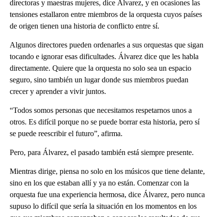
directoras y maestras mujeres, dice Álvarez, y en ocasiones las
tensiones estallaron entre miembros de la orquesta cuyos países
de origen tienen una historia de conflicto entre sí.
Algunos directores pueden ordenarles a sus orquestas que sigan
tocando e ignorar esas dificultades. Álvarez dice que les habla
directamente. Quiere que la orquesta no solo sea un espacio
seguro, sino también un lugar donde sus miembros puedan
crecer y aprender a vivir juntos.
“Todos somos personas que necesitamos respetarnos unos a
otros. Es difícil porque no se puede borrar esta historia, pero sí
se puede reescribir el futuro”, afirma.
Pero, para Álvarez, el pasado también está siempre presente.
Mientras dirige, piensa no solo en los músicos que tiene delante,
sino en los que estaban allí y ya no están. Comenzar con la
orquesta fue una experiencia hermosa, dice Álvarez, pero nunca
supuso lo difícil que sería la situación en los momentos en los