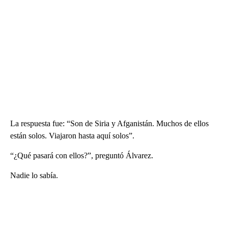
La respuesta fue: “Son de Siria y Afganistán. Muchos de ellos
están solos. Viajaron hasta aquí solos”.
“¿Qué pasará con ellos?”, preguntó Álvarez.
Nadie lo sabía.