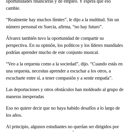
oportunidades financieras y de empleo. Y espera que eso
cambie.
“Realmente hay muchos límites”, le dijo a la multitud. Sin un
número personal en Suecia, afirma, “no hay futuro”.
Álvarez también tuvo la oportunidad de compartir su
perspectiva. En su opinión, los políticos y los líderes mundiales
podrían aprender mucho de este conjunto musical.
“Veo a la orquesta como a la sociedad”, dijo. “Cuando estás en
una orquesta, necesitas aprender a escuchar a los otros, a
escucharte entre sí, a tener compasión y a sentir empatía”.
Las deportaciones y otros obstáculos han moldeado al grupo de
maneras inesperadas
Eso no quiere decir que no haya habido desafíos a lo largo de
los años.
Al principio, algunos estudiantes no querían ser dirigidos por