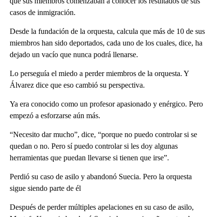
que sus miembros comenzaban a conocer los resultados de sus
casos de inmigración.
Desde la fundación de la orquesta, calcula que más de 10 de sus
miembros han sido deportados, cada uno de los cuales, dice, ha
dejado un vacío que nunca podrá llenarse.
Lo perseguía el miedo a perder miembros de la orquesta. Y
Álvarez dice que eso cambió su perspectiva.
Ya era conocido como un profesor apasionado y enérgico. Pero
empezó a esforzarse aún más.
“Necesito dar mucho”, dice, “porque no puedo controlar si se
quedan o no. Pero sí puedo controlar si les doy algunas
herramientas que puedan llevarse si tienen que irse”.
Perdió su caso de asilo y abandonó Suecia. Pero la orquesta
sigue siendo parte de él
Después de perder múltiples apelaciones en su caso de asilo,