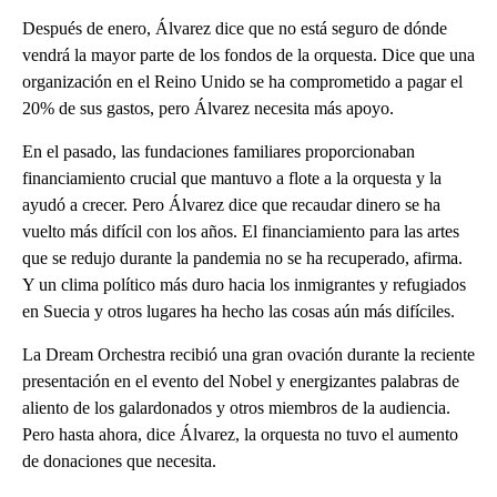
Después de enero, Álvarez dice que no está seguro de dónde
vendrá la mayor parte de los fondos de la orquesta. Dice que una
organización en el Reino Unido se ha comprometido a pagar el
20% de sus gastos, pero Álvarez necesita más apoyo.
En el pasado, las fundaciones familiares proporcionaban
financiamiento crucial que mantuvo a flote a la orquesta y la
ayudó a crecer. Pero Álvarez dice que recaudar dinero se ha
vuelto más difícil con los años. El financiamiento para las artes
que se redujo durante la pandemia no se ha recuperado, afirma.
Y un clima político más duro hacia los inmigrantes y refugiados
en Suecia y otros lugares ha hecho las cosas aún más difíciles.
La Dream Orchestra recibió una gran ovación durante la reciente
presentación en el evento del Nobel y energizantes palabras de
aliento de los galardonados y otros miembros de la audiencia.
Pero hasta ahora, dice Álvarez, la orquesta no tuvo el aumento
de donaciones que necesita.