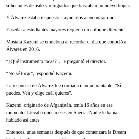
solicitantes de asilo y refugiados que buscaban un nuevo hogar.
Y Álvarez estaba dispuesto a ayudarlos a encontrar uno.
Enseñar a estudiantes mayores requería un enfoque diferente
Mostafa Kazemi se emociona al recordar el día que conoció a
Álvarez en 2016.
“¿Qué instrumento tocas?”, le preguntó el director.
“No sé tocar”, respondió Kazemi.
La respuesta de Álvarez fue confiada e inquebrantable: “Sí
puedes. Ven y elige cuál quieres”.
Kazemi, originario de Afganistán, tenía 16 años en ese
momento. Llevaba unos meses en Suecia. Nadie le había
hablado así antes.
Entonces, unas semanas después de que comenzara la Dream