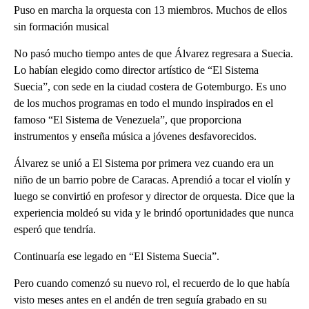
Puso en marcha la orquesta con 13 miembros. Muchos de ellos
sin formación musical
No pasó mucho tiempo antes de que Álvarez regresara a Suecia.
Lo habían elegido como director artístico de “El Sistema
Suecia”, con sede en la ciudad costera de Gotemburgo. Es uno
de los muchos programas en todo el mundo inspirados en el
famoso “El Sistema de Venezuela”, que proporciona
instrumentos y enseña música a jóvenes desfavorecidos.
Álvarez se unió a El Sistema por primera vez cuando era un
niño de un barrio pobre de Caracas. Aprendió a tocar el violín y
luego se convirtió en profesor y director de orquesta. Dice que la
experiencia moldeó su vida y le brindó oportunidades que nunca
esperó que tendría.
Continuaría ese legado en “El Sistema Suecia”.
Pero cuando comenzó su nuevo rol, el recuerdo de lo que había
visto meses antes en el andén de tren seguía grabado en su