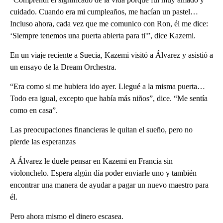
cuidado. Cuando era mi cumpleaños, me hacían un pastel…
Incluso ahora, cada vez que me comunico con Ron, él me dice:
‘Siempre tenemos una puerta abierta para ti'”, dice Kazemi.
En un viaje reciente a Suecia, Kazemi visitó a Álvarez y asistió a
un ensayo de la Dream Orchestra.
“Era como si me hubiera ido ayer. Llegué a la misma puerta…
Todo era igual, excepto que había más niños”, dice. “Me sentía
como en casa”.
Las preocupaciones financieras le quitan el sueño, pero no
pierde las esperanzas
A Álvarez le duele pensar en Kazemi en Francia sin
violonchelo. Espera algún día poder enviarle uno y también
encontrar una manera de ayudar a pagar un nuevo maestro para
él.
Pero ahora mismo el dinero escasea.