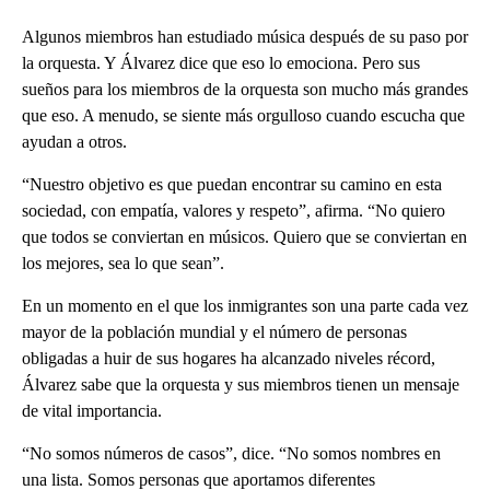
Algunos miembros han estudiado música después de su paso por
la orquesta. Y Álvarez dice que eso lo emociona. Pero sus
sueños para los miembros de la orquesta son mucho más grandes
que eso. A menudo, se siente más orgulloso cuando escucha que
ayudan a otros.
“Nuestro objetivo es que puedan encontrar su camino en esta
sociedad, con empatía, valores y respeto”, afirma. “No quiero
que todos se conviertan en músicos. Quiero que se conviertan en
los mejores, sea lo que sean”.
En un momento en el que los inmigrantes son una parte cada vez
mayor de la población mundial y el número de personas
obligadas a huir de sus hogares ha alcanzado niveles récord,
Álvarez sabe que la orquesta y sus miembros tienen un mensaje
de vital importancia.
“No somos números de casos”, dice. “No somos nombres en
una lista. Somos personas que aportamos diferentes