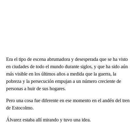
Era el tipo de escena abrumadora y desesperada que se ha visto
en ciudades de todo el mundo durante siglos, y que ha sido aún
más visible en los últimos años a medida que la guerra, la
pobreza y la persecución empujan a un número creciente de
personas a huir de sus hogares.
Pero una cosa fue diferente en ese momento en el andén del tren
de Estocolmo.
Álvarez estaba allí mirando y tuvo una idea.