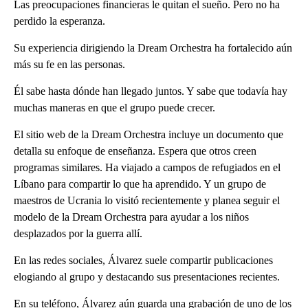
Las preocupaciones financieras le quitan el sueño. Pero no ha
perdido la esperanza.
Su experiencia dirigiendo la Dream Orchestra ha fortalecido aún
más su fe en las personas.
Él sabe hasta dónde han llegado juntos. Y sabe que todavía hay
muchas maneras en que el grupo puede crecer.
El sitio web de la Dream Orchestra incluye un documento que
detalla su enfoque de enseñanza. Espera que otros creen
programas similares. Ha viajado a campos de refugiados en el
Líbano para compartir lo que ha aprendido. Y un grupo de
maestros de Ucrania lo visitó recientemente y planea seguir el
modelo de la Dream Orchestra para ayudar a los niños
desplazados por la guerra allí.
En las redes sociales, Álvarez suele compartir publicaciones
elogiando al grupo y destacando sus presentaciones recientes.
En su teléfono, Álvarez aún guarda una grabación de uno de los