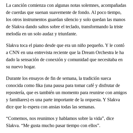
La canción comienza con algunas notas solemnes, acompañadas
de cuerdas que suenan suavemente de fondo. Al poco tiempo,
los otros instrumentos guardan silencio y solo quedan las manos
de Slakva dando saltos sobre el teclado, transformando la triste
melodía en un solo audaz y triunfante.
Slakva toca el piano desde que era un niño pequeño. Y le contó
a CNN en una entrevista reciente que la Dream Orchestra le ha
dado la sensación de conexión y comunidad que necesitaba en
su nuevo hogar.
Durante los ensayos de fin de semana, la tradición sueca
conocida como fika (una pausa para tomar café y disfrutar de
repostería, que es también un momento para reunirse con amigos
y familiares) es una parte importante de la orquesta. Y Slakva
dice que lo espera con ansias todas las semanas.
“Comemos, nos reunimos y hablamos sobre la vida”, dice
Slakva. “Me gusta mucho pasar tiempo con ellos”.