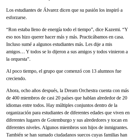
Los estudiantes de Álvarez dicen que su pasión los inspiró a
esforzarse.
“Ron estaba lleno de energía todo el tiempo”, dice Kazemi. “Y
eso nos hizo querer hacer más y más. Practicábamos en casa.
Incluso sumé a algunos estudiantes más. Les dije a mis
amigos… Y todos se lo dijeron a sus amigos y todos vinieron a
la orquesta”.
Al poco tiempo, el grupo que comenzó con 13 alumnos fue
creciendo.
Ahora, ocho años después, la Dream Orchestra cuenta con más
de 400 miembros de casi 20 países que hablan alrededor de 20
idiomas entre todos. Hay múltiples conjuntos dentro de la
organización para estudiantes de diferentes edades que viven en
diferentes lugares de Gotemburgo y sus alrededores y tocan en
diferentes niveles. Algunos miembros son hijos de inmigrantes.
También se han sumado ciudadanos suecos cuyas familias han