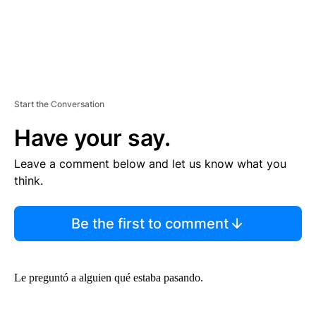
Start the Conversation
Have your say.
Leave a comment below and let us know what you
think.
Be the first to comment
Le preguntó a alguien qué estaba pasando.