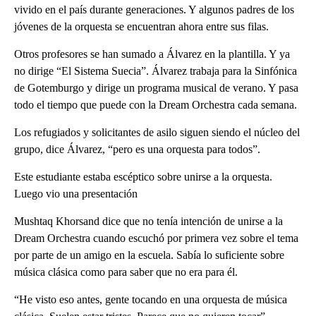
vivido en el país durante generaciones. Y algunos padres de los
jóvenes de la orquesta se encuentran ahora entre sus filas.
Otros profesores se han sumado a Álvarez en la plantilla. Y ya
no dirige “El Sistema Suecia”. Álvarez trabaja para la Sinfónica
de Gotemburgo y dirige un programa musical de verano. Y pasa
todo el tiempo que puede con la Dream Orchestra cada semana.
Los refugiados y solicitantes de asilo siguen siendo el núcleo del
grupo, dice Álvarez, “pero es una orquesta para todos”.
Este estudiante estaba escéptico sobre unirse a la orquesta.
Luego vio una presentación
Mushtaq Khorsand dice que no tenía intención de unirse a la
Dream Orchestra cuando escuchó por primera vez sobre el tema
por parte de un amigo en la escuela. Sabía lo suficiente sobre
música clásica como para saber que no era para él.
“He visto eso antes, gente tocando en una orquesta de música