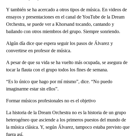
Y también se ha acercado a otros tipos de música. En videos de
ensayos y presentaciones en el canal de YouTube de la Dream
Orchestra, se puede ver a Khorsand tocando, cantando y
bailando con otros miembros del grupo. Siempre sonriendo.
Algún día dice que espera seguir los pasos de Álvarez y
convertirse en profesor de música.
A pesar de que su vida se ha vuelto más ocupada, se asegura de
tocar la flauta con el grupo todos los fines de semana.
“Es lo único que hago por mí mismo”, dice. “No puedo
imaginarme estar sin ellos”.
Formar músicos profesionales no es el objetivo
La historia de la Dream Orchestra no es la historia de un grupo
heterogéneo que asciende a los primeros puestos del mundo de
la música clásica. Y, según Álvarez, tampoco estaba previsto que
fuera así.