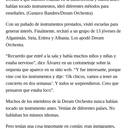
habían tocado instrumentos, ideó diferentes métodos para
enseñarles. (Gustavo Bandres/Dream Orchestra)​
Con un puñado de instrumentos prestados, visitó escuelas para
generar interés. Finalmente, reclutó a un grupo de 13 jóvenes de
Afganistán, Siria, Eritrea y Albania. Los apodó Dream
Orchestra.
“Recuerdo que entré a la sala y había muchos niños y niñas y
estaba nervioso”, dice Álvarez en un cortometraje sobre la
orquesta que aparece en su sitio web. “Y fue interesante, porque
vine con los instrumentos y dije: ‘Ok chicos, vamos a tener un
concierto en dos semanas’. Y todos se sorprendieron. Creo que
pensaron que estaba loco”.
Muchos de los miembros de la Dream Orchestra nunca habían
tocado un instrumento antes. Venían de diferentes países. No
hablaban los mismos idiomas.
Pero tenían una cosa importante en común: eran inmigrantes,