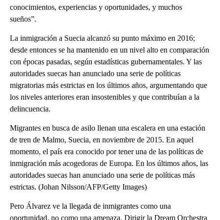
conocimientos, experiencias y oportunidades, y muchos
sueños”.
La inmigración a Suecia alcanzó su punto máximo en 2016;
desde entonces se ha mantenido en un nivel alto en comparación
con épocas pasadas, según estadísticas gubernamentales. Y las
autoridades suecas han anunciado una serie de políticas
migratorias más estrictas en los últimos años, argumentando que
los niveles anteriores eran insostenibles y que contribuían a la
delincuencia.
Migrantes en busca de asilo llenan una escalera en una estación
de tren de Malmo, Suecia, en noviembre de 2015. En aquel
momento, el país era conocido por tener una de las políticas de
inmigración más acogedoras de Europa. En los últimos años, las
autoridades suecas han anunciado una serie de políticas más
estrictas. (Johan Nilsson/AFP/Getty Images)
Pero Álvarez ve la llegada de inmigrantes como una
oportunidad, no como una amenaza. Dirigir la Dream Orchestra