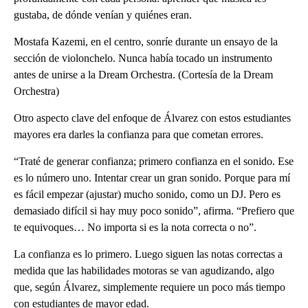
gustaba, de dónde venían y quiénes eran.
Mostafa Kazemi, en el centro, sonríe durante un ensayo de la
sección de violonchelo. Nunca había tocado un instrumento
antes de unirse a la Dream Orchestra. (Cortesía de la Dream
Orchestra)
Otro aspecto clave del enfoque de Álvarez con estos estudiantes
mayores era darles la confianza para que cometan errores.
“Traté de generar confianza; primero confianza en el sonido. Ese
es lo número uno. Intentar crear un gran sonido. Porque para mí
es fácil empezar (ajustar) mucho sonido, como un DJ. Pero es
demasiado difícil si hay muy poco sonido”, afirma. “Prefiero que
te equivoques… No importa si es la nota correcta o no”.
La confianza es lo primero. Luego siguen las notas correctas a
medida que las habilidades motoras se van agudizando, algo
que, según Álvarez, simplemente requiere un poco más tiempo
con estudiantes de mayor edad.