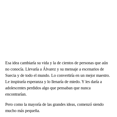
Esa idea cambiaría su vida y la de cientos de personas que aún
no conocía. Llevaría a Álvarez y su mensaje a escenarios de
Suecia y de todo el mundo. Lo convertiría en un mejor maestro.
Le inspiraría esperanza y lo llenaría de miedo. Y les daría a
adolescentes perdidos algo que pensaban que nunca
encontrarían.
Pero como la mayoría de las grandes ideas, comenzó siendo
mucho más pequeña.