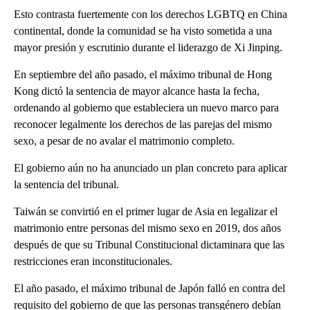
Esto contrasta fuertemente con los derechos LGBTQ en China
continental, donde la comunidad se ha visto sometida a una
mayor presión y escrutinio durante el liderazgo de Xi Jinping.
En septiembre del año pasado, el máximo tribunal de Hong
Kong dictó la sentencia de mayor alcance hasta la fecha,
ordenando al gobierno que estableciera un nuevo marco para
reconocer legalmente los derechos de las parejas del mismo
sexo, a pesar de no avalar el matrimonio completo.
El gobierno aún no ha anunciado un plan concreto para aplicar
la sentencia del tribunal.
Taiwán se convirtió en el primer lugar de Asia en legalizar el
matrimonio entre personas del mismo sexo en 2019, dos años
después de que su Tribunal Constitucional dictaminara que las
restricciones eran inconstitucionales.
El año pasado, el máximo tribunal de Japón falló en contra del
requisito del gobierno de que las personas transgénero debían