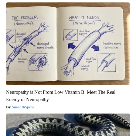
Neuropathy is Not From Low Vitamin B. Meet The Real
Enemy of Neuropathy
SmoothSpine