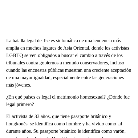
La batalla legal de Tse es sintomática de una tendencia más
amplia en muchos lugares de Asia Oriental, donde los activistas
LGBTQ se ven obligados a buscar el cambio a través de los
tribunales contra gobiernos a menudo conservadores, incluso
cuando las encuestas públicas muestran una creciente aceptación
de una mayor igualdad, especialmente entre las generaciones
más jóvenes.
¿En qué países es legal el matrimonio homosexual? ¿Dónde fue
legal primero?
El activista de 33 años, que tiene pasaporte británico y
hongkonés, se identifica como hombre y ha vivido como tal
durante años. Su pasaporte británico le identifica como varón,