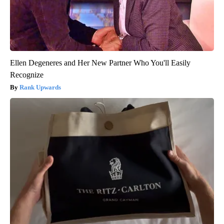
Ellen Degeneres and Her New Partner Who You'll Easily
Recognize
Rank Upwards