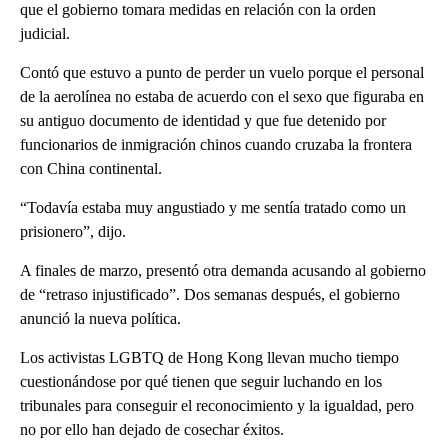
que el gobierno tomara medidas en relación con la orden
judicial.
Contó que estuvo a punto de perder un vuelo porque el personal
de la aerolínea no estaba de acuerdo con el sexo que figuraba en
su antiguo documento de identidad y que fue detenido por
funcionarios de inmigración chinos cuando cruzaba la frontera
con China continental.
“Todavía estaba muy angustiado y me sentía tratado como un
prisionero”, dijo.
A finales de marzo, presentó otra demanda acusando al gobierno
de “retraso injustificado”. Dos semanas después, el gobierno
anunció la nueva política.
Los activistas LGBTQ de Hong Kong llevan mucho tiempo
cuestionándose por qué tienen que seguir luchando en los
tribunales para conseguir el reconocimiento y la igualdad, pero
no por ello han dejado de cosechar éxitos.