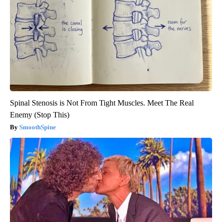
Spinal Stenosis is Not From Tight Muscles. Meet The Real
Enemy (Stop This)
SmoothSpine