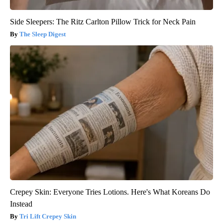
Side Sleepers: The Ritz Carlton Pillow Trick for Neck Pain
The Sleep Digest
Crepey Skin: Everyone Tries Lotions. Here's What Koreans Do
Instead
Tri Lift Crepey Skin