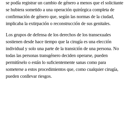
se podía registrar un cambio de género a menos que el solicitante
se hubiera sometido a una operación quirúrgica completa de
confirmación de género que, según las normas de la ciudad,
implicaba la extirpación o reconstrucción de sus genitales.
Los grupos de defensa de los derechos de los transexuales
sostienen desde hace tiempo que la cirugía es una elección
individual y solo una parte de la transición de una persona. No
todas las personas transgénero deciden operarse, pueden
permitírselo o están lo suficientemente sanas como para
someterse a estos procedimientos que, como cualquier cirugía,
pueden conllevar riesgos.