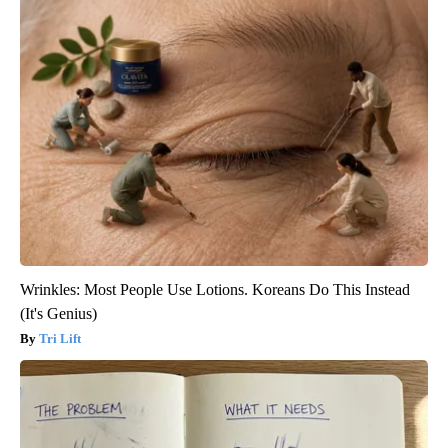
Wrinkles: Most People Use Lotions. Koreans Do This Instead
(It's Genius)
Tri Lift