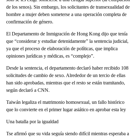
de los senos). Sin embargo, los solicitantes de transexualidad de
hombre a mujer deben someterse a una operación completa de
confirmación de género.
El Departamento de Inmigración de Hong Kong dijo que tenía
que “considerar y estudiar detenidamente” la sentencia judicial,
ya que el proceso de elaboración de políticas, que implica
opiniones jurídicas y médicas, es “complejo”.
Desde la sentencia, el departamento declaró haber recibido 108
solicitudes de cambio de sexo. Alrededor de un tercio de ellas
han sido aprobadas, mientras que el resto se están tramitando,
según declaró a CNN.
Taiwán legaliza el matrimonio homosexual, un fallo histórico
que lo convierte en el primer lugar asiático en aprobar esta ley
Una batalla por la igualdad
Tse afirmó que su vida seguía siendo difícil mientras esperaba a