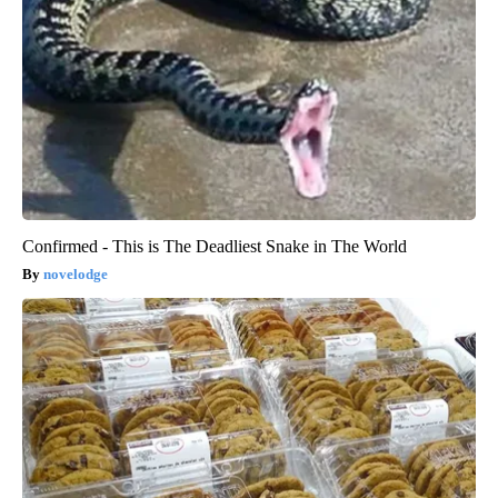
Confirmed - This is The Deadliest Snake in The World
novelodge