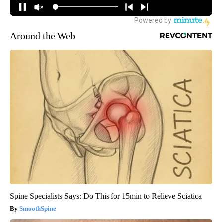
Around the Web
Spine Specialists Says: Do This for 15min to Relieve Sciatica
SmoothSpine