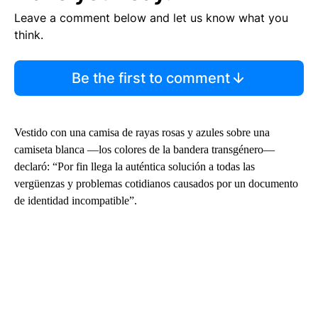
Leave a comment below and let us know what you
think.
Be the first to comment
Vestido con una camisa de rayas rosas y azules sobre una
camiseta blanca —los colores de la bandera transgénero—
declaró: “Por fin llega la auténtica solución a todas las
vergüenzas y problemas cotidianos causados por un documento
de identidad incompatible”.