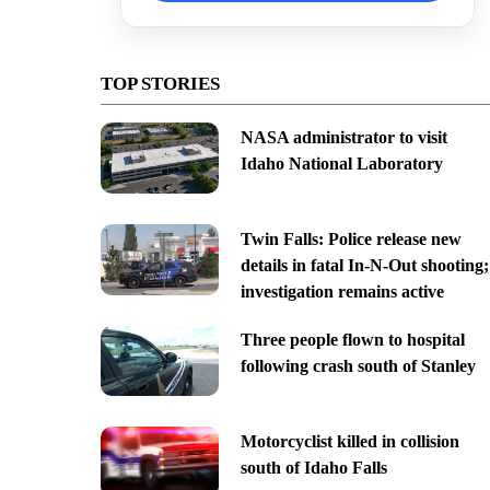
TOP STORIES
NASA administrator to visit
Idaho National Laboratory
Twin Falls: Police release new
details in fatal In-N-Out shooting;
investigation remains active
Three people flown to hospital
following crash south of Stanley
Motorcyclist killed in collision
south of Idaho Falls