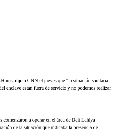
Hams, dijo a CNN el jueves que “la situación sanitaria
 del enclave están fuera de servicio y no podemos realizar
os comenzaron a operar en el área de Beit Lahiya
uación de la situación que indicaba la presencia de