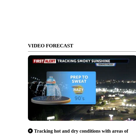
VIDEO FORECAST
Tracking hot and dry conditions with areas of