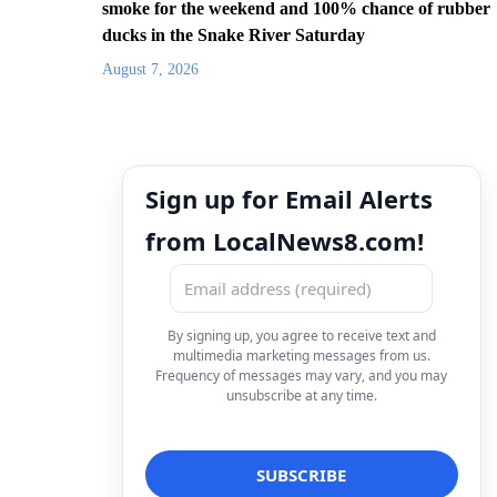
smoke for the weekend and 100% chance of rubber
ducks in the Snake River Saturday
August 7, 2026
Sign up for Email Alerts
from LocalNews8.com!
By signing up, you agree to receive text and
multimedia marketing messages from us.
Frequency of messages may vary, and you may
unsubscribe at any time.