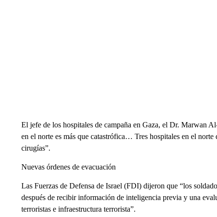
El jefe de los hospitales de campaña en Gaza, el Dr. Marwan Al-
en el norte es más que catastrófica… Tres hospitales en el norte
cirugías”.
Nuevas órdenes de evacuación
Las Fuerzas de Defensa de Israel (FDI) dijeron que “los soldad
después de recibir información de inteligencia previa y una eval
terroristas e infraestructura terrorista”.