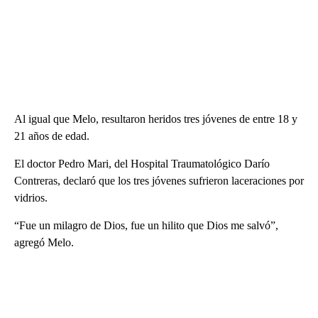
Al igual que Melo, resultaron heridos tres jóvenes de entre 18 y
21 años de edad.
El doctor Pedro Mari, del Hospital Traumatológico Darío
Contreras, declaró que los tres jóvenes sufrieron laceraciones por
vidrios.
“Fue un milagro de Dios, fue un hilito que Dios me salvó”,
agregó Melo.