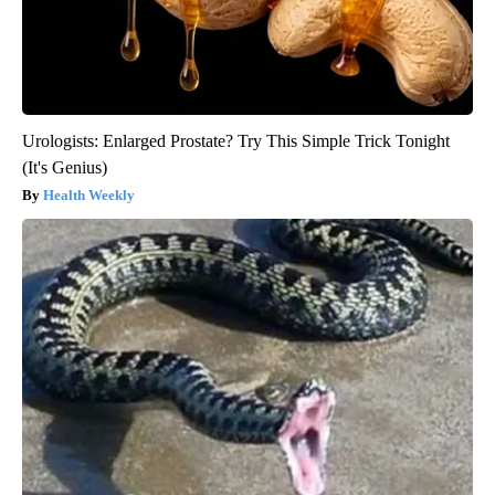
Urologists: Enlarged Prostate? Try This Simple Trick Tonight
(It's Genius)
Health Weekly