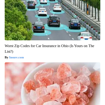
Worst Zip Codes for Car Insurance in Ohio (Is Yours on The
List?)
Insure.com