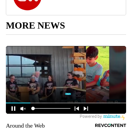
MORE NEWS
Around the Web