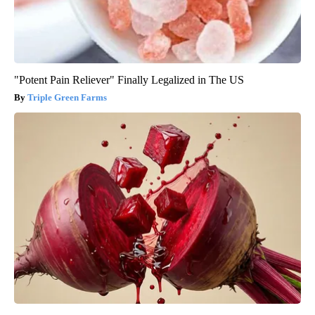
"Potent Pain Reliever" Finally Legalized in The US
Triple Green Farms