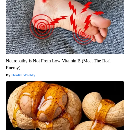
Neuropathy is Not From Low Vitamin B (Meet The Real
Enemy)
Health Weekly