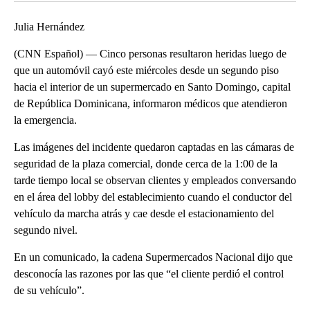
Julia Hernández
(CNN Español) — Cinco personas resultaron heridas luego de
que un automóvil cayó este miércoles desde un segundo piso
hacia el interior de un supermercado en Santo Domingo, capital
de República Dominicana, informaron médicos que atendieron
la emergencia.
Las imágenes del incidente quedaron captadas en las cámaras de
seguridad de la plaza comercial, donde cerca de la 1:00 de la
tarde tiempo local se observan clientes y empleados conversando
en el área del lobby del establecimiento cuando el conductor del
vehículo da marcha atrás y cae desde el estacionamiento del
segundo nivel.
En un comunicado, la cadena Supermercados Nacional dijo que
desconocía las razones por las que “el cliente perdió el control
de su vehículo”.