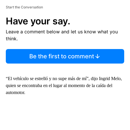
Start the Conversation
Have your say.
Leave a comment below and let us know what you
think.
Be the first to comment
“El vehículo se estrelló y no supe más de mí”, dijo Ingrid Melo,
quien se encontraba en el lugar al momento de la caída del
automotor.