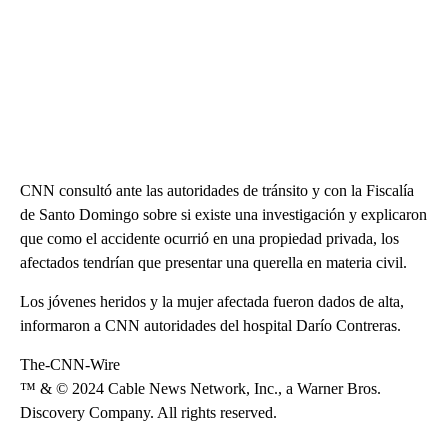
CNN consultó ante las autoridades de tránsito y con la Fiscalía
de Santo Domingo sobre si existe una investigación y explicaron
que como el accidente ocurrió en una propiedad privada, los
afectados tendrían que presentar una querella en materia civil.
Los jóvenes heridos y la mujer afectada fueron dados de alta,
informaron a CNN autoridades del hospital Darío Contreras.
The-CNN-Wire
™ & © 2024 Cable News Network, Inc., a Warner Bros.
Discovery Company. All rights reserved.