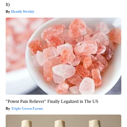
It)
Health Weekly
"Potent Pain Reliever" Finally Legalized in The US
Triple Green Farms