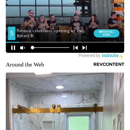
Around the Web