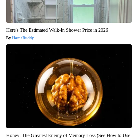
Here's The Estimated Walk-In Shower Price in 2026
HomeBuddy
Honey: The Greatest Enemy of Memory Loss (See How to Use