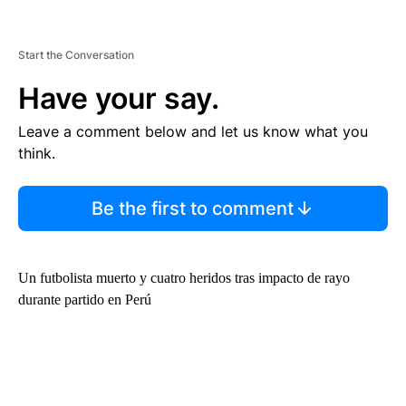
Start the Conversation
Have your say.
Leave a comment below and let us know what you
think.
Be the first to comment
Un futbolista muerto y cuatro heridos tras impacto de rayo
durante partido en Perú