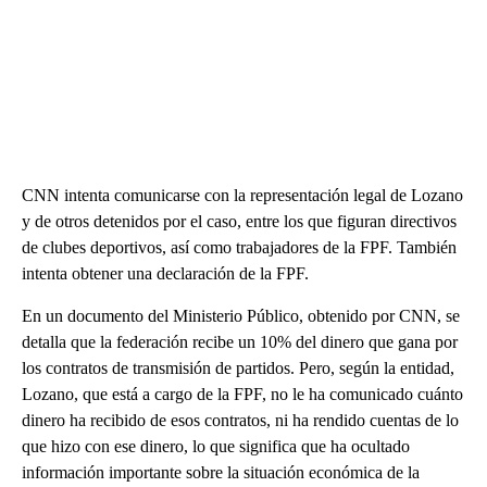
CNN intenta comunicarse con la representación legal de Lozano
y de otros detenidos por el caso, entre los que figuran directivos
de clubes deportivos, así como trabajadores de la FPF. También
intenta obtener una declaración de la FPF.
En un documento del Ministerio Público, obtenido por CNN, se
detalla que la federación recibe un 10% del dinero que gana por
los contratos de transmisión de partidos. Pero, según la entidad,
Lozano, que está a cargo de la FPF, no le ha comunicado cuánto
dinero ha recibido de esos contratos, ni ha rendido cuentas de lo
que hizo con ese dinero, lo que significa que ha ocultado
información importante sobre la situación económica de la