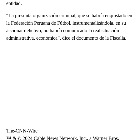
entidad.
“La presunta organización criminal, que se habría enquistado en
la Federación Peruana de Fútbol, instrumentalizándola, en su
accionar delictivo, no habría comunicado la real situación
administrativa, económica”, dice el documento de la Fiscalía.
The-CNN-Wire
™ & © 2024 Cable News Network, Inc., a Warner Bros.