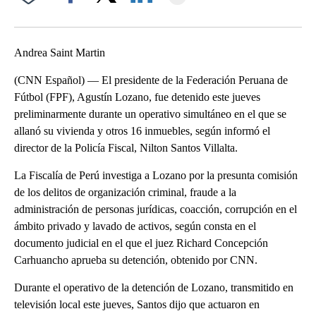
Facebook
X
LinkedIn
Andrea Saint Martin
(CNN Español) — El presidente de la Federación Peruana de
Fútbol (FPF), Agustín Lozano, fue detenido este jueves
preliminarmente durante un operativo simultáneo en el que se
allanó su vivienda y otros 16 inmuebles, según informó el
director de la Policía Fiscal, Nilton Santos Villalta.
La Fiscalía de Perú investiga a Lozano por la presunta comisión
de los delitos de organización criminal, fraude a la
administración de personas jurídicas, coacción, corrupción en el
ámbito privado y lavado de activos, según consta en el
documento judicial en el que el juez Richard Concepción
Carhuancho aprueba su detención, obtenido por CNN.
Durante el operativo de la detención de Lozano, transmitido en
televisión local este jueves, Santos dijo que actuaron en