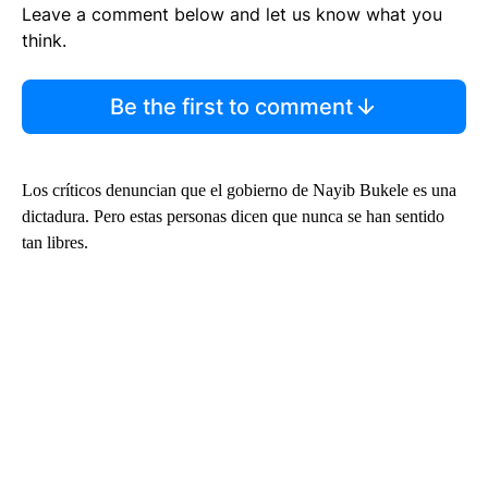
Leave a comment below and let us know what you
think.
Be the first to comment
Los críticos denuncian que el gobierno de Nayib Bukele es una
dictadura. Pero estas personas dicen que nunca se han sentido
tan libres.