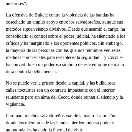
anteriores”.
La ofensiva de Bukele contra la violencia de las bandas ha
cosechado un amplio apoyo entre los salvadoreños, aunque sus
métodos siguen siendo divisivos. Desde que asumió el cargo, ha
consolidado el control sobre el poder judicial, ha silenciado a los
críticos y ha marginado a los oponentes políticos. Sin embargo,
la mayoría de las personas con las que nos reunimos ven estas
medidas como vitales para restablecer la seguridad – y Cecot se
ha convertido en un poderoso símbolo de este enfoque de mano
dura contra la delincuencia.
No se puede ver la prisión desde la capital, y las bulliciosas
calles nocturnas son un contraste impactante con el interior
reluciente pero sin alma del Cecot, donde reinan el silencio y la
vigilancia.
Pero para muchos salvadoreños van de la mano. La prisión
donde los miembros de las bandas pierden todo su poder y
autonomía les ha dado la libertad de vivir.