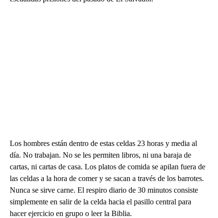
Los hombres están dentro de estas celdas 23 horas y media al
día. No trabajan. No se les permiten libros, ni una baraja de
cartas, ni cartas de casa. Los platos de comida se apilan fuera de
las celdas a la hora de comer y se sacan a través de los barrotes.
Nunca se sirve carne. El respiro diario de 30 minutos consiste
simplemente en salir de la celda hacia el pasillo central para
hacer ejercicio en grupo o leer la Biblia.