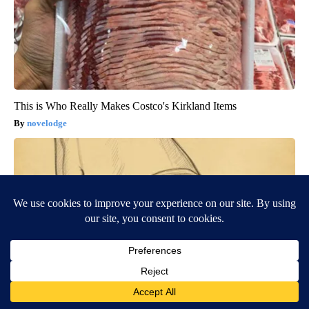
This is Who Really Makes Costco's Kirkland Items
novelodge