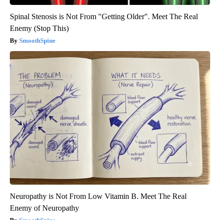
Spinal Stenosis is Not From "Getting Older". Meet The Real
Enemy (Stop This)
SmoothSpine
Neuropathy is Not From Low Vitamin B. Meet The Real
Enemy of Neuropathy