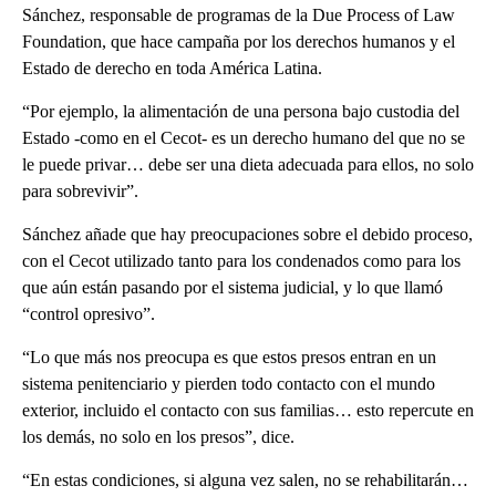
Sánchez, responsable de programas de la Due Process of Law
Foundation, que hace campaña por los derechos humanos y el
Estado de derecho en toda América Latina.
“Por ejemplo, la alimentación de una persona bajo custodia del
Estado -como en el Cecot- es un derecho humano del que no se
le puede privar… debe ser una dieta adecuada para ellos, no solo
para sobrevivir”.
Sánchez añade que hay preocupaciones sobre el debido proceso,
con el Cecot utilizado tanto para los condenados como para los
que aún están pasando por el sistema judicial, y lo que llamó
“control opresivo”.
“Lo que más nos preocupa es que estos presos entran en un
sistema penitenciario y pierden todo contacto con el mundo
exterior, incluido el contacto con sus familias… esto repercute en
los demás, no solo en los presos”, dice.
“En estas condiciones, si alguna vez salen, no se rehabilitarán…