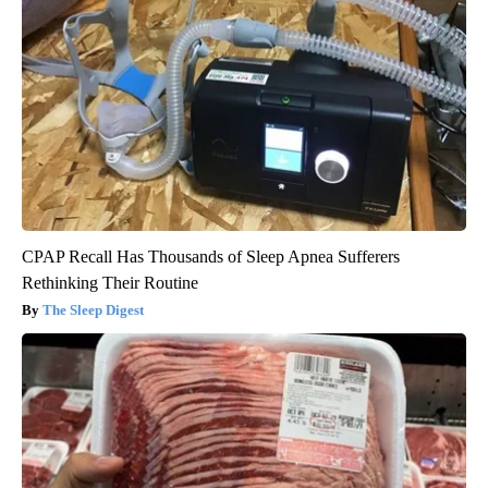
CPAP Recall Has Thousands of Sleep Apnea Sufferers
Rethinking Their Routine
The Sleep Digest