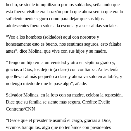
hecho, se siente tranquilizado por los soldados, señalando que
esta fuerza visible era la razón por la que ahora sentía que era lo
suficientemente seguro como para dejar que sus hijos
adolescentes fueran solos a la escuela y a sus salidas sociales.
“Veo a los hombres (soldados) aquí con nosotros y
honestamente esto es bueno, nos sentimos seguros, esto faltaba
antes”, dice Molina, que vive con sus hijos y su madre.
“Tengo un hijo en la universidad y otro en séptimo grado y,
gracias a Dios, los dejo ir (a clase) con confianza. Antes tenía
que llevar al más pequeño a clase y ahora va solo en autobús, y
no tengo miedo de que le pase algo”, añade.
Salvador Molinas, en la foto con su madre, celebra la represión.
Dice que su familia se siente más segura. Crédito: Evelio
Contreras/CNN
“Desde que el presidente asumió el cargo, gracias a Dios,
vivimos tranquilos, algo que no teníamos con presidentes