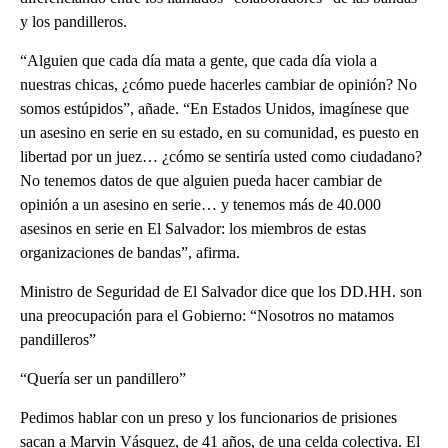
y los pandilleros.
“Alguien que cada día mata a gente, que cada día viola a
nuestras chicas, ¿cómo puede hacerles cambiar de opinión? No
somos estúpidos”, añade. “En Estados Unidos, imagínese que
un asesino en serie en su estado, en su comunidad, es puesto en
libertad por un juez… ¿cómo se sentiría usted como ciudadano?
No tenemos datos de que alguien pueda hacer cambiar de
opinión a un asesino en serie… y tenemos más de 40.000
asesinos en serie en El Salvador: los miembros de estas
organizaciones de bandas”, afirma.
Ministro de Seguridad de El Salvador dice que los DD.HH. son
una preocupación para el Gobierno: “Nosotros no matamos
pandilleros”
“Quería ser un pandillero”
Pedimos hablar con un preso y los funcionarios de prisiones
sacan a Marvin Vásquez, de 41 años, de una celda colectiva. El