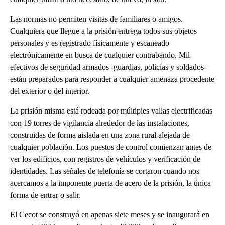
Las normas no permiten visitas de familiares o amigos.
Cualquiera que llegue a la prisión entrega todos sus objetos
personales y es registrado físicamente y escaneado
electrónicamente en busca de cualquier contrabando. Mil
efectivos de seguridad armados -guardias, policías y soldados-
están preparados para responder a cualquier amenaza procedente
del exterior o del interior.
La prisión misma está rodeada por múltiples vallas electrificadas
con 19 torres de vigilancia alrededor de las instalaciones,
construidas de forma aislada en una zona rural alejada de
cualquier población. Los puestos de control comienzan antes de
ver los edificios, con registros de vehículos y verificación de
identidades. Las señales de telefonía se cortaron cuando nos
acercamos a la imponente puerta de acero de la prisión, la única
forma de entrar o salir.
El Cecot se construyó en apenas siete meses y se inaugurará en