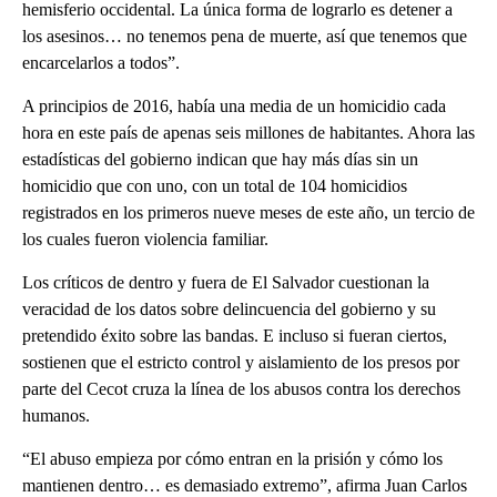
hemisferio occidental. La única forma de lograrlo es detener a
los asesinos… no tenemos pena de muerte, así que tenemos que
encarcelarlos a todos”.
A principios de 2016, había una media de un homicidio cada
hora en este país de apenas seis millones de habitantes. Ahora las
estadísticas del gobierno indican que hay más días sin un
homicidio que con uno, con un total de 104 homicidios
registrados en los primeros nueve meses de este año, un tercio de
los cuales fueron violencia familiar.
Los críticos de dentro y fuera de El Salvador cuestionan la
veracidad de los datos sobre delincuencia del gobierno y su
pretendido éxito sobre las bandas. E incluso si fueran ciertos,
sostienen que el estricto control y aislamiento de los presos por
parte del Cecot cruza la línea de los abusos contra los derechos
humanos.
“El abuso empieza por cómo entran en la prisión y cómo los
mantienen dentro… es demasiado extremo”, afirma Juan Carlos