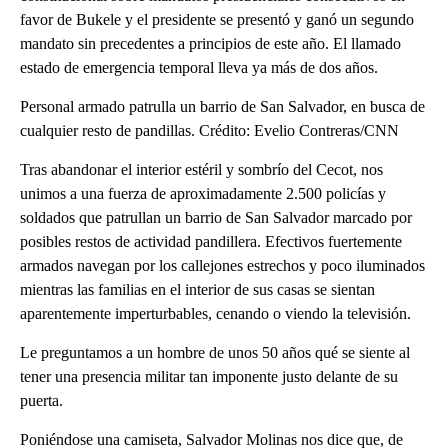
favor de Bukele y el presidente se presentó y ganó un segundo
mandato sin precedentes a principios de este año. El llamado
estado de emergencia temporal lleva ya más de dos años.
Personal armado patrulla un barrio de San Salvador, en busca de
cualquier resto de pandillas. Crédito: Evelio Contreras/CNN
Tras abandonar el interior estéril y sombrío del Cecot, nos
unimos a una fuerza de aproximadamente 2.500 policías y
soldados que patrullan un barrio de San Salvador marcado por
posibles restos de actividad pandillera. Efectivos fuertemente
armados navegan por los callejones estrechos y poco iluminados
mientras las familias en el interior de sus casas se sientan
aparentemente imperturbables, cenando o viendo la televisión.
Le preguntamos a un hombre de unos 50 años qué se siente al
tener una presencia militar tan imponente justo delante de su
puerta.
Poniéndose una camiseta, Salvador Molinas nos dice que, de