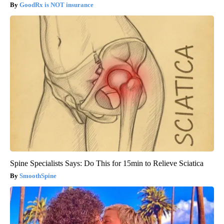
GoodRx is NOT insurance
Spine Specialists Says: Do This for 15min to Relieve Sciatica
SmoothSpine