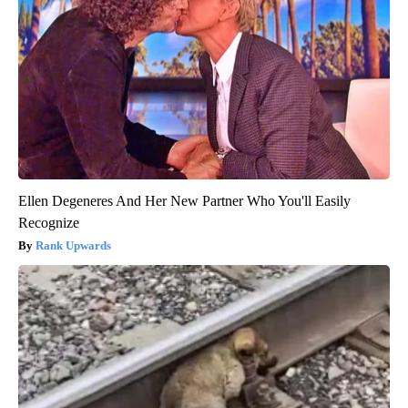
Ellen Degeneres And Her New Partner Who You'll Easily
Recognize
Rank Upwards