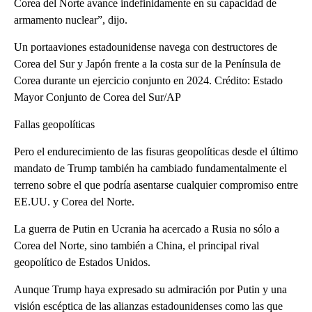
Corea del Norte avance indefinidamente en su capacidad de
armamento nuclear”, dijo.
Un portaaviones estadounidense navega con destructores de
Corea del Sur y Japón frente a la costa sur de la Península de
Corea durante un ejercicio conjunto en 2024. Crédito: Estado
Mayor Conjunto de Corea del Sur/AP
Fallas geopolíticas
Pero el endurecimiento de las fisuras geopolíticas desde el último
mandato de Trump también ha cambiado fundamentalmente el
terreno sobre el que podría asentarse cualquier compromiso entre
EE.UU. y Corea del Norte.
La guerra de Putin en Ucrania ha acercado a Rusia no sólo a
Corea del Norte, sino también a China, el principal rival
geopolítico de Estados Unidos.
Aunque Trump haya expresado su admiración por Putin y una
visión escéptica de las alianzas estadounidenses como las que