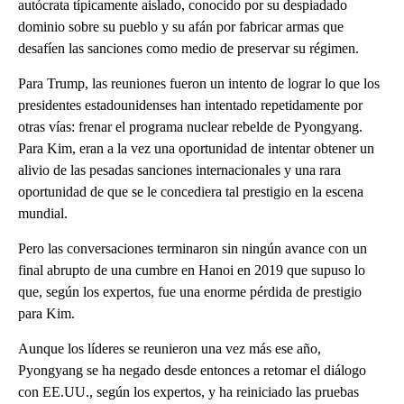
autócrata típicamente aislado, conocido por su despiadado
dominio sobre su pueblo y su afán por fabricar armas que
desafíen las sanciones como medio de preservar su régimen.
Para Trump, las reuniones fueron un intento de lograr lo que los
presidentes estadounidenses han intentado repetidamente por
otras vías: frenar el programa nuclear rebelde de Pyongyang.
Para Kim, eran a la vez una oportunidad de intentar obtener un
alivio de las pesadas sanciones internacionales y una rara
oportunidad de que se le concediera tal prestigio en la escena
mundial.
Pero las conversaciones terminaron sin ningún avance con un
final abrupto de una cumbre en Hanoi en 2019 que supuso lo
que, según los expertos, fue una enorme pérdida de prestigio
para Kim.
Aunque los líderes se reunieron una vez más ese año,
Pyongyang se ha negado desde entonces a retomar el diálogo
con EE.UU., según los expertos, y ha reiniciado las pruebas