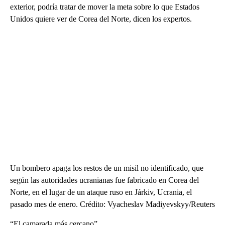
exterior, podría tratar de mover la meta sobre lo que Estados
Unidos quiere ver de Corea del Norte, dicen los expertos.
Un bombero apaga los restos de un misil no identificado, que
según las autoridades ucranianas fue fabricado en Corea del
Norte, en el lugar de un ataque ruso en Járkiv, Ucrania, el
pasado mes de enero. Crédito: Vyacheslav Madiyevskyy/Reuters
“El camarada más cercano”