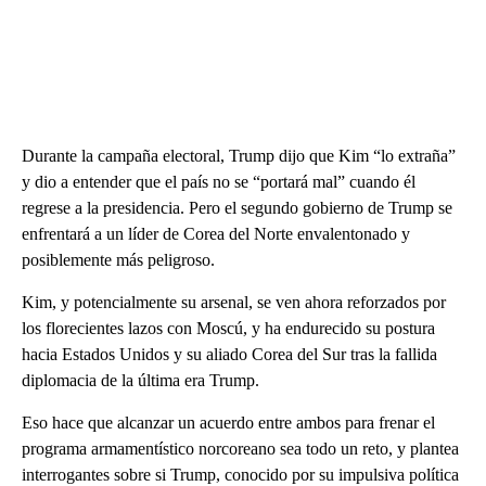
Durante la campaña electoral, Trump dijo que Kim “lo extraña”
y dio a entender que el país no se “portará mal” cuando él
regrese a la presidencia. Pero el segundo gobierno de Trump se
enfrentará a un líder de Corea del Norte envalentonado y
posiblemente más peligroso.
Kim, y potencialmente su arsenal, se ven ahora reforzados por
los florecientes lazos con Moscú, y ha endurecido su postura
hacia Estados Unidos y su aliado Corea del Sur tras la fallida
diplomacia de la última era Trump.
Eso hace que alcanzar un acuerdo entre ambos para frenar el
programa armamentístico norcoreano sea todo un reto, y plantea
interrogantes sobre si Trump, conocido por su impulsiva política