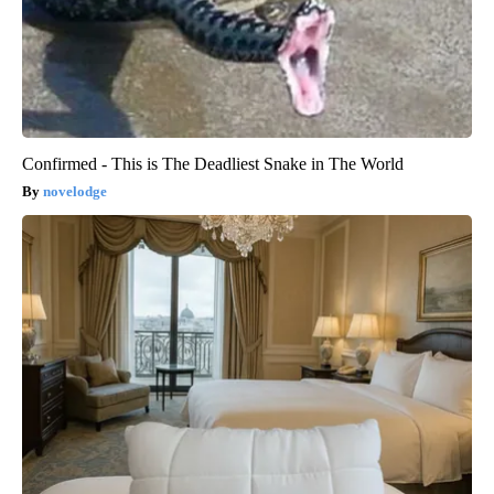
Confirmed - This is The Deadliest Snake in The World
novelodge