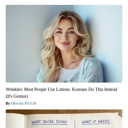
Wrinkles: Most People Use Lotions. Koreans Do This Instead
(It's Genius)
Olavita Tri Lift