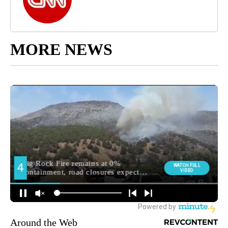
MORE NEWS
Around the Web