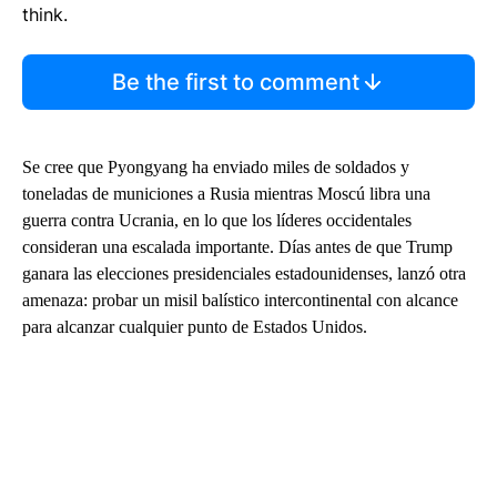
think.
Be the first to comment
Se cree que Pyongyang ha enviado miles de soldados y
toneladas de municiones a Rusia mientras Moscú libra una
guerra contra Ucrania, en lo que los líderes occidentales
consideran una escalada importante. Días antes de que Trump
ganara las elecciones presidenciales estadounidenses, lanzó otra
amenaza: probar un misil balístico intercontinental con alcance
para alcanzar cualquier punto de Estados Unidos.