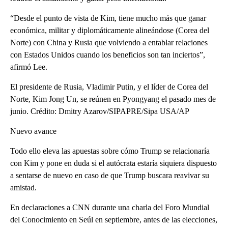
“Desde el punto de vista de Kim, tiene mucho más que ganar
económica, militar y diplomáticamente alineándose (Corea del
Norte) con China y Rusia que volviendo a entablar relaciones
con Estados Unidos cuando los beneficios son tan inciertos”,
afirmó Lee.
El presidente de Rusia, Vladimir Putin, y el líder de Corea del
Norte, Kim Jong Un, se reúnen en Pyongyang el pasado mes de
junio. Crédito: Dmitry Azarov/SIPAPRE/Sipa USA/AP
Nuevo avance
Todo ello eleva las apuestas sobre cómo Trump se relacionaría
con Kim y pone en duda si el autócrata estaría siquiera dispuesto
a sentarse de nuevo en caso de que Trump buscara reavivar su
amistad.
En declaraciones a CNN durante una charla del Foro Mundial
del Conocimiento en Seúl en septiembre, antes de las elecciones,