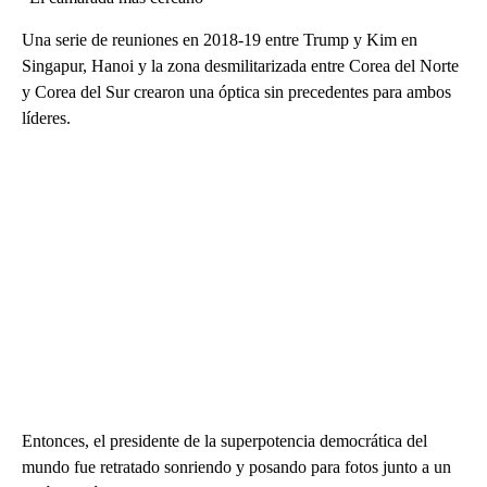
Una serie de reuniones en 2018-19 entre Trump y Kim en
Singapur, Hanoi y la zona desmilitarizada entre Corea del Norte
y Corea del Sur crearon una óptica sin precedentes para ambos
líderes.
Entonces, el presidente de la superpotencia democrática del
mundo fue retratado sonriendo y posando para fotos junto a un