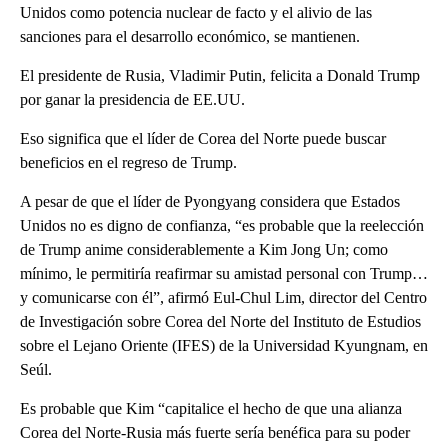
Unidos como potencia nuclear de facto y el alivio de las
sanciones para el desarrollo económico, se mantienen.
El presidente de Rusia, Vladimir Putin, felicita a Donald Trump
por ganar la presidencia de EE.UU.
Eso significa que el líder de Corea del Norte puede buscar
beneficios en el regreso de Trump.
A pesar de que el líder de Pyongyang considera que Estados
Unidos no es digno de confianza, “es probable que la reelección
de Trump anime considerablemente a Kim Jong Un; como
mínimo, le permitiría reafirmar su amistad personal con Trump…
y comunicarse con él”, afirmó Eul-Chul Lim, director del Centro
de Investigación sobre Corea del Norte del Instituto de Estudios
sobre el Lejano Oriente (IFES) de la Universidad Kyungnam, en
Seúl.
Es probable que Kim “capitalice el hecho de que una alianza
Corea del Norte-Rusia más fuerte sería benéfica para su poder