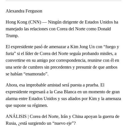
Alexandra Ferguson
Hong Kong (CNN) — Ningún dirigente de Estados Unidos ha
manejado las relaciones con Corea del Norte como Donald
Trump.
El expresidente pasó de amenazar a Kim Jong Un con “fuego y
furia” si el líder de Corea del Norte seguía probando misiles, a
convertirse en su amigo por correspondencia, reunirse con él en
una serie de cumbres sin precedentes y presumir de que ambos
se habían “enamorado”.
Ahora, esa improbable amistad será puesta a prueba. El
expresidente regresará a la Casa Blanca en un momento de gran
alarma entre Estados Unidos y sus aliados por Kim y la amenaza
que supone su régimen.
ANÁLISIS | Corea del Norte, Irán y China apoyan la guerra de
Rusia, ¿está surgiendo un “nuevo eje”?