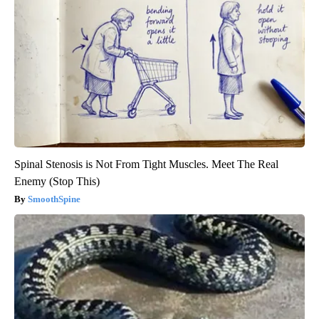
Spinal Stenosis is Not From Tight Muscles. Meet The Real
Enemy (Stop This)
SmoothSpine