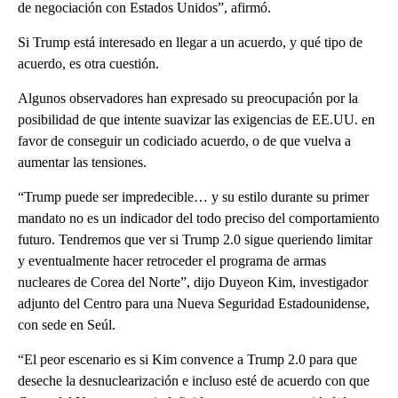
de negociación con Estados Unidos”, afirmó.
Si Trump está interesado en llegar a un acuerdo, y qué tipo de
acuerdo, es otra cuestión.
Algunos observadores han expresado su preocupación por la
posibilidad de que intente suavizar las exigencias de EE.UU. en
favor de conseguir un codiciado acuerdo, o de que vuelva a
aumentar las tensiones.
“Trump puede ser impredecible… y su estilo durante su primer
mandato no es un indicador del todo preciso del comportamiento
futuro. Tendremos que ver si Trump 2.0 sigue queriendo limitar
y eventualmente hacer retroceder el programa de armas
nucleares de Corea del Norte”, dijo Duyeon Kim, investigador
adjunto del Centro para una Nueva Seguridad Estadounidense,
con sede en Seúl.
“El peor escenario es si Kim convence a Trump 2.0 para que
deseche la desnuclearización e incluso esté de acuerdo con que