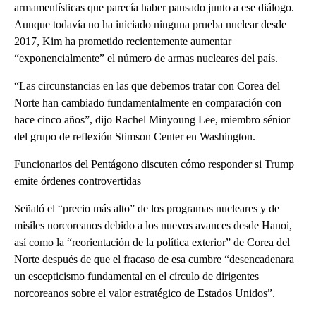
armamentísticas que parecía haber pausado junto a ese diálogo.
Aunque todavía no ha iniciado ninguna prueba nuclear desde
2017, Kim ha prometido recientemente aumentar
“exponencialmente” el número de armas nucleares del país.
“Las circunstancias en las que debemos tratar con Corea del
Norte han cambiado fundamentalmente en comparación con
hace cinco años”, dijo Rachel Minyoung Lee, miembro sénior
del grupo de reflexión Stimson Center en Washington.
Funcionarios del Pentágono discuten cómo responder si Trump
emite órdenes controvertidas
Señaló el “precio más alto” de los programas nucleares y de
misiles norcoreanos debido a los nuevos avances desde Hanoi,
así como la “reorientación de la política exterior” de Corea del
Norte después de que el fracaso de esa cumbre “desencadenara
un escepticismo fundamental en el círculo de dirigentes
norcoreanos sobre el valor estratégico de Estados Unidos”.