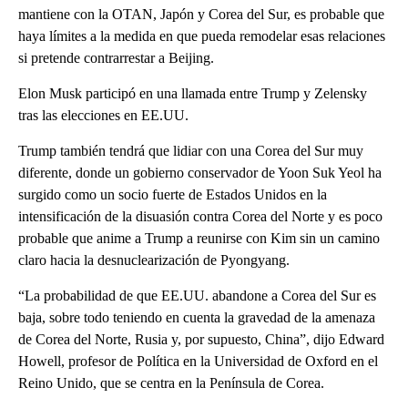
mantiene con la OTAN, Japón y Corea del Sur, es probable que
haya límites a la medida en que pueda remodelar esas relaciones
si pretende contrarrestar a Beijing.
Elon Musk participó en una llamada entre Trump y Zelensky
tras las elecciones en EE.UU.
Trump también tendrá que lidiar con una Corea del Sur muy
diferente, donde un gobierno conservador de Yoon Suk Yeol ha
surgido como un socio fuerte de Estados Unidos en la
intensificación de la disuasión contra Corea del Norte y es poco
probable que anime a Trump a reunirse con Kim sin un camino
claro hacia la desnuclearización de Pyongyang.
“La probabilidad de que EE.UU. abandone a Corea del Sur es
baja, sobre todo teniendo en cuenta la gravedad de la amenaza
de Corea del Norte, Rusia y, por supuesto, China”, dijo Edward
Howell, profesor de Política en la Universidad de Oxford en el
Reino Unido, que se centra en la Península de Corea.