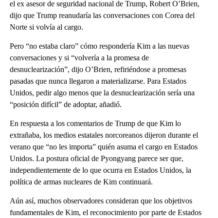
el ex asesor de seguridad nacional de Trump, Robert O’Brien,
dijo que Trump reanudaría las conversaciones con Corea del
Norte si volvía al cargo.
Pero “no estaba claro” cómo respondería Kim a las nuevas
conversaciones y si “volvería a la promesa de
desnuclearización”, dijo O’Brien, refiriéndose a promesas
pasadas que nunca llegaron a materializarse. Para Estados
Unidos, pedir algo menos que la desnuclearización sería una
“posición difícil” de adoptar, añadió.
En respuesta a los comentarios de Trump de que Kim lo
extrañaba, los medios estatales norcoreanos dijeron durante el
verano que “no les importa” quién asuma el cargo en Estados
Unidos. La postura oficial de Pyongyang parece ser que,
independientemente de lo que ocurra en Estados Unidos, la
política de armas nucleares de Kim continuará.
Aún así, muchos observadores consideran que los objetivos
fundamentales de Kim, el reconocimiento por parte de Estados